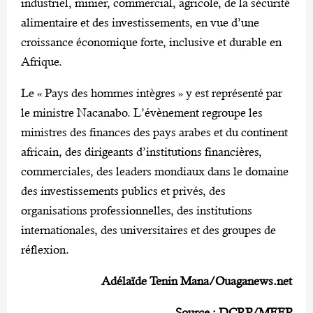
industriel, minier, commercial, agricole, de la sécurité
alimentaire et des investissements, en vue d’une
croissance économique forte, inclusive et durable en
Afrique.
Le « Pays des hommes intègres » y est représenté par
le ministre Nacanabo. L’évènement regroupe les
ministres des finances des pays arabes et du continent
africain, des dirigeants d’institutions financières,
commerciales, des leaders mondiaux dans le domaine
des investissements publics et privés, des
organisations professionnelles, des institutions
internationales, des universitaires et des groupes de
réflexion.
Adélaïde Tenin Mana/Ouaganews.net
Source
: DCRP/MEFP