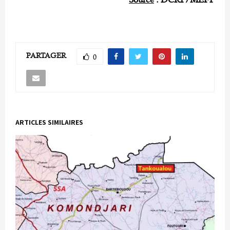
PARTAGER
0
ARTICLES SIMILAIRES