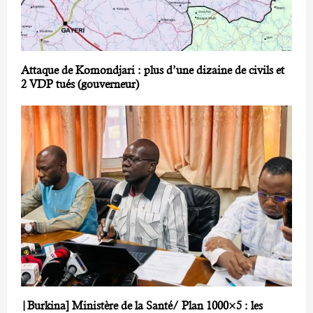
Attaque de Komondjari : plus d’une dizaine de civils et
2 VDP tués (gouverneur)
|Burkina] Ministère de la Santé/ Plan 1000×5 : les