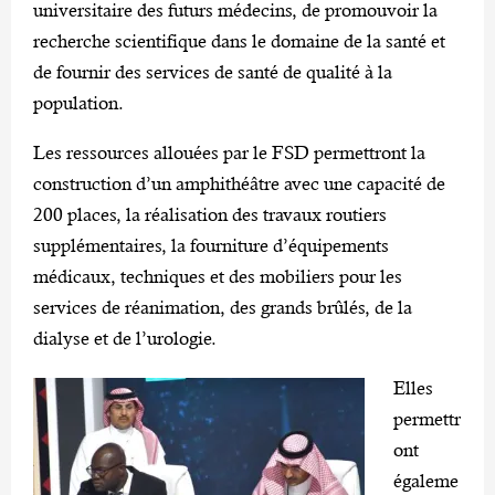
universitaire des futurs médecins, de promouvoir la
recherche scientifique dans le domaine de la santé et
de fournir des services de santé de qualité à la
population.
Les ressources allouées par le FSD permettront la
construction d’un amphithéâtre avec une capacité de
200 places, la réalisation des travaux routiers
supplémentaires, la fourniture d’équipements
médicaux, techniques et des mobiliers pour les
services de réanimation, des grands brûlés, de la
dialyse et de l’urologie.
Elles
permettr
ont
égaleme