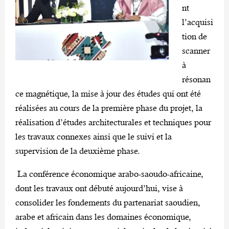
nt
l’acquisi
tion de
scanner
à
résonan
ce magnétique, la mise à jour des études qui ont été
réalisées au cours de la première phase du projet, la
réalisation d’études architecturales et techniques pour
les travaux connexes ainsi que le suivi et la
supervision de la deuxième phase.
La conférence économique arabo-saoudo-africaine,
dont les travaux ont débuté aujourd’hui, vise à
consolider les fondements du partenariat saoudien,
arabe et africain dans les domaines économique,