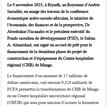
Le 9 novembre 2023, à Riyadh, au Royaume d’Arabie
Saoudite, en marge des travaux de la conférence
économique arabo-saoudo-africaine, le ministre de
l’économie, des finances et de la prospective, Dr
Aboubakar Nacanabo et le président exécutif du
Fonds saoudien de développement (FSD), le Sultan
A. Almarshad, ont signé un accord de prêt pour le
financement de la deuxième phase du projet de
construction et d’équipement du Centre hospitalier
régional (CHR) de Manga.
Le financement d’un montant de 17 millions de
dollars américains, soit environ 9,318 milliards de
FCFA permettra la transformation du CHR de Manga
en un Centre hospitalier universitaire régional
(CHUR) qui aura pour mission d’assurer la formation