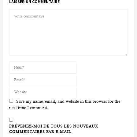
LAISSER UN COMMENTAIRE
Save my name, email, and website in this browser for the
next time I comment.
PRÉVENEZ-MOI DE TOUS LES NOUVEAUX
COMMENTAIRES PAR E-MAIL.