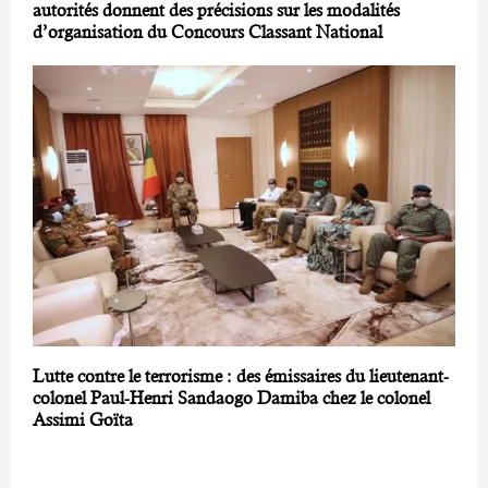
autorités donnent des précisions sur les modalités
d’organisation du Concours Classant National
Lutte contre le terrorisme : des émissaires du lieutenant-
colonel Paul-Henri Sandaogo Damiba chez le colonel
Assimi Goïta