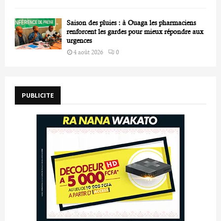
Saison des pluies : à Ouaga les pharmaciens
renforcent les gardes pour mieux répondre aux
urgences
4 août 2026
0
PUBLICITE