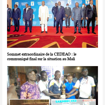
Sommet extraordinaire de la CEDEAO : le
communiqué final sur la situation au Mali