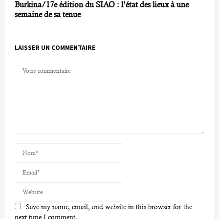
Burkina/17e édition du SIAO : l’état des lieux à une
semaine de sa tenue
LAISSER UN COMMENTAIRE
Save my name, email, and website in this browser for the
next time I comment.