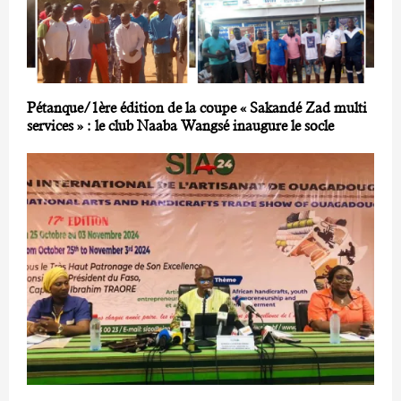
Pétanque/1ère édition de la coupe « Sakandé Zad multi
services » : le club Naaba Wangsé inaugure le socle