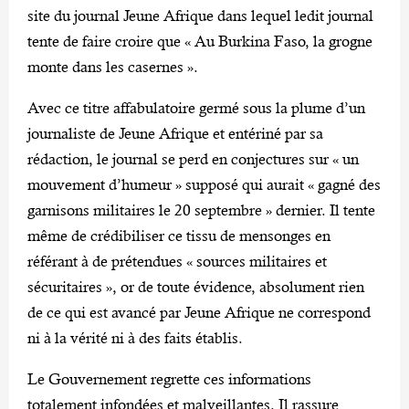
site du journal Jeune Afrique dans lequel ledit journal
tente de faire croire que « Au Burkina Faso, la grogne
monte dans les casernes ».
Avec ce titre affabulatoire germé sous la plume d’un
journaliste de Jeune Afrique et entériné par sa
rédaction, le journal se perd en conjectures sur « un
mouvement d’humeur » supposé qui aurait « gagné des
garnisons militaires le 20 septembre » dernier. Il tente
même de crédibiliser ce tissu de mensonges en
référant à de prétendues « sources militaires et
sécuritaires », or de toute évidence, absolument rien
de ce qui est avancé par Jeune Afrique ne correspond
ni à la vérité ni à des faits établis.
Le Gouvernement regrette ces informations
totalement infondées et malveillantes. Il rassure