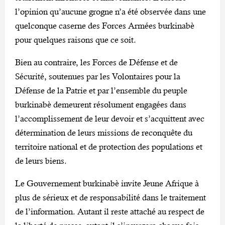
l’opinion qu’aucune grogne n’a été observée dans une
quelconque caserne des Forces Armées burkinabè
pour quelques raisons que ce soit.
Bien au contraire, les Forces de Défense et de
Sécurité, soutenues par les Volontaires pour la
Défense de la Patrie et par l’ensemble du peuple
burkinabè demeurent résolument engagées dans
l’accomplissement de leur devoir et s’acquittent avec
détermination de leurs missions de reconquête du
territoire national et de protection des populations et
de leurs biens.
Le Gouvernement burkinabè invite Jeune Afrique à
plus de sérieux et de responsabilité dans le traitement
de l’information. Autant il reste attaché au respect de