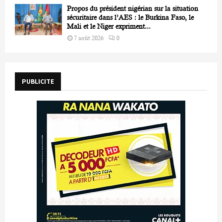
Propos du président nigérian sur la situation
sécuritaire dans l’AES : le Burkina Faso, le
Mali et le Niger expriment...
7 août 2026
0
PUBLICITE