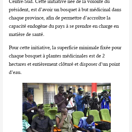
Centre-Sud. Cette initiative née de la volonté du
président, est d’avoir un bosquet à but médicinal dans
chaque province, afin de permettre d’accroître la
capacité endogène du pays à se prendre en charge en
matière de santé.
Pour cette initiative, la superficie minimale fixée pour
chaque bosquet à plantes médicinales est de 2
hectares et entièrement clôturé et disposer d’un point
d’eau.