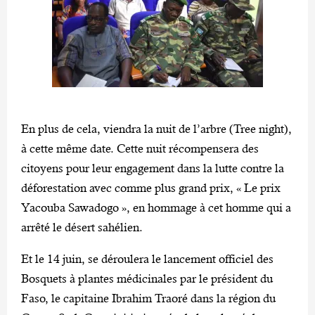
En plus de cela, viendra la nuit de l’arbre (Tree night),
à cette même date. Cette nuit récompensera des
citoyens pour leur engagement dans la lutte contre la
déforestation avec comme plus grand prix, « Le prix
Yacouba Sawadogo », en hommage à cet homme qui a
arrêté le désert sahélien.
Et le 14 juin, se déroulera le lancement officiel des
Bosquets à plantes médicinales par le président du
Faso, le capitaine Ibrahim Traoré dans la région du