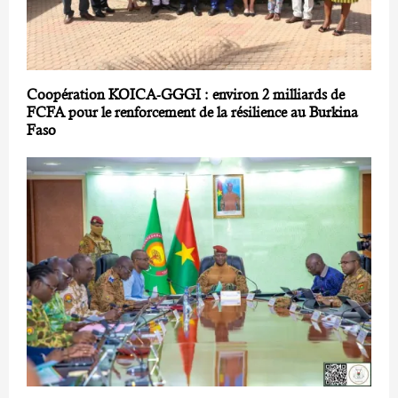
Coopération KOICA-GGGI : environ 2 milliards de
FCFA pour le renforcement de la résilience au Burkina
Faso