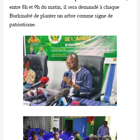
entre 8h et 9h du matin, il sera demandé à chaque
Burkinabè de planter un arbre comme signe de
patriotisme.