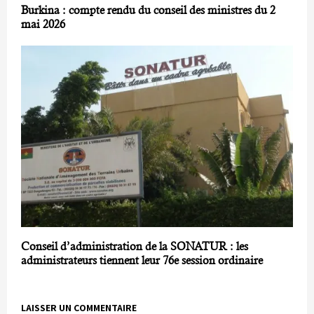
Burkina : compte rendu du conseil des ministres du 2
mai 2026
Conseil d’administration de la SONATUR : les
administrateurs tiennent leur 76e session ordinaire
LAISSER UN COMMENTAIRE