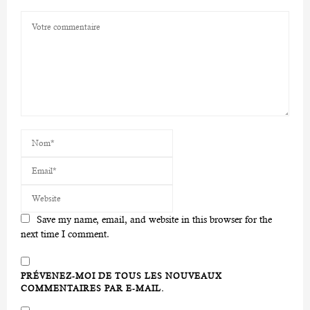
Save my name, email, and website in this browser for the
next time I comment.
PRÉVENEZ-MOI DE TOUS LES NOUVEAUX
COMMENTAIRES PAR E-MAIL.