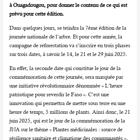
à Ouagadougou, pour donner le contenu de ce qui est
prévu pour cette édition.
Dans quelques jours, se teindra la 7ème édition de la
journée nationale de l’arbre. Et pour cette année, la
campagne de reforestation va s’inscrire en trois phases
sur trois dates, à savoir le 14, le 21 et le 29 juin 2025.
En effet, la seconde date qui constitue le jour de la
commémoration de cette journée, sera marquée par
une initiative révolutionnaire dénommée « L’heure
patriotique pour reverdir le Faso ». C’est une
innovation qui permettra de mettre sous terre en une
heure de temps, 5 millions de plants. Ainsi donc, le 21
juin 2025, qui est le jour de la commémoration de la
JNA sur le thème « Plantes médicinales : source de
résilience sanitaire et climatique des communautés »,