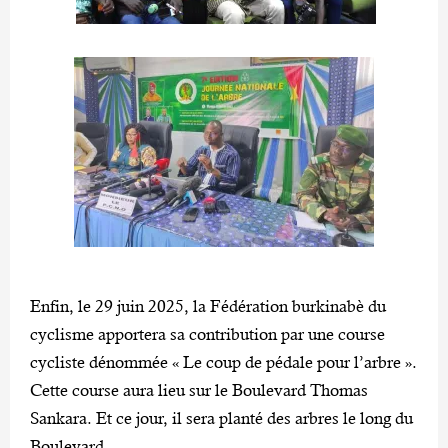
Enfin, le 29 juin 2025, la Fédération burkinabè du
cyclisme apportera sa contribution par une course
cycliste dénommée « Le coup de pédale pour l’arbre ».
Cette course aura lieu sur le Boulevard Thomas
Sankara. Et ce jour, il sera planté des arbres le long du
Boulevard.