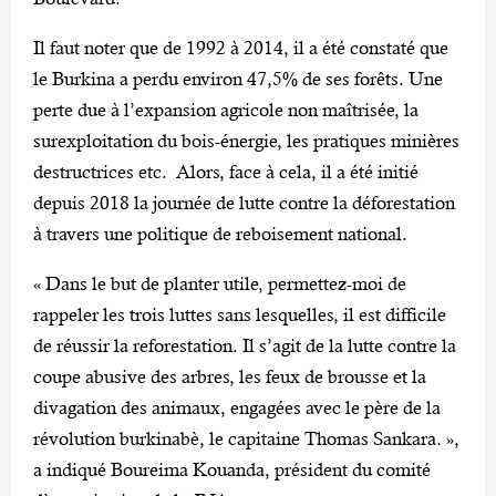
Il faut noter que de 1992 à 2014, il a été constaté que
le Burkina a perdu environ 47,5% de ses forêts. Une
perte due à l’expansion agricole non maîtrisée, la
surexploitation du bois-énergie, les pratiques minières
destructrices etc. Alors, face à cela, il a été initié
depuis 2018 la journée de lutte contre la déforestation
à travers une politique de reboisement national.
« Dans le but de planter utile, permettez-moi de
rappeler les trois luttes sans lesquelles, il est difficile
de réussir la reforestation. Il s’agit de la lutte contre la
coupe abusive des arbres, les feux de brousse et la
divagation des animaux, engagées avec le père de la
révolution burkinabè, le capitaine Thomas Sankara. »,
a indiqué Boureima Kouanda, président du comité