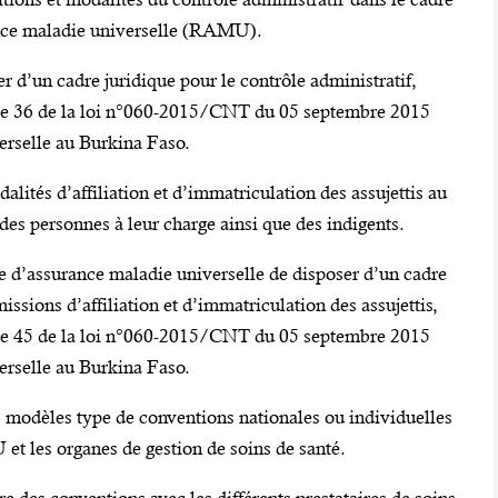
nce maladie universelle (RAMU).
r d’un cadre juridique pour le contrôle administratif,
cle 36 de la loi n°060-2015/CNT du 05 septembre 2015
erselle au Burkina Faso.
alités d’affiliation et d’immatriculation des assujettis au
es personnes à leur charge ainsi que des indigents.
 d’assurance maladie universelle de disposer d’un cadre
issions d’affiliation et d’immatriculation des assujettis,
cle 45 de la loi n°060-2015/CNT du 05 septembre 2015
erselle au Burkina Faso.
 modèles type de conventions nationales ou individuelles
et les organes de gestion de soins de santé.