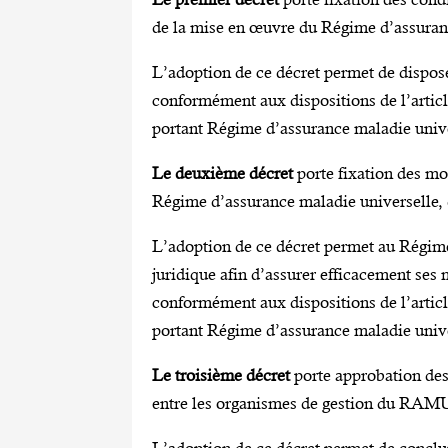
de la mise en œuvre du Régime d’assura
L’adoption de ce décret permet de dispose
conformément aux dispositions de l’arti
portant Régime d’assurance maladie univ
Le deuxième décret
porte fixation des mod
Régime d’assurance maladie universelle, d
L’adoption de ce décret permet au Régime
juridique afin d’assurer efficacement ses m
conformément aux dispositions de l’arti
portant Régime d’assurance maladie univ
Le troisième décret
porte approbation des
entre les organismes de gestion du RAMU 