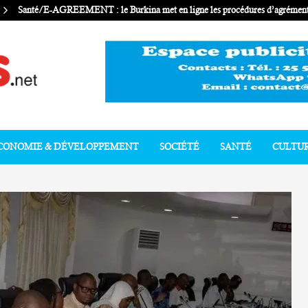
Santé/E-AGREEMENT : le Burkina met en ligne les procédures d’agrément 
CONOMIE & DÉVELOPPEMENT
SOCIÉTÉ
SANTÉ
CULTU