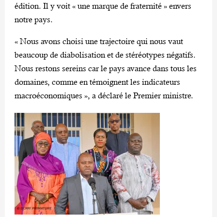
édition. Il y voit « une marque de fraternité » envers
notre pays.
« Nous avons choisi une trajectoire qui nous vaut
beaucoup de diabolisation et de stéréotypes négatifs.
Nous restons sereins car le pays avance dans tous les
domaines, comme en témoignent les indicateurs
macroéconomiques », a déclaré le Premier ministre.