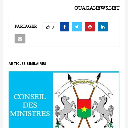
OUAGANEWS.NET
PARTAGER
0
ARTICLES SIMILAIRES