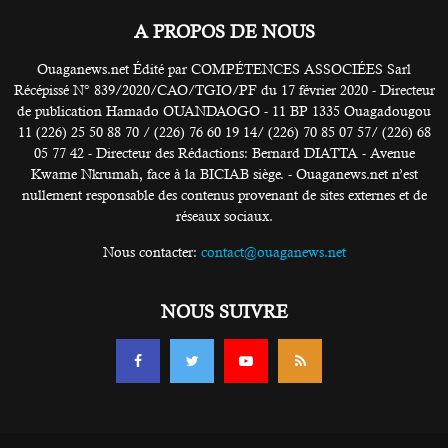
A PROPOS DE NOUS
Ouaganews.net Édité par COMPÉTENCES ASSOCIÉES Sarl
Récépissé N° 839/2020/CAO/TGIO/PF du 17 février 2020 - Directeur
de publication Hamado OUANDAOGO - 11 BP 1335 Ouagadougou
11 (226) 25 50 88 70 / (226) 76 60 19 14/ (226) 70 85 07 57/ (226) 68
05 77 42 - Directeur des Rédactions: Bernard DIATTA - Avenue
Kwame Nkrumah, face à la BICIAB siège. - Ouaganews.net n’est
nullement responsable des contenus provenant de sites externes et de
réseaux sociaux.
Nous contacter:
contact@ouaganews.net
NOUS SUIVRE