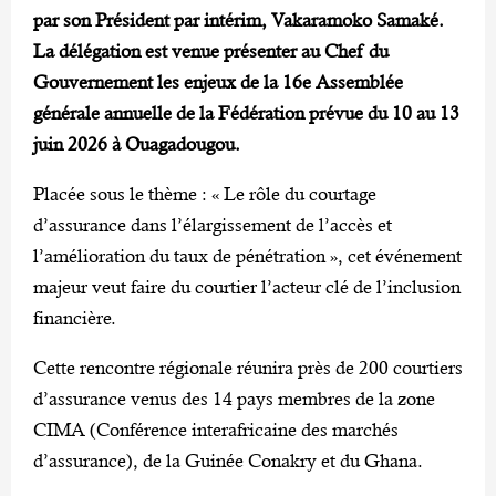
par son Président par intérim, Vakaramoko Samaké.
La délégation est venue présenter au Chef du
Gouvernement les enjeux de la 16e Assemblée
générale annuelle de la Fédération prévue du 10 au 13
juin 2026 à Ouagadougou.
Placée sous le thème : « Le rôle du courtage
d’assurance dans l’élargissement de l’accès et
l’amélioration du taux de pénétration », cet événement
majeur veut faire du courtier l’acteur clé de l’inclusion
financière.
Cette rencontre régionale réunira près de 200 courtiers
d’assurance venus des 14 pays membres de la zone
CIMA (Conférence interafricaine des marchés
d’assurance), de la Guinée Conakry et du Ghana.