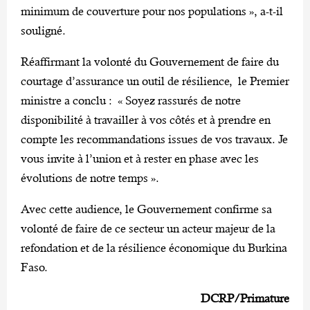
minimum de couverture pour nos populations », a-t-il
souligné.
Réaffirmant la volonté du Gouvernement de faire du
courtage d’assurance un outil de résilience, le Premier
ministre a conclu : « Soyez rassurés de notre
disponibilité à travailler à vos côtés et à prendre en
compte les recommandations issues de vos travaux. Je
vous invite à l’union et à rester en phase avec les
évolutions de notre temps ».
Avec cette audience, le Gouvernement confirme sa
volonté de faire de ce secteur un acteur majeur de la
refondation et de la résilience économique du Burkina
Faso.
DCRP/Primature