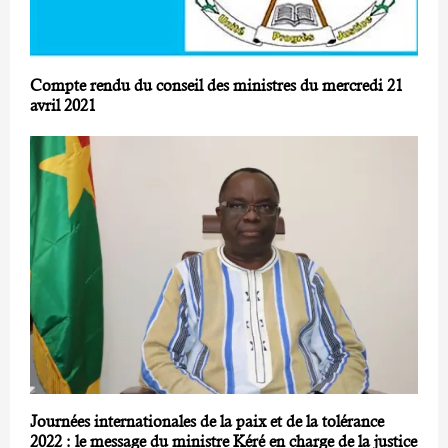
Compte rendu du conseil des ministres du mercredi 21
avril 2021
Journées internationales de la paix et de la tolérance
2022 : le message du ministre Kéré en charge de la justice