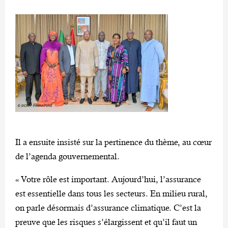
Il a ensuite insisté sur la pertinence du thème, au cœur
de l’agenda gouvernemental.
« Votre rôle est important. Aujourd’hui, l’assurance
est essentielle dans tous les secteurs. En milieu rural,
on parle désormais d’assurance climatique. C’est la
preuve que les risques s’élargissent et qu’il faut un