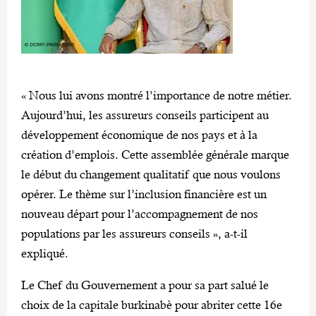
« Nous lui avons montré l’importance de notre métier.
Aujourd’hui, les assureurs conseils participent au
développement économique de nos pays et à la
création d’emplois. Cette assemblée générale marque
le début du changement qualitatif que nous voulons
opérer. Le thème sur l’inclusion financière est un
nouveau départ pour l’accompagnement de nos
populations par les assureurs conseils », a-t-il
expliqué.
Le Chef du Gouvernement a pour sa part salué le
choix de la capitale burkinabè pour abriter cette 16e