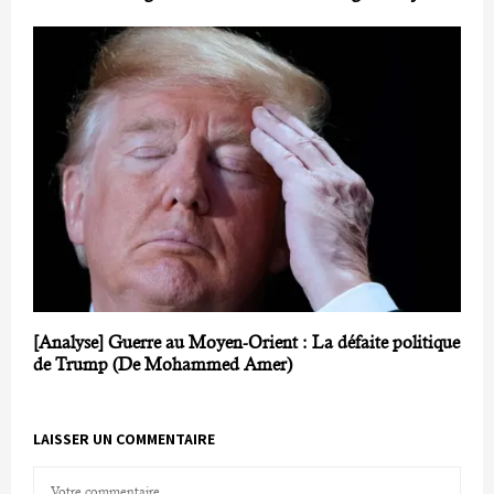
[Analyse] Guerre au Moyen-Orient : La défaite politique
de Trump (De Mohammed Amer)
LAISSER UN COMMENTAIRE