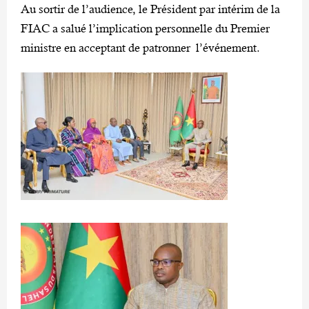
Au sortir de l’audience, le Président par intérim de la
FIAC a salué l’implication personnelle du Premier
ministre en acceptant de patronner l’événement.