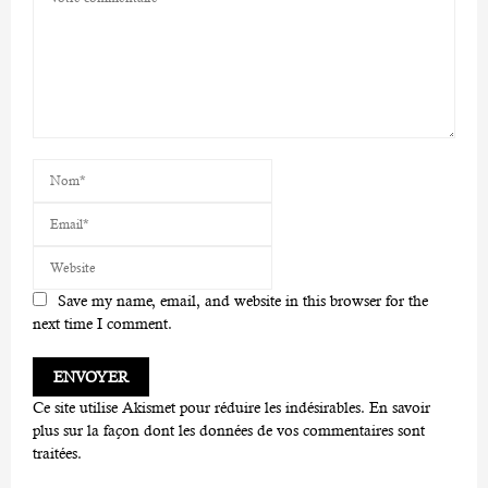
Save my name, email, and website in this browser for the
next time I comment.
Ce site utilise Akismet pour réduire les indésirables.
En savoir
plus sur la façon dont les données de vos commentaires sont
traitées
.