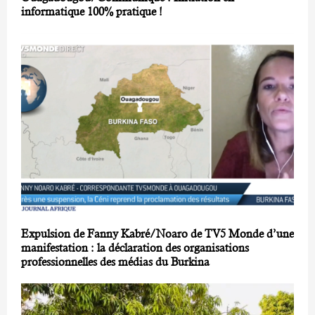
informatique 100% pratique !
Expulsion de Fanny Kabré/Noaro de TV5 Monde d’une
manifestation : la déclaration des organisations
professionnelles des médias du Burkina