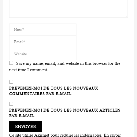
Save my name, email, and website in this browser for the
next time I comment.
PRÉVENEZ-MOI DE TOUS LES NOUVEAUX
COMMENTAIRES PAR E-MAIL.
PRÉVENEZ-MOI DE TOUS LES NOUVEAUX ARTICLES
PAR E-MAIL.
Ce site utilise Akismet pour réduire les indésirables.
En savoir