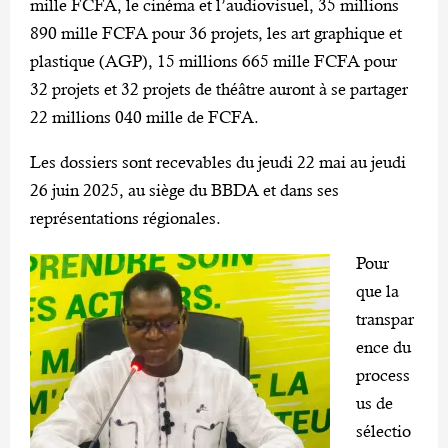
mille FCFA, le cinéma et l’audiovisuel, 35 millions
890 mille FCFA pour 36 projets, les art graphique et
plastique (AGP), 15 millions 665 mille FCFA pour
32 projets et 32 projets de théâtre auront à se partager
22 millions 040 mille de FCFA.
Les dossiers sont recevables du jeudi 22 mai au jeudi
26 juin 2025, au siège du BBDA et dans ses
représentations régionales.
Pour
que la
transpar
ence du
process
us de
sélectio