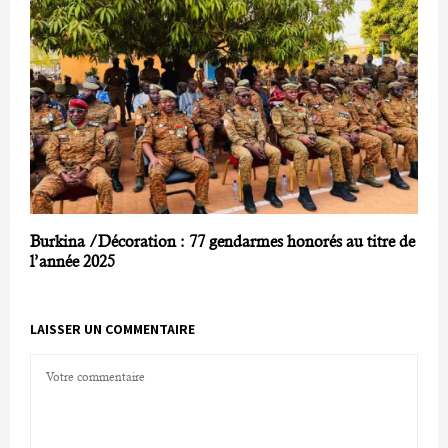
Burkina /Décoration : 77 gendarmes honorés au titre de
l’année 2025
LAISSER UN COMMENTAIRE