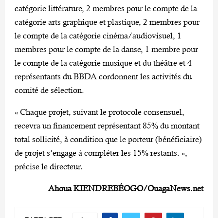
catégorie littérature, 2 membres pour le compte de la
catégorie arts graphique et plastique, 2 membres pour
le compte de la catégorie cinéma/audiovisuel, 1
membres pour le compte de la danse, 1 membre pour
le compte de la catégorie musique et du théâtre et 4
représentants du BBDA cordonnent les activités du
comité de sélection.
« Chaque projet, suivant le protocole consensuel,
recevra un financement représentant 85% du montant
total sollicité, à condition que le porteur (bénéficiaire)
de projet s’engage à compléter les 15% restants. »,
précise le directeur.
Ahoua KIENDREBÉOGO/OuagaNews.net