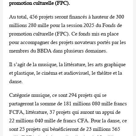
promotion culturelle (FPC).
Au total, 456 projets seront financés à hauteur de 300
millions 280 mille pour la session 2025 du Fonds de
promotion culturelle (FPC). Ce fonds mis en place
pour accompagner des projets novateurs portés par les
membres du BBDA dans plusieurs domaines.
Il s’agit de la musique, la littérature, les arts graphique
et plastique, le cinéma et audiovisuel, le théâtre et la
danse.
Catégorie musique, ce sont 294 projets qui se
partageront la somme de 181 millions 080 mille francs
FCFA, littérature, 37 projets qui auront un appui de
22 millions 040 mille de francs CFA. Pour la danse, ce
sont 25 projets qui bénéficieront de 23 millions 565