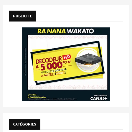
PUBLICITE
CATÉGORIES