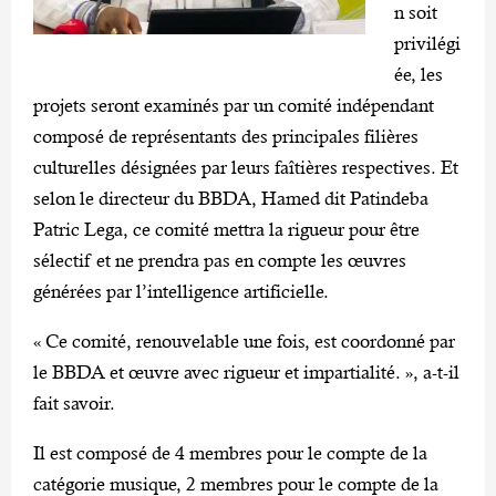
n soit
privilégi
ée, les
projets seront examinés par un comité indépendant
composé de représentants des principales filières
culturelles désignées par leurs faîtières respectives. Et
selon le directeur du BBDA, Hamed dit Patindeba
Patric Lega, ce comité mettra la rigueur pour être
sélectif et ne prendra pas en compte les œuvres
générées par l’intelligence artificielle.
« Ce comité, renouvelable une fois, est coordonné par
le BBDA et œuvre avec rigueur et impartialité. », a-t-il
fait savoir.
Il est composé de 4 membres pour le compte de la
catégorie musique, 2 membres pour le compte de la