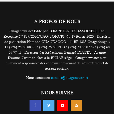
A PROPOS DE NOUS
Ouaganews.net Édité par COMPÉTENCES ASSOCIÉES Sarl
Récépissé N° 839/2020/CAO/TGIO/PF du 17 février 2020 - Directeur
de publication Hamado OUANDAOGO - 11 BP 1335 Ouagadougou
11 (226) 25 50 88 70 / (226) 76 60 19 14/ (226) 70 85 07 57/ (226) 68
05 77 42 - Directeur des Rédactions: Bernard DIATTA - Avenue
Kwame Nkrumah, face à la BICIAB siège. - Ouaganews.net n’est
nullement responsable des contenus provenant de sites externes et de
réseaux sociaux.
Nous contacter:
contact@ouaganews.net
NOUS SUIVRE