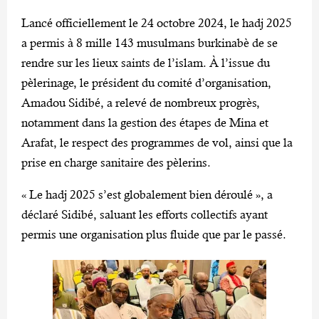
Lancé officiellement le 24 octobre 2024, le hadj 2025
a permis à 8 mille 143 musulmans burkinabè de se
rendre sur les lieux saints de l’islam. À l’issue du
pèlerinage, le président du comité d’organisation,
Amadou Sidibé, a relevé de nombreux progrès,
notamment dans la gestion des étapes de Mina et
Arafat, le respect des programmes de vol, ainsi que la
prise en charge sanitaire des pèlerins.
« Le hadj 2025 s’est globalement bien déroulé », a
déclaré Sidibé, saluant les efforts collectifs ayant
permis une organisation plus fluide que par le passé.