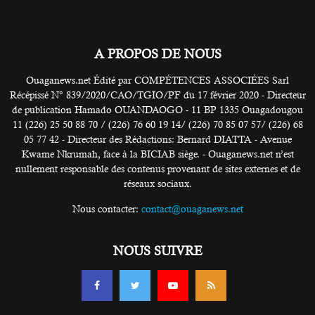
A PROPOS DE NOUS
Ouaganews.net Édité par COMPÉTENCES ASSOCIÉES Sarl
Récépissé N° 839/2020/CAO/TGIO/PF du 17 février 2020 - Directeur
de publication Hamado OUANDAOGO - 11 BP 1335 Ouagadougou
11 (226) 25 50 88 70 / (226) 76 60 19 14/ (226) 70 85 07 57/ (226) 68
05 77 42 - Directeur des Rédactions: Bernard DIATTA - Avenue
Kwame Nkrumah, face à la BICIAB siège. - Ouaganews.net n’est
nullement responsable des contenus provenant de sites externes et de
réseaux sociaux.
Nous contacter:
contact@ouaganews.net
NOUS SUIVRE