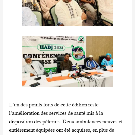
L’un des points forts de cette édition reste
l’amélioration des services de santé mis à la
disposition des pèlerins. Deux ambulances neuves et
entièrement équipées ont été acquises, en plus de