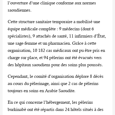
l’ouverture d’une clinique conforme aux normes
saoudiennes.
Cette structure sanitaire temporaire a mobilisé une
équipe médicale complète : 9 médecins (dont 6
spécialistes), 9 attachés de santé, 11 infirmiers d’État,
une sage-femme et un pharmacien. Grâce à cette
organisation, 10 182 cas médicaux ont pu être pris en
charge sur place, et 94 pèlerins ont été évacués vers
des hôpitaux saoudiens pour des soins plus poussés.
Cependant, le comité d’organisation déplore 8 décès
au cours du pèlerinage, ainsi que 2 cas de pèlerins
toujours en soins en Arabie Saoudite.
En ce qui concerne l’hébergement, les pèlerins
burkinabè ont été répartis dans 24 hôtels situés à des