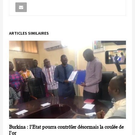
ARTICLES SIMILAIRES
Burkina : l’Etat pourra contrôler désormais la coulée de
l’or