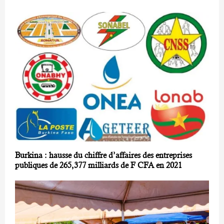
Burkina : hausse du chiffre d’affaires des entreprises
publiques de 265,377 milliards de F CFA en 2021