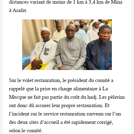
distances variant de moins de 1 km à 3,4 km de Mina
à Arafat.
Sur le volet restauration, le président du comité a
rappelé que la prise en charge alimentaire à La
Mecque ne fait pas partie du coût du hadj. Les pèlerins
ont donc dû assurer leur propre restauration. Et
l’incident sur le service restauration survenu sur l’un
des deux sites d’accueil a été rapidement corrigé,
selon le comité.