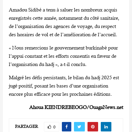
Amadou Sidibé a tenu à saluer les nombreux acquis
enregistrés cette année, notamment du côté sanitaire,
de l’organisation des agences de voyage, du respect
des horaires de vol et de l’amélioration de l’accueil.
« Nous remercions le gouvernement burkinabè pour
l’appui constant et les efforts consentis en faveur de
l’organisation du hadj », a-t-il conclu.
Malgré les défis persistants, le bilan du hadj 2025 est
jugé positif, posant les bases d’une organisation
encore plus efficace pour les prochaines éditions.
Ahoua KIENDREBEOGO/OuagaNews.net
PARTAGER
0