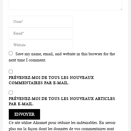
Save my name, email, and website in this browser for the
next time I comment.
PRÉVENEZ-MOI DE TOUS LES NOUVEAUX
COMMENTAIRES PAR E-MAIL.
PRÉVENEZ-MOI DE TOUS LES NOUVEAUX ARTICLES
PAR E-MAIL.
Ce site utilise Akismet pour réduire les indésirables.
En savoir
plus sur la façon dont les données de vos commentaires sont