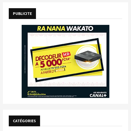
PUBLICITE
CATÉGORIES