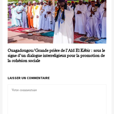
Ouagadougou/Grande prière de l’Aïd El Kébir : sous le
signe d’un dialogue interreligieux pour la promotion de
la cohésion sociale
LAISSER UN COMMENTAIRE