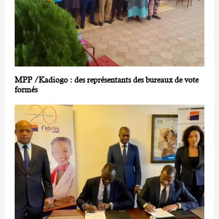
MPP /Kadiogo : des représentants des bureaux de vote
formés