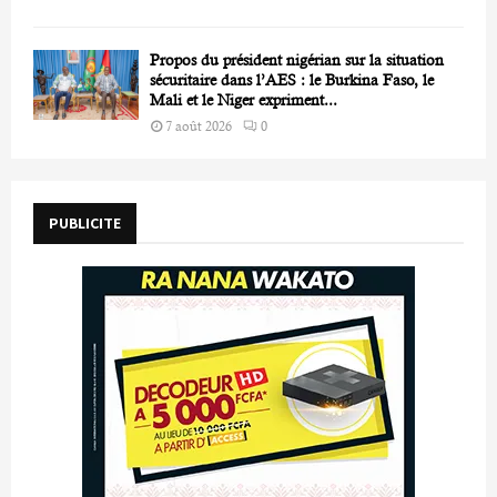
Propos du président nigérian sur la situation
sécuritaire dans l’AES : le Burkina Faso, le
Mali et le Niger expriment...
7 août 2026
0
PUBLICITE