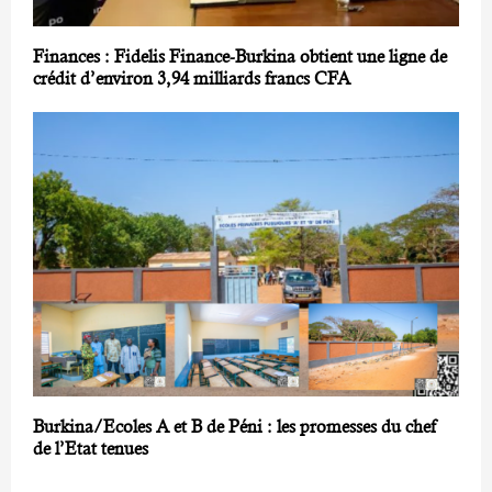
Finances : Fidelis Finance-Burkina obtient une ligne de
crédit d’environ 3,94 milliards francs CFA
Burkina/Ecoles A et B de Péni : les promesses du chef
de l’Etat tenues