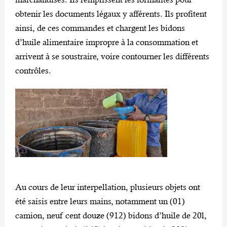
obtenir les documents légaux y afférents. Ils profitent
ainsi, de ces commandes et chargent les bidons
d’huile alimentaire impropre à la consommation et
arrivent à se soustraire, voire contourner les différents
contrôles.
Au cours de leur interpellation, plusieurs objets ont
été saisis entre leurs mains, notamment un (01)
camion, neuf cent douze (912) bidons d’huile de 20l,