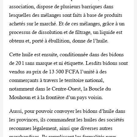
association, dispose de plusieurs barriques dans
lesquelles des mélanges sont faits à base de produits
achetés sur le marché. Et de ces mélanges, grâce à un
processus de dissolution et de filtrage, un liquide est
obtenu et, porté à ébullition, donne de l’huile.
Cette huile est ensuite, conditionnée dans des bidons
de 20 l sans marque et ni étiquette. Lesdits bidons sont
vendus au prix de 13 500 FCFA l’unité à des
commerçants à travers le territoire national,
notamment dans le Centre-Ouest, la Boucle du
Mouhoun et à la frontière d’un pays voisin.
Aussi, pour pouvoir convoyer les bidons d’huile dans
les provinces, ils commandent les huiles des sociétés
reconnues légalement, ainsi que diverses autres
marchandises. Ils remplissent les formalités pour