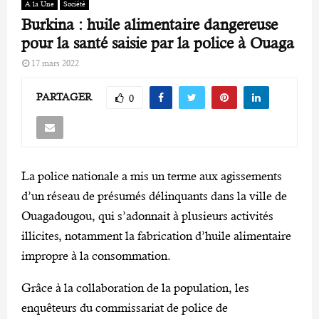
A la Une
Société
Burkina : huile alimentaire dangereuse
pour la santé saisie par la police à Ouaga
17 mars 2022
PARTAGER
0
La police nationale a mis un terme aux agissements
d’un réseau de présumés délinquants dans la ville de
Ouagadougou, qui s’adonnait à plusieurs activités
illicites, notamment la fabrication d’huile alimentaire
impropre à la consommation.
Grâce à la collaboration de la population, les
enquêteurs du commissariat de police de