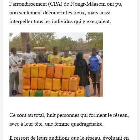
l’arrondissement (CPA) de Nongr-Mâasom ont pu,
non seulement découvrir les lieux, mais aussi
interpeller tous les individus qui y exerçaient.
Ce sont au total, huit personnes qui forment le réseau,
avec à leur tête, une femme quadragénaire.
Il ressort de leurs auditions que le réseau, évoluant en