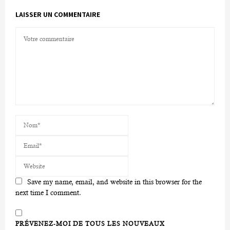
LAISSER UN COMMENTAIRE
Save my name, email, and website in this browser for the
next time I comment.
PRÉVENEZ-MOI DE TOUS LES NOUVEAUX