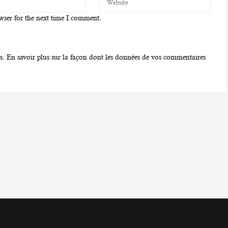
wser for the next time I comment.
es.
En savoir plus sur la façon dont les données de vos commentaires