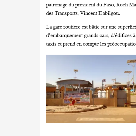
patronage du président du Faso, Roch Mar
des Transports, Vincent Dabilgou.
La gare routière est bâtie sur une superfic
d’embarquement grands cars, d’édifices à 
taxis et prend en compte les préoccupati