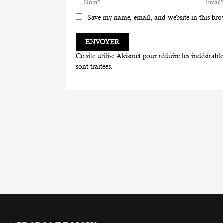
Save my name, email, and website in this bro
Ce site utilise Akismet pour réduire les indésirabl
sont traitées
.