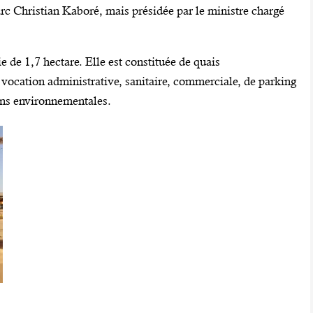
c Christian Kaboré, mais présidée par le ministre chargé
ie de 1,7 hectare. Elle est constituée de quais
vocation administrative, sanitaire, commerciale, de parking
ons environnementales.