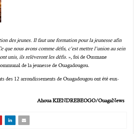
ion des jeunes. Il faut une formation pour la jeunesse afin
. Ce que nous avons comme défis, c’est mettre l’union au sein
ont unis, ils relèveront les défis.
», foi de Ousmane
 communal de la jeunesse de Ouagadougou.
ents des 12 arrondissements de Ouagadougou ont été eux-
Ahoua KIENDREBEOGO/OuagaNews