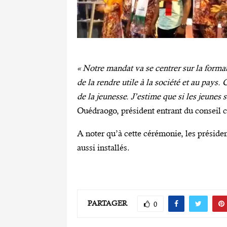
« Notre mandat va se centrer sur la format
de la rendre utile à la société et au pays
de la jeunesse. J’estime que si les jeunes s
Ouédraogo, président entrant du conseil
A noter qu’à cette cérémonie, les présid
aussi installés.
PARTAGER
0