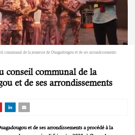
seil communal de la jeunesse de Ouagadougou et de ses arrondissements
du conseil communal de la
ou et de ses arrondissements
uagadougou et de ses arrondissements a procédé à la