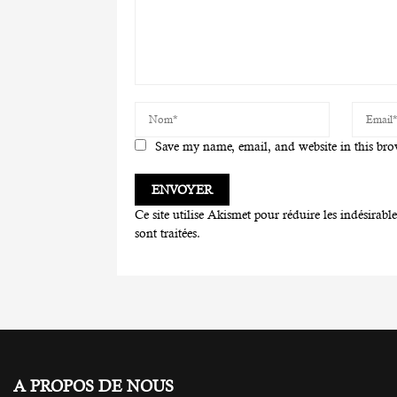
Save my name, email, and website in this bro
Ce site utilise Akismet pour réduire les indésirabl
sont traitées
.
A PROPOS DE NOUS