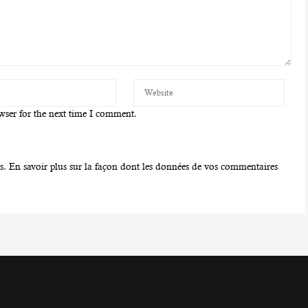
wser for the next time I comment.
es.
En savoir plus sur la façon dont les données de vos commentaires