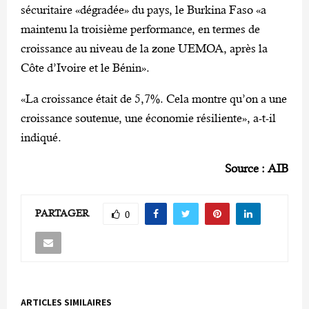
sécuritaire «dégradée» du pays, le Burkina Faso «a
maintenu la troisième performance, en termes de
croissance au niveau de la zone UEMOA, après la
Côte d’Ivoire et le Bénin».
«La croissance était de 5,7%. Cela montre qu’on a une
croissance soutenue, une économie résiliente», a-t-il
indiqué.
Source : AIB
PARTAGER
0
ARTICLES SIMILAIRES