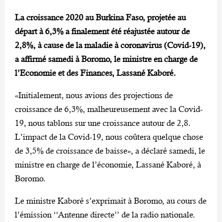
La croissance 2020 au Burkina Faso, projetée au
départ à 6,3% a finalement été réajustée autour de
2,8%, à cause de la maladie à coronavirus (Covid-19),
a affirmé samedi à Boromo, le ministre en charge de
l’Economie et des Finances, Lassané Kaboré.
«Initialement, nous avions des projections de
croissance de 6,3%, malheureusement avec la Covid-
19, nous tablons sur une croissance autour de 2,8.
L’impact de la Covid-19, nous coûtera quelque chose
de 3,5% de croissance de baisse», a déclaré samedi, le
ministre en charge de l’économie, Lassané Kaboré, à
Boromo.
Le ministre Kaboré s’exprimait à Boromo, au cours de
l’émission ‘‘Antenne directe’’ de la radio nationale.