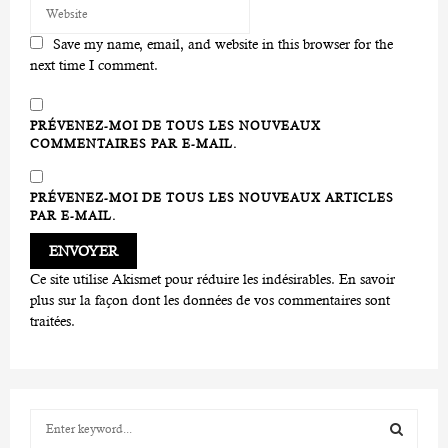
Save my name, email, and website in this browser for the
next time I comment.
PRÉVENEZ-MOI DE TOUS LES NOUVEAUX
COMMENTAIRES PAR E-MAIL.
PRÉVENEZ-MOI DE TOUS LES NOUVEAUX ARTICLES
PAR E-MAIL.
Ce site utilise Akismet pour réduire les indésirables.
En savoir
plus sur la façon dont les données de vos commentaires sont
traitées
.
S
e