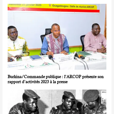
Burkina/Commande publique : l’ARCOP présente son
rapport d’activités 2023 à la presse