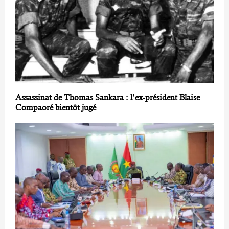
Assassinat de Thomas Sankara : l’ex-président Blaise
Compaoré bientôt jugé