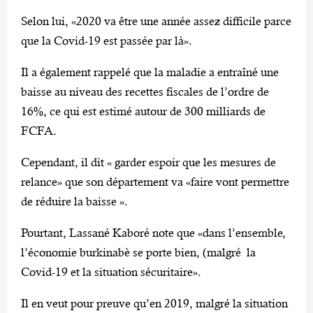
Selon lui, «2020 va être une année assez difficile parce
que la Covid-19 est passée par là».
Il a également rappelé que la maladie a entraîné une
baisse au niveau des recettes fiscales de l’ordre de
16%, ce qui est estimé autour de 300 milliards de
FCFA.
Cependant, il dit « garder espoir que les mesures de
relance» que son département va «faire vont permettre
de réduire la baisse ».
Pourtant, Lassané Kaboré note que «dans l’ensemble,
l’économie burkinabè se porte bien, (malgré la
Covid-19 et la situation sécuritaire».
Il en veut pour preuve qu’en 2019, malgré la situation