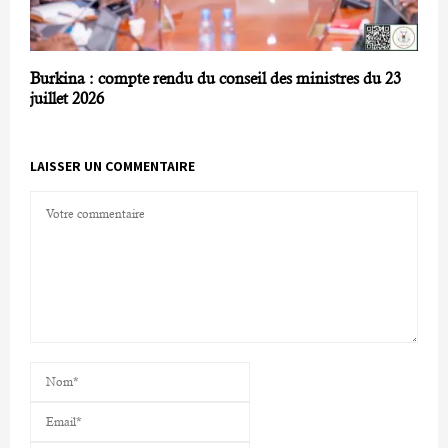
Burkina : compte rendu du conseil des ministres du 23
juillet 2026
LAISSER UN COMMENTAIRE