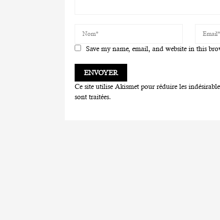
Save my name, email, and website in this bro
Ce site utilise Akismet pour réduire les indésirabl
sont traitées
.