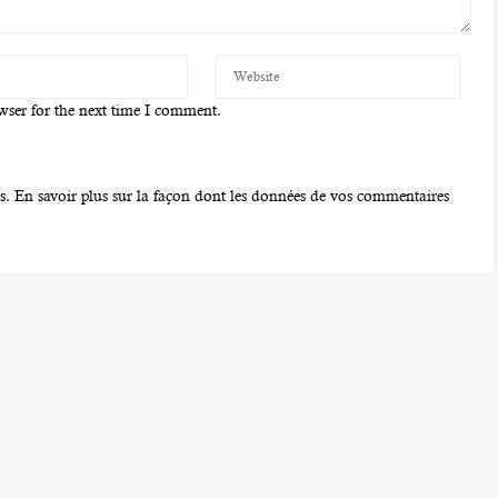
wser for the next time I comment.
es.
En savoir plus sur la façon dont les données de vos commentaires