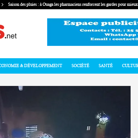
Saison des pluies : à Ouaga les pharmaciens renforcent les gardes pour mie
CONOMIE & DÉVELOPPEMENT
SOCIÉTÉ
SANTÉ
CULTU