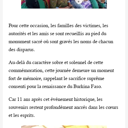
Pour cette occasion, les familles des victimes, les
autorités et les amis se sont recueillis au pied du
monument sacré où sont gravés les noms de chacun
des disparus.
Au-delà du caractère sobre et solennel de cette
commémoration, cette journée demeure un moment
fort de mémoire, rappelant le sacrifice suprême
consenti pour la renaissance du Burkina Faso.
Car 11 ans après cet événement historique, les
souvenirs restent profondément ancrés dans les cœurs
et les esprits.