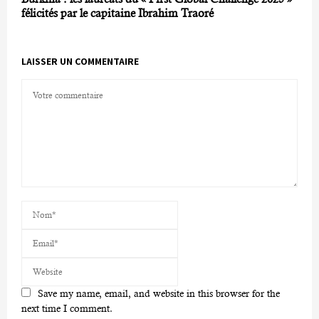
félicités par le capitaine Ibrahim Traoré
LAISSER UN COMMENTAIRE
Save my name, email, and website in this browser for the
next time I comment.