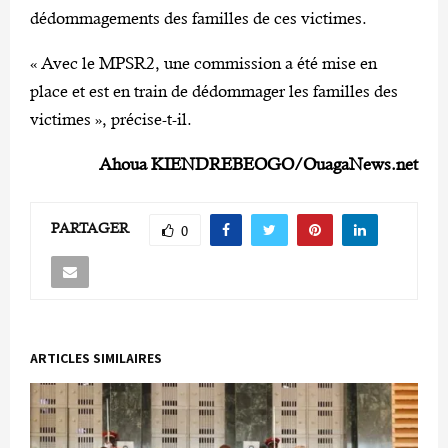
dédommagements des familles de ces victimes.
« Avec le MPSR2, une commission a été mise en
place et est en train de dédommager les familles des
victimes », précise-t-il.
Ahoua KIENDREBEOGO/OuagaNews.net
PARTAGER
0
ARTICLES SIMILAIRES