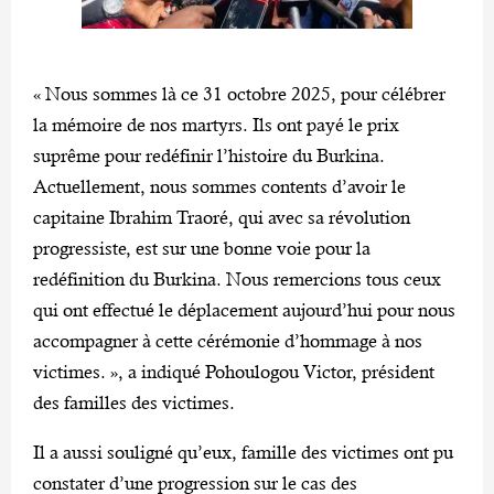
« Nous sommes là ce 31 octobre 2025, pour célébrer
la mémoire de nos martyrs. Ils ont payé le prix
suprême pour redéfinir l’histoire du Burkina.
Actuellement, nous sommes contents d’avoir le
capitaine Ibrahim Traoré, qui avec sa révolution
progressiste, est sur une bonne voie pour la
redéfinition du Burkina. Nous remercions tous ceux
qui ont effectué le déplacement aujourd’hui pour nous
accompagner à cette cérémonie d’hommage à nos
victimes. », a indiqué Pohoulogou Victor, président
des familles des victimes.
Il a aussi souligné qu’eux, famille des victimes ont pu
constater d’une progression sur le cas des