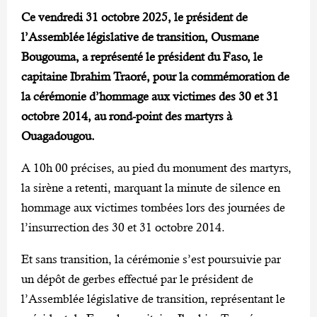
Ce vendredi 31 octobre 2025, le président de
l’Assemblée législative de transition, Ousmane
Bougouma, a représenté le président du Faso, le
capitaine Ibrahim Traoré, pour la commémoration de
la cérémonie d’hommage aux victimes des 30 et 31
octobre 2014, au rond-point des martyrs à
Ouagadougou.
A 10h 00 précises, au pied du monument des martyrs,
la sirène a retenti, marquant la minute de silence en
hommage aux victimes tombées lors des journées de
l’insurrection des 30 et 31 octobre 2014.
Et sans transition, la cérémonie s’est poursuivie par
un dépôt de gerbes effectué par le président de
l’Assemblée législative de transition, représentant le