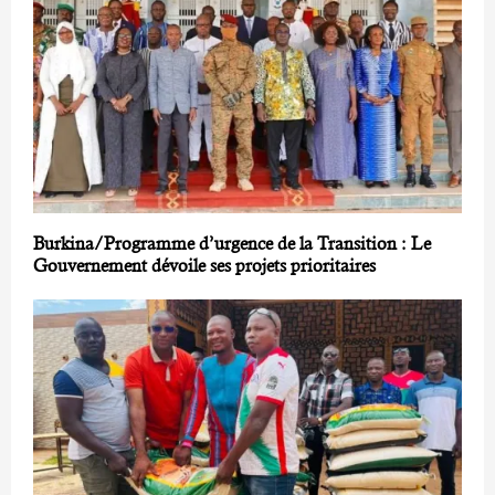
Burkina/Programme d’urgence de la Transition : Le
Gouvernement dévoile ses projets prioritaires