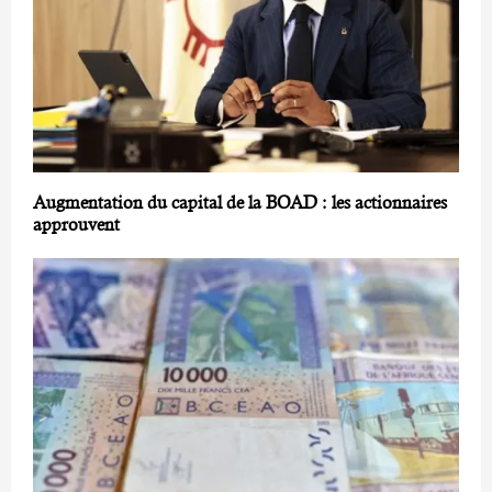
Augmentation du capital de la BOAD : les actionnaires
approuvent