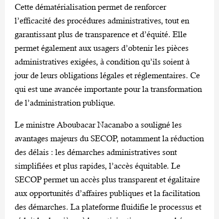
Cette dématérialisation permet de renforcer
l’efficacité des procédures administratives, tout en
garantissant plus de transparence et d’équité. Elle
permet également aux usagers d’obtenir les pièces
administratives exigées, à condition qu’ils soient à
jour de leurs obligations légales et réglementaires. Ce
qui est une avancée importante pour la transformation
de l’administration publique.
Le ministre Aboubacar Nacanabo a souligné les
avantages majeurs du SECOP, notamment la réduction
des délais : les démarches administratives sont
simplifiées et plus rapides, l’accès équitable. Le
SECOP permet un accès plus transparent et égalitaire
aux opportunités d’affaires publiques et la facilitation
des démarches. La plateforme fluidifie le processus et