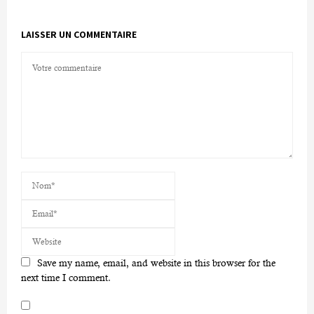
LAISSER UN COMMENTAIRE
Save my name, email, and website in this browser for the
next time I comment.