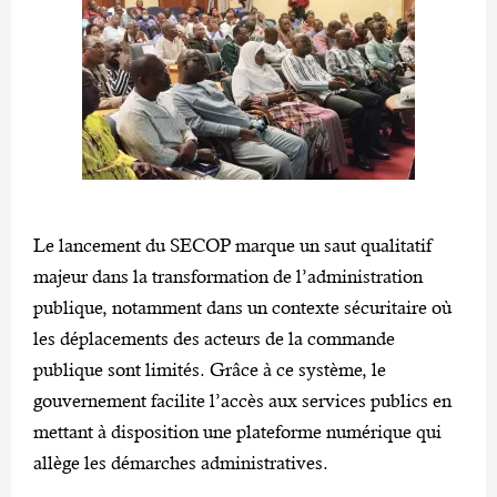
Le lancement du SECOP marque un saut qualitatif
majeur dans la transformation de l’administration
publique, notamment dans un contexte sécuritaire où
les déplacements des acteurs de la commande
publique sont limités. Grâce à ce système, le
gouvernement facilite l’accès aux services publics en
mettant à disposition une plateforme numérique qui
allège les démarches administratives.