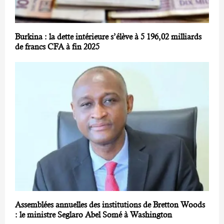
Burkina : la dette intérieure s’élève à 5 196,02 milliards
de francs CFA à fin 2025
Assemblées annuelles des institutions de Bretton Woods
: le ministre Seglaro Abel Somé à Washington