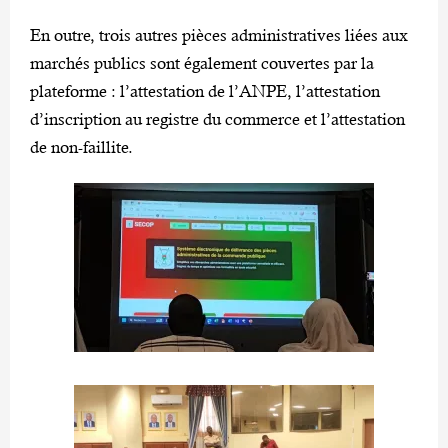
En outre, trois autres pièces administratives liées aux
marchés publics sont également couvertes par la
plateforme : l’attestation de l’ANPE, l’attestation
d’inscription au registre du commerce et l’attestation
de non-faillite.