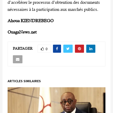
d’accélérer le processus d’obtention des documents
nécessaires à la participation aux marchés publics.
Ahoua KIENDREBEGO
OuagaNews.net
PARTAGER
0
ARTICLES SIMILAIRES