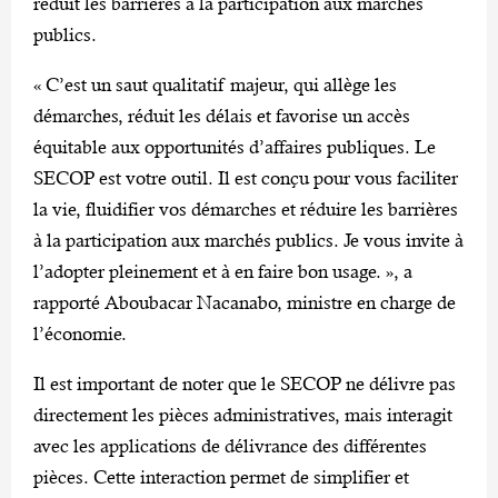
réduit les barrières à la participation aux marchés
publics.
« C’est un saut qualitatif majeur, qui allège les
démarches, réduit les délais et favorise un accès
équitable aux opportunités d’affaires publiques. Le
SECOP est votre outil. Il est conçu pour vous faciliter
la vie, fluidifier vos démarches et réduire les barrières
à la participation aux marchés publics. Je vous invite à
l’adopter pleinement et à en faire bon usage. », a
rapporté Aboubacar Nacanabo, ministre en charge de
l’économie.
Il est important de noter que le SECOP ne délivre pas
directement les pièces administratives, mais interagit
avec les applications de délivrance des différentes
pièces. Cette interaction permet de simplifier et