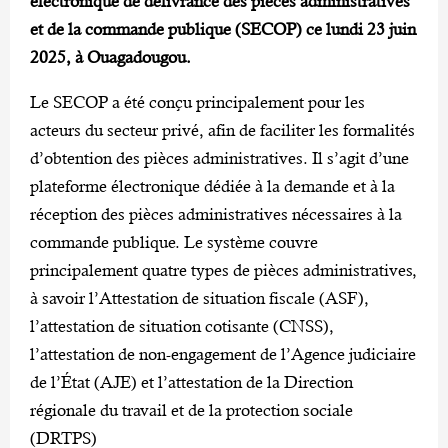
électronique de délivrance des pièces administratives
et de la commande publique (SECOP) ce lundi 23 juin
2025, à Ouagadougou.
Le SECOP a été conçu principalement pour les
acteurs du secteur privé, afin de faciliter les formalités
d’obtention des pièces administratives. Il s’agit d’une
plateforme électronique dédiée à la demande et à la
réception des pièces administratives nécessaires à la
commande publique. Le système couvre
principalement quatre types de pièces administratives,
à savoir l’Attestation de situation fiscale (ASF),
l’attestation de situation cotisante (CNSS),
l’attestation de non-engagement de l’Agence judiciaire
de l’État (AJE) et l’attestation de la Direction
régionale du travail et de la protection sociale
(DRTPS)