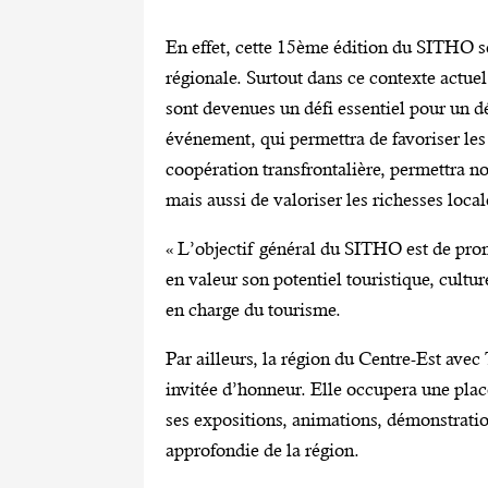
En effet, cette 15ème édition du SITHO se
régionale. Surtout dans ce contexte actuel
sont devenues un défi essentiel pour un 
événement, qui permettra de favoriser les 
coopération transfrontalière, permettra no
mais aussi de valoriser les richesses loca
« L’objectif général du SITHO est de prom
en valeur son potentiel touristique, cultur
en charge du tourisme.
Par ailleurs, la région du Centre-Est av
invitée d’honneur. Elle occupera une pla
ses expositions, animations, démonstratio
approfondie de la région.