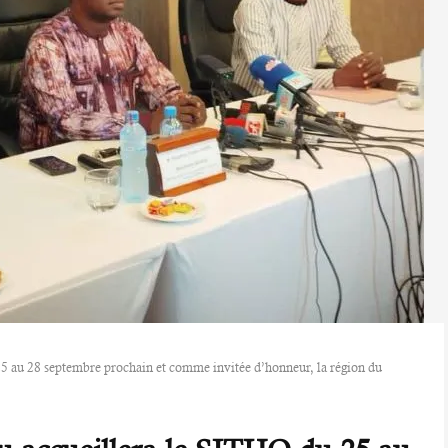
5 au 28 septembre prochain et comme invitée d’honneur, la région du