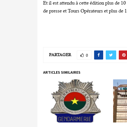
Et il est attendu à cette édition plus de 1
de presse et Tours Opérateurs et plus de 1
PARTAGER
0
ARTICLES SIMILAIRES