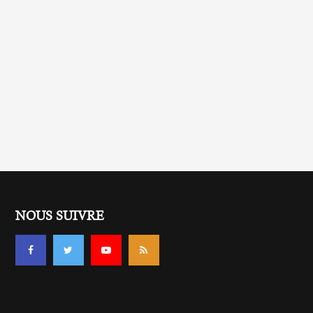
NOUS SUIVRE