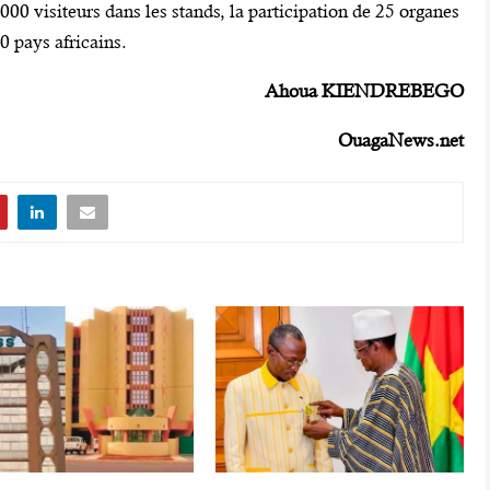
0 000 visiteurs dans les stands, la participation de 25 organes
0 pays africains.
Ahoua KIENDREBEGO
OuagaNews.net