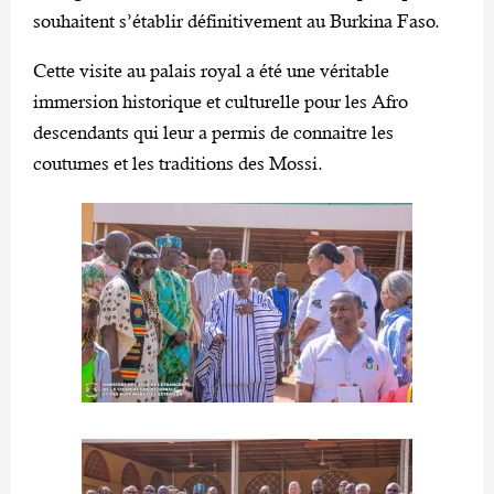
souhaitent s’établir définitivement au Burkina Faso.
Cette visite au palais royal a été une véritable
immersion historique et culturelle pour les Afro
descendants qui leur a permis de connaitre les
coutumes et les traditions des Mossi.