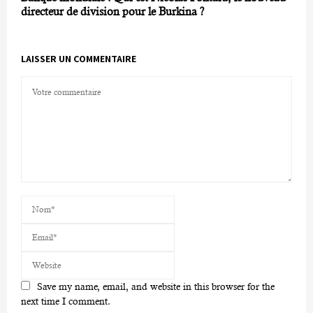
directeur de division pour le Burkina ?
LAISSER UN COMMENTAIRE
Save my name, email, and website in this browser for the
next time I comment.