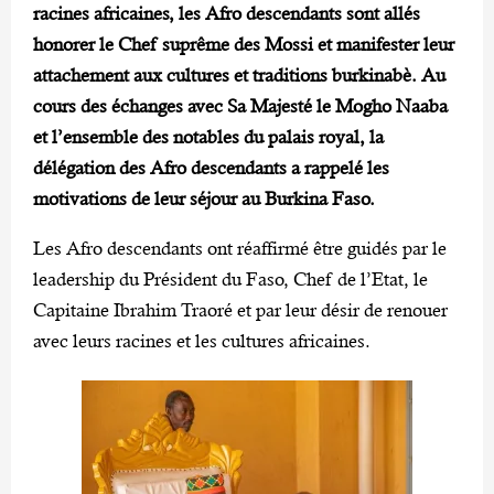
racines africaines, les Afro descendants sont allés
honorer le Chef suprême des Mossi et manifester leur
attachement aux cultures et traditions burkinabè. Au
cours des échanges avec Sa Majesté le Mogho Naaba
et l’ensemble des notables du palais royal, la
délégation des Afro descendants a rappelé les
motivations de leur séjour au Burkina Faso.
Les Afro descendants ont réaffirmé être guidés par le
leadership du Président du Faso, Chef de l’Etat, le
Capitaine Ibrahim Traoré et par leur désir de renouer
avec leurs racines et les cultures africaines.