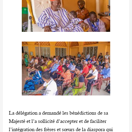
La délégation a demandé les bénédictions de sa
Majesté et l’a sollicité d’accepter et de faciliter
l’intégration des frères et sœurs de la diaspora qui