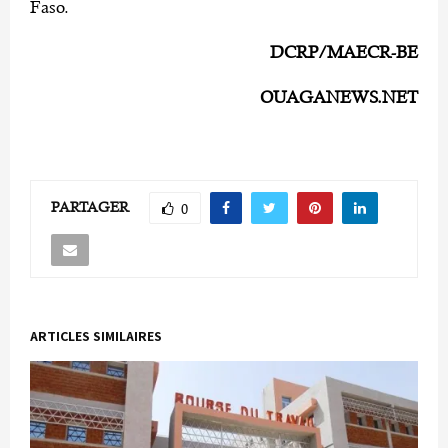
Faso.
DCRP/MAECR-BE
OUAGANEWS.NET
PARTAGER
0
ARTICLES SIMILAIRES