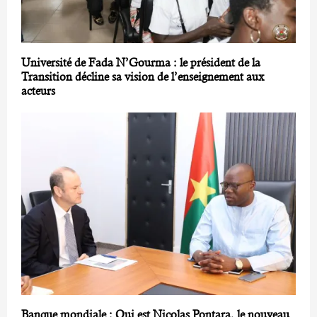
Université de Fada N’Gourma : le président de la
Transition décline sa vision de l’enseignement aux
acteurs
Banque mondiale : Qui est Nicolas Pontara, le nouveau