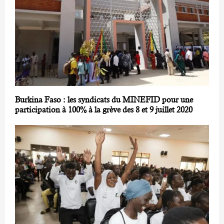
Burkina Faso : les syndicats du MINEFID pour une
participation à 100% à la grève des 8 et 9 juillet 2020