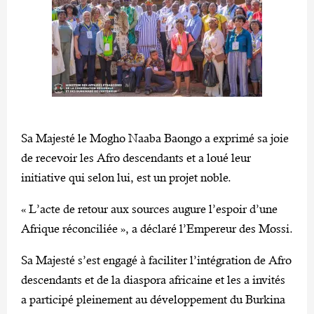
Sa Majesté le Mogho Naaba Baongo a exprimé sa joie
de recevoir les Afro descendants et a loué leur
initiative qui selon lui, est un projet noble.
« L’acte de retour aux sources augure l’espoir d’une
Afrique réconciliée », a déclaré l’Empereur des Mossi.
Sa Majesté s’est engagé à faciliter l’intégration de Afro
descendants et de la diaspora africaine et les a invités
a participé pleinement au développement du Burkina