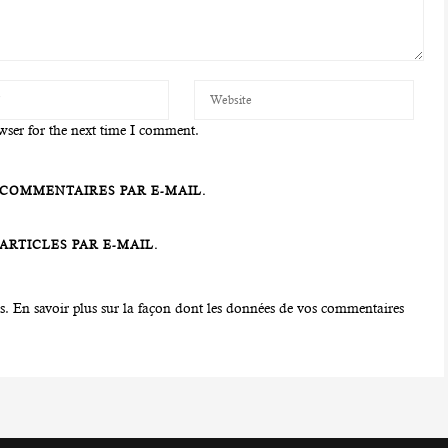
wser for the next time I comment.
COMMENTAIRES PAR E-MAIL.
RTICLES PAR E-MAIL.
es.
En savoir plus sur la façon dont les données de vos commentaires