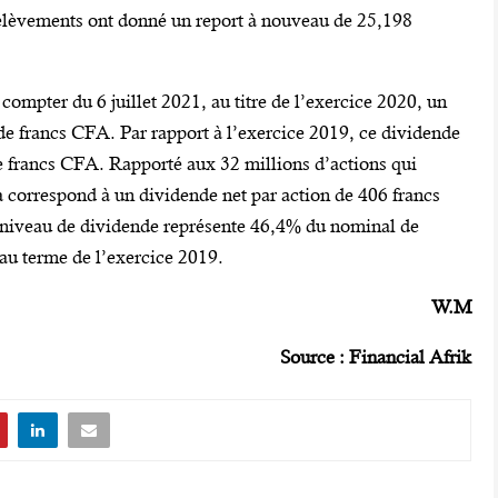
rélèvements ont donné un report à nouveau de 25,198
compter du 6 juillet 2021, au titre de l’exercice 2020, un
de francs CFA. Par rapport à l’exercice 2019, ce dividende
de francs CFA. Rapporté aux 32 millions d’actions qui
a correspond à un dividende net par action de 406 francs
niveau de dividende représente 46,4% du nominal de
au terme de l’exercice 2019.
W.M
Source : Financial Afrik