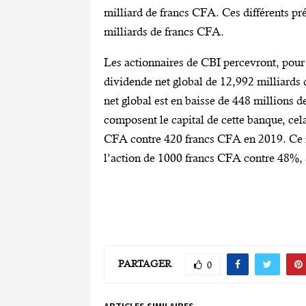
milliard de francs CFA. Ces différents p
milliards de francs CFA.
Les actionnaires de CBI percevront, pour 
dividende net global de 12,992 milliards 
net global est en baisse de 448 millions 
composent le capital de cette banque, cel
CFA contre 420 francs CFA en 2019. Ce 
l’action de 1000 francs CFA contre 48%, 
PARTAGER
0