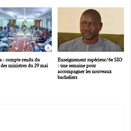
a : compte rendu du
Enseignement supérieur/6e SIO
 des ministres du 29 mai
: une semaine pour
accompagner les nouveaux
bacheliers