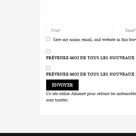
Save my name, email, and website in this bro
PRÉVENEZ-MOI DE TOUS LES NOUVEAUX 
PRÉVENEZ-MOI DE TOUS LES NOUVEAUX A
Ce site utilise Akismet pour réduire les indésirabl
sont traitées
.