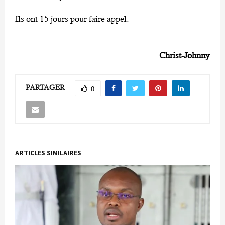
Ils ont 15 jours pour faire appel.
Christ-Johnny
PARTAGER
0
ARTICLES SIMILAIRES