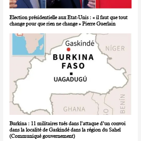
Election présidentielle aux Etat-Unis : « il faut que tout
change pour que rien ne change » Pierre Guerlain
Burkina : 11 militaires tués dans l’attaque d’un convoi
dans la localité de Gaskindé dans la région du Sahel
(Communiqué gouvernement)