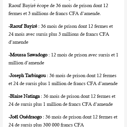
Raouf Bayiré écope de 36 mois de prison dont 12
fermes et 3 millions de francs CFA d’amende.
-Raouf Bayiré
: 36 mois de prison dont 12 fermes et
24 mois avec sursis plus 3 millions de francs CFA
d’amende
-Moussa Sawadogo
: 12 mois de prison avec sursis et 1
million d’amende
-Joseph Tarbingou
: 36 mois de prison dont 12 fermes
et 24 de sursis plus 1 million de francs CFA d’amende
-Blaise Natinga
: 36 mois de prison dont 12 fermes et
24 de sursis plus 1 million de francs CFA d’amende
-Joël Ouédraogo
: 36 mois de prison dont 12 fermes et
24 de sursis plus 300 000 francs CFA