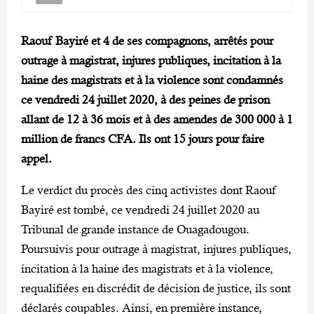
Raouf Bayiré et 4 de ses compagnons, arrêtés pour
outrage à magistrat, injures publiques, incitation à la
haine des magistrats et à la violence sont condamnés
ce vendredi 24 juillet 2020, à des peines de prison
allant de 12 à 36 mois et à des amendes de 300 000 à 1
million de francs CFA. Ils ont 15 jours pour faire
appel.
Le verdict du procès des cinq activistes dont Raouf
Bayiré est tombé, ce vendredi 24 juillet 2020 au
Tribunal de grande instance de Ouagadougou.
Poursuivis pour outrage à magistrat, injures publiques,
incitation à la haine des magistrats et à la violence,
requalifiées en discrédit de décision de justice, ils sont
déclarés coupables. Ainsi, en première instance,