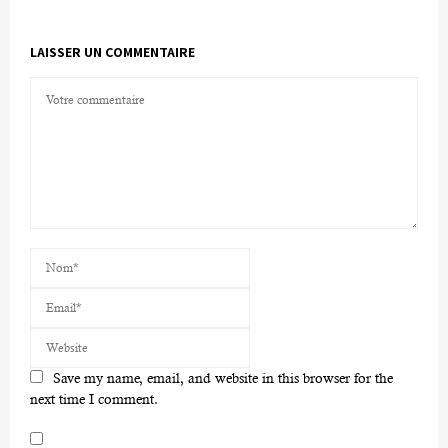
LAISSER UN COMMENTAIRE
Save my name, email, and website in this browser for the
next time I comment.