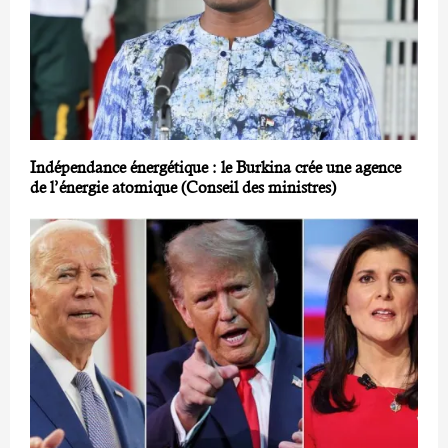
Indépendance énergétique : le Burkina crée une agence
de l’énergie atomique (Conseil des ministres)