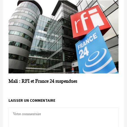
Mali : RFI et France 24 suspendues
LAISSER UN COMMENTAIRE