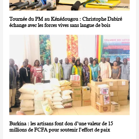
Tournée du PM au Kénédougou : Christophe Dabiré
échange avec les forces vives sans langue de bois
Burkina : les artisans font don d’une valeur de 15
millions de FCFA pour soutenir l’effort de paix