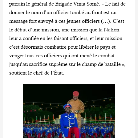
parrain le général de Brigade Vinta Somé. « Le fait de
donner le nom d’un officier tombé au front est un
message fort envoyé à ces jeunes officiers (…). C’est
le début d’une mission, une mission que la Nation
leur a confiée en les faisant officiers, et leur mission
c’est désormais combattre pour libérer le pays et
venger tous ces officiers qui ont mené le combat
jusqu’au sacrifice suprême sur le champ de bataille »,
soutient le chef de l’État.