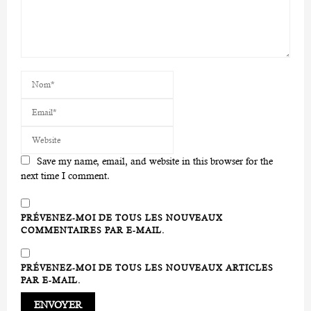
Save my name, email, and website in this browser for the
next time I comment.
PRÉVENEZ-MOI DE TOUS LES NOUVEAUX
COMMENTAIRES PAR E-MAIL.
PRÉVENEZ-MOI DE TOUS LES NOUVEAUX ARTICLES
PAR E-MAIL.