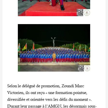
Selon le délégué de promotion, Zoundi Marc
Victorien, ils ont reçu « une formation pointue,
diversifiée et orientée vers les défis du moment ».
Durant leur passage à l’AMGN, les désormais sous-