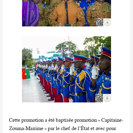
Cette promotion a été baptisée promotion « Capitaine-
Zouma-Maxime » par le chef de l’État et avec pour