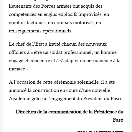
lieutenants des Forces armées ont acquis des
compétences en engins explosifs improvisés, en
emplois tactiques, en combats motorisés, en
renseignements opérationnels.
Le chef de l’État a invité chacun des nouveaux
officiers à « être un soldat professionnel, un homme
engagé et concentré et à s’adapter en permanence à la
menace ».
A l’occasion de cette cérémonie solennelle, il a été
annoncé la construction en cours d’une nouvelle
Académie grâce à l’engagement du Président du Faso.
Direction de la communication de la Présidence du
Faso