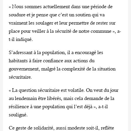
« Nous sommes actuellement dans une période de
soudure et je pense que c’est un soutien qui va
vraiment les soulager et leur permettre de rester sur
place pour veiller à la sécurité de notre commune », a-
t-il indiqué.
S’adressant à la population, il a encouragé les
habitants à faire confiance aux actions du
gouvernement, malgré la complexité de la situation
sécuritaire.
« La question sécuritaire est volatile. On veut du jour
au lendemain être libérés, mais cela demande de la
résilience à une population qui l’est déjà », a-t-il
souligné.
Ce geste de solidarité, aussi modeste soit-il, reflète