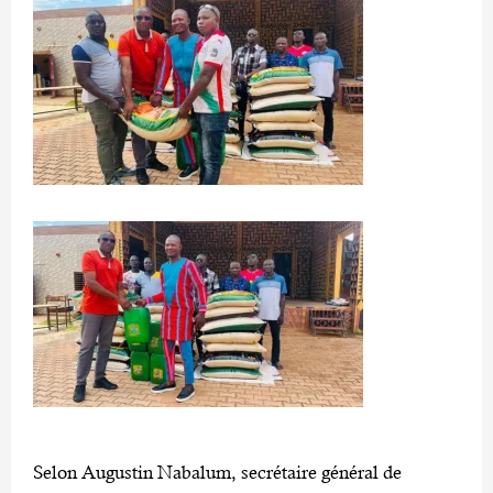
Selon Augustin Nabalum, secrétaire général de