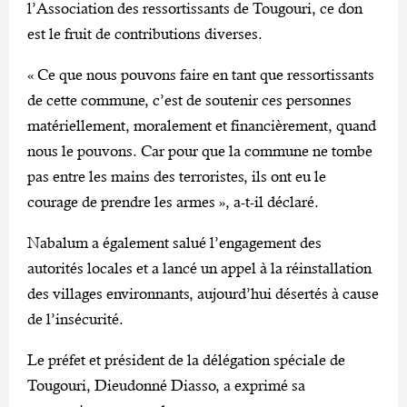
l’Association des ressortissants de Tougouri, ce don
est le fruit de contributions diverses.
« Ce que nous pouvons faire en tant que ressortissants
de cette commune, c’est de soutenir ces personnes
matériellement, moralement et financièrement, quand
nous le pouvons. Car pour que la commune ne tombe
pas entre les mains des terroristes, ils ont eu le
courage de prendre les armes », a-t-il déclaré.
Nabalum a également salué l’engagement des
autorités locales et a lancé un appel à la réinstallation
des villages environnants, aujourd’hui désertés à cause
de l’insécurité.
Le préfet et président de la délégation spéciale de
Tougouri, Dieudonné Diasso, a exprimé sa