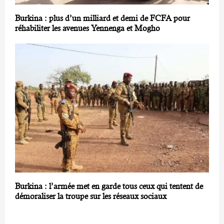
Burkina : plus d’un milliard et demi de FCFA pour
réhabiliter les avenues Yennenga et Mogho
Burkina : l’armée met en garde tous ceux qui tentent de
démoraliser la troupe sur les réseaux sociaux