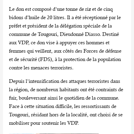
Le don est composé d’une tonne de riz et de cinq
bidons d’huile de 20 litres. Il a été réceptionné par le
préfet et président de la délégation spéciale de la
commune de Tougouri, Dieudonné Diasso. Destiné
aux VDP, ce don vise à appuyer ces hommes et
femmes qui veillent, aux côtés des Forces de défense
et de sécurité (FDS), à la protection de la population
contre les menaces terroristes.
Depuis l’intensification des attaques terroristes dans
la région, de nombreux habitants ont été contraints de
fuir, bouleversant ainsi le quotidien de la commune.
Face à cette situation difficile, les ressortissants de
Tougouri, résidant hors de la localité, ont choisi de se
mobiliser pour soutenir les VDP.