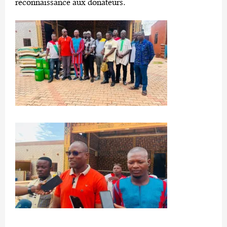
reconnaissance aux donateurs.