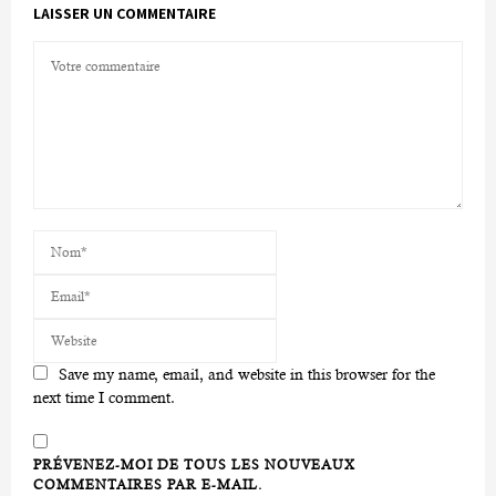
LAISSER UN COMMENTAIRE
Save my name, email, and website in this browser for the
next time I comment.
PRÉVENEZ-MOI DE TOUS LES NOUVEAUX
COMMENTAIRES PAR E-MAIL.