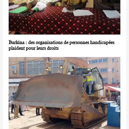
Burkina : des organisations de personnes handicapées
plaident pour leurs droits