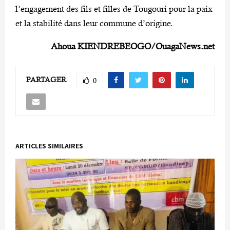
l’engagement des fils et filles de Tougouri pour la paix
et la stabilité dans leur commune d’origine.
Ahoua KIENDREBEOGO/OuagaNews.net
PARTAGER
0
ARTICLES SIMILAIRES