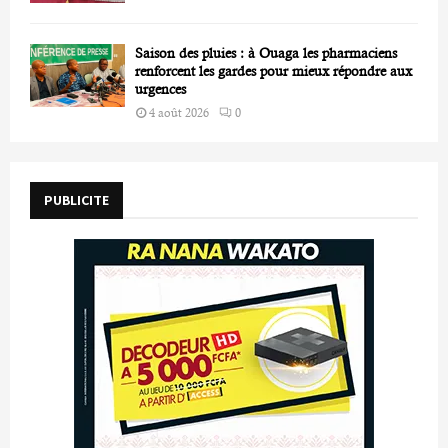
Saison des pluies : à Ouaga les pharmaciens
renforcent les gardes pour mieux répondre aux
urgences
4 août 2026
0
PUBLICITE