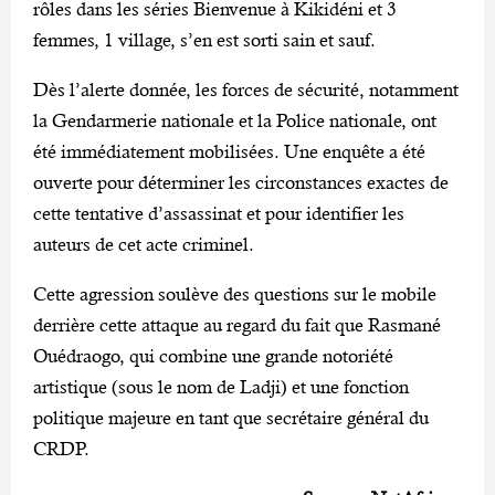
rôles dans les séries Bienvenue à Kikidéni et 3
femmes, 1 village, s’en est sorti sain et sauf.
Dès l’alerte donnée, les forces de sécurité, notamment
la Gendarmerie nationale et la Police nationale, ont
été immédiatement mobilisées. Une enquête a été
ouverte pour déterminer les circonstances exactes de
cette tentative d’assassinat et pour identifier les
auteurs de cet acte criminel.
Cette agression soulève des questions sur le mobile
derrière cette attaque au regard du fait que Rasmané
Ouédraogo, qui combine une grande notoriété
artistique (sous le nom de Ladji) et une fonction
politique majeure en tant que secrétaire général du
CRDP.