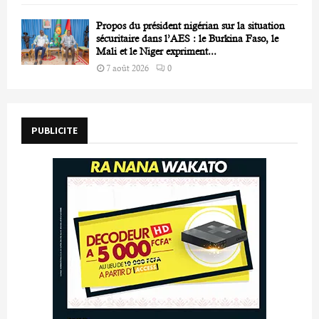
Propos du président nigérian sur la situation
sécuritaire dans l’AES : le Burkina Faso, le
Mali et le Niger expriment...
7 août 2026
0
PUBLICITE