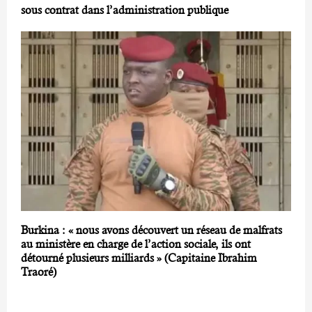
sous contrat dans l’administration publique
Burkina : « nous avons découvert un réseau de malfrats
au ministère en charge de l’action sociale, ils ont
détourné plusieurs milliards » (Capitaine Ibrahim
Traoré)