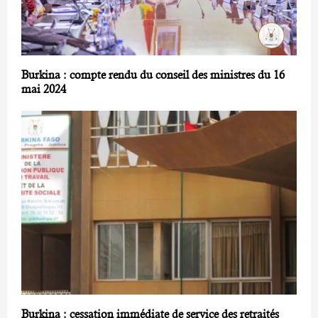
Burkina : compte rendu du conseil des ministres du 16
mai 2024
Burkina : cessation immédiate de service des retraités