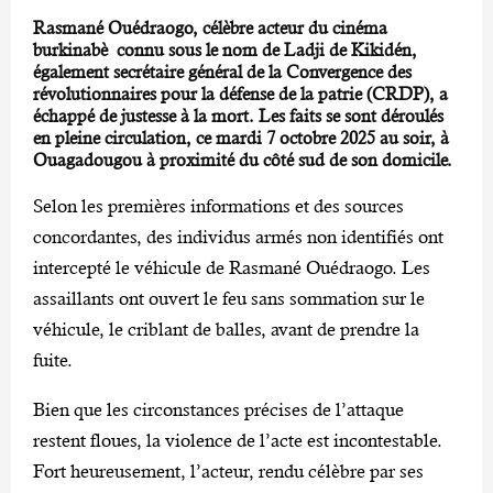
Rasmané Ouédraogo, célèbre acteur du cinéma
burkinabè connu sous le nom de Ladji de Kikidén,
également secrétaire général de la Convergence des
révolutionnaires pour la défense de la patrie (CRDP), a
échappé de justesse à la mort. Les faits se sont déroulés
en pleine circulation, ce mardi 7 octobre 2025 au soir, à
Ouagadougou à proximité du côté sud de son domicile.
Selon les premières informations et des sources
concordantes, des individus armés non identifiés ont
intercepté le véhicule de Rasmané Ouédraogo. Les
assaillants ont ouvert le feu sans sommation sur le
véhicule, le criblant de balles, avant de prendre la
fuite.
Bien que les circonstances précises de l’attaque
restent floues, la violence de l’acte est incontestable.
Fort heureusement, l’acteur, rendu célèbre par ses