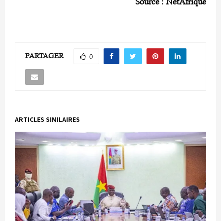
Source : NetAfrique
PARTAGER
0
ARTICLES SIMILAIRES