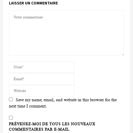
LAISSER UN COMMENTAIRE
Save my name, email, and website in this browser for the
next time I comment.
PRÉVENEZ-MOI DE TOUS LES NOUVEAUX
COMMENTAIRES PAR E-MAIL.