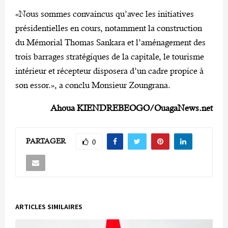
«Nous sommes convaincus qu’avec les initiatives
présidentielles en cours, notamment la construction
du Mémorial Thomas Sankara et l’aménagement des
trois barrages stratégiques de la capitale, le tourisme
intérieur et récepteur disposera d’un cadre propice à
son essor.», a conclu Monsieur Zoungrana.
Ahoua KIENDREBEOGO/OuagaNews.net
PARTAGER
0
ARTICLES SIMILAIRES