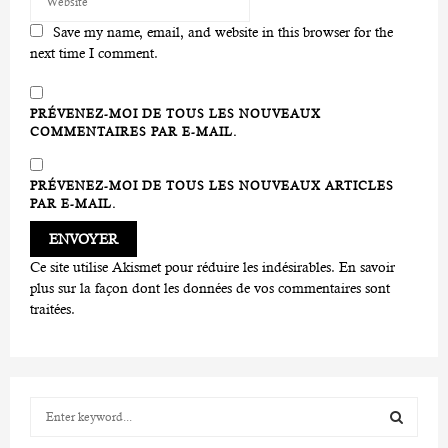
Save my name, email, and website in this browser for the
next time I comment.
PRÉVENEZ-MOI DE TOUS LES NOUVEAUX
COMMENTAIRES PAR E-MAIL.
PRÉVENEZ-MOI DE TOUS LES NOUVEAUX ARTICLES
PAR E-MAIL.
Ce site utilise Akismet pour réduire les indésirables.
En savoir
plus sur la façon dont les données de vos commentaires sont
traitées
.
S
e