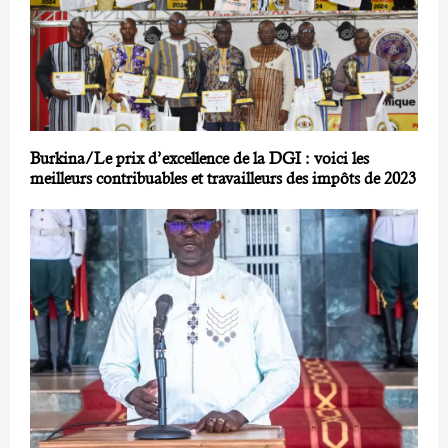
Burkina/Le prix d’excellence de la DGI : voici les
meilleurs contribuables et travailleurs des impôts de 2023