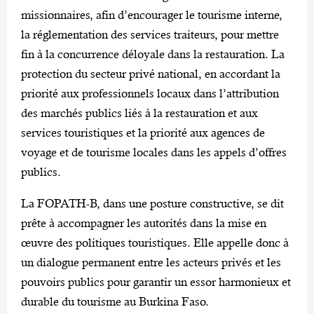
missionnaires, afin d’encourager le tourisme interne,
la réglementation des services traiteurs, pour mettre
fin à la concurrence déloyale dans la restauration. La
protection du secteur privé national, en accordant la
priorité aux professionnels locaux dans l’attribution
des marchés publics liés à la restauration et aux
services touristiques et la priorité aux agences de
voyage et de tourisme locales dans les appels d’offres
publics.
La FOPATH-B, dans une posture constructive, se dit
prête à accompagner les autorités dans la mise en
œuvre des politiques touristiques. Elle appelle donc à
un dialogue permanent entre les acteurs privés et les
pouvoirs publics pour garantir un essor harmonieux et
durable du tourisme au Burkina Faso.