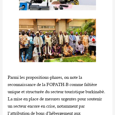
Parmi les propositions-phares, on note la
reconnaissance de la FOPATH-B comme faîtière
unique et structurée du secteur touristique burkinabè.
La mise en place de mesures urgentes pour soutenir
un secteur encore en crise, notamment par
l’attribution de bons d’hébergement aux