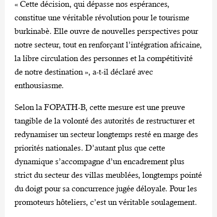
« Cette décision, qui dépasse nos espérances,
constitue une véritable révolution pour le tourisme
burkinabè. Elle ouvre de nouvelles perspectives pour
notre secteur, tout en renforçant l’intégration africaine,
la libre circulation des personnes et la compétitivité
de notre destination », a-t-il déclaré avec
enthousiasme.
Selon la FOPATH-B, cette mesure est une preuve
tangible de la volonté des autorités de restructurer et
redynamiser un secteur longtemps resté en marge des
priorités nationales. D’autant plus que cette
dynamique s’accompagne d’un encadrement plus
strict du secteur des villas meublées, longtemps pointé
du doigt pour sa concurrence jugée déloyale. Pour les
promoteurs hôteliers, c’est un véritable soulagement.