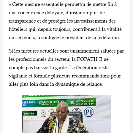
« Cette mesure essentielle permettra de mettre fin à
une concurrence déloyale, d’instaurer plus de
transparence et de protéger les investissements des
hôteliers qui, depuis toujours, contribuent à la vitalité
du secteur. », a souligné le président de la fédération.
Si les mesures actuelles sont unanimement saluées par
les professionnels du secteur, la FOPATH-B ne
compte pas baisser la garde. La fédération reste
vigilante et formule plusieurs recommandations pour
aller plus loin dans la dynamique de relance.