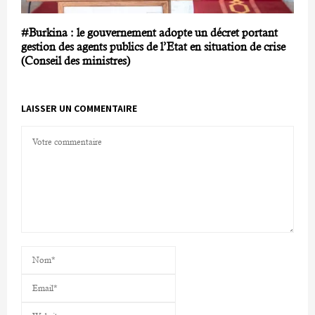
#Burkina : le gouvernement adopte un décret portant
gestion des agents publics de l’Etat en situation de crise
(Conseil des ministres)
LAISSER UN COMMENTAIRE