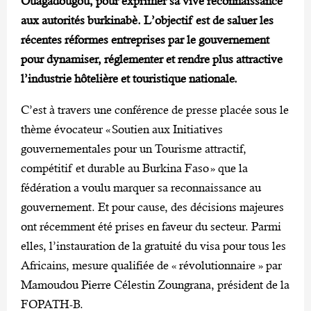
Ouagadougou, pour exprimer sa vive reconnaissance
aux autorités burkinabè. L’objectif est de saluer les
récentes réformes entreprises par le gouvernement
pour dynamiser, réglementer et rendre plus attractive
l’industrie hôtelière et touristique nationale.
C’est à travers une conférence de presse placée sous le
thème évocateur « Soutien aux Initiatives
gouvernementales pour un Tourisme attractif,
compétitif et durable au Burkina Faso » que la
fédération a voulu marquer sa reconnaissance au
gouvernement. Et pour cause, des décisions majeures
ont récemment été prises en faveur du secteur. Parmi
elles, l’instauration de la gratuité du visa pour tous les
Africains, mesure qualifiée de « révolutionnaire » par
Mamoudou Pierre Célestin Zoungrana, président de la
FOPATH-B.