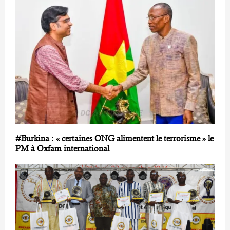
#Burkina : « certaines ONG alimentent le terrorisme » le
PM à Oxfam international