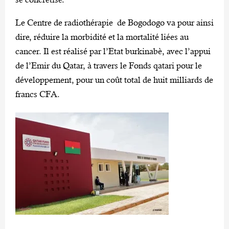
Le Centre de radiothérapie de Bogodogo va pour ainsi
dire, réduire la morbidité et la mortalité liées au
cancer. Il est réalisé par l’Etat burkinabè, avec l’appui
de l’Emir du Qatar, à travers le Fonds qatari pour le
développement, pour un coût total de huit milliards de
francs CFA.