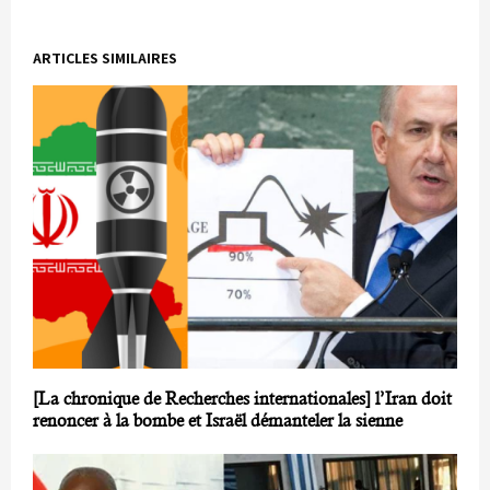
ARTICLES SIMILAIRES
[La chronique de Recherches internationales] l’Iran doit
renoncer à la bombe et Israël démanteler la sienne