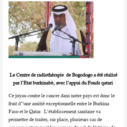
Le Centre de radiothérapie de Bogodogo a été réalisé
par l’Etat burkinabè, avec l’appui du Fonds qatari
Ce joyau contre le cancer dans notre pays est donc le
fruit d’’une amitié exceptionnelle entre le Burkina
Faso et le Qatar. L’établissement sanitaire va
permettre de traiter, sur place, plusieurs cas de