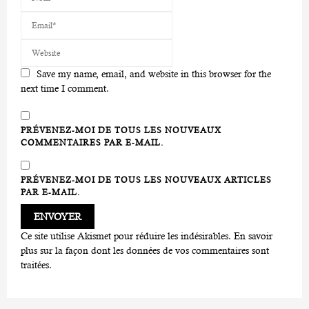
Save my name, email, and website in this browser for the
next time I comment.
PRÉVENEZ-MOI DE TOUS LES NOUVEAUX
COMMENTAIRES PAR E-MAIL.
PRÉVENEZ-MOI DE TOUS LES NOUVEAUX ARTICLES
PAR E-MAIL.
Ce site utilise Akismet pour réduire les indésirables.
En savoir
plus sur la façon dont les données de vos commentaires sont
traitées
.