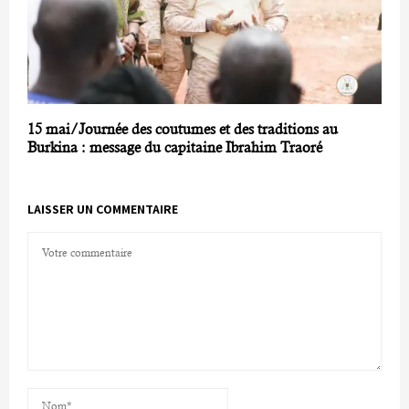
15 mai/Journée des coutumes et des traditions au
Burkina : message du capitaine Ibrahim Traoré
LAISSER UN COMMENTAIRE