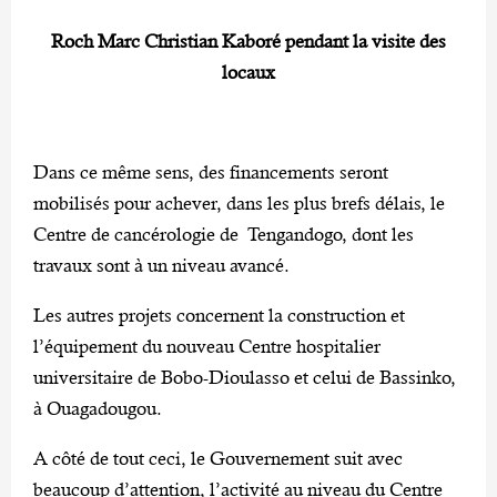
Roch Marc Christian Kaboré pendant la visite des
locaux
Dans ce même sens, des financements seront
mobilisés pour achever, dans les plus brefs délais, le
Centre de cancérologie de Tengandogo, dont les
travaux sont à un niveau avancé.
Les autres projets concernent la construction et
l’équipement du nouveau Centre hospitalier
universitaire de Bobo-Dioulasso et celui de Bassinko,
à Ouagadougou.
A côté de tout ceci, le Gouvernement suit avec
beaucoup d’attention, l’activité au niveau du Centre