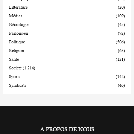
Littérature
(20)
Médias
(109)
Nécrologie
(45)
Parlons-en
(92)
Politique
(506)
Religion
(63)
Santé
(121)
Société
(1 214)
Sports
(142)
Syndicats
(46)
A PROPOS DE NOUS