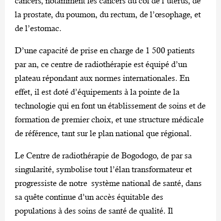
cancers, notamment les cancers du col de l’utérus, de
la prostate, du poumon, du rectum, de l’œsophage, et
de l’estomac.
D’une capacité de prise en charge de 1 500 patients
par an, ce centre de radiothérapie est équipé d’un
plateau répondant aux normes internationales. En
effet, il est doté d’équipements à la pointe de la
technologie qui en font un établissement de soins et de
formation de premier choix, et une structure médicale
de référence, tant sur le plan national que régional.
Le Centre de radiothérapie de Bogodogo, de par sa
singularité, symbolise tout l’élan transformateur et
progressiste de notre système national de santé, dans
sa quête continue d’un accès équitable des
populations à des soins de santé de qualité. Il