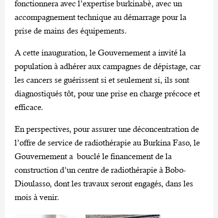
fonctionnera avec l’expertise burkinabè, avec un
accompagnement technique au démarrage pour la
prise de mains des équipements.
A cette inauguration, le Gouvernement a invité la
population à adhérer aux campagnes de dépistage, car
les cancers se guérissent si et seulement si, ils sont
diagnostiqués tôt, pour une prise en charge précoce et
efficace.
En perspectives, pour assurer une déconcentration de
l’offre de service de radiothérapie au Burkina Faso, le
Gouvernement a bouclé le financement de la
construction d’un centre de radiothérapie à Bobo-
Dioulasso, dont les travaux seront engagés, dans les
mois à venir.