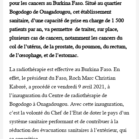
pour les cancers au Burkina Faso. Situé au quartier
Bogodogo de Ouagadougou, cet établissement
sanitaire, d’une capacité de prise en charge de 1 500
patients par an, va permettre de traiter, sur place,
plusieurs cas de cancers, notamment les cancers du
col de l’utérus, de la prostate, du poumon, du rectum,
de l’œsophage, et de l’estomac.
La radiothérapie est effective au Burkina Faso. En
effet, le président du Faso, Roch Marc Christian
Kaboré, a procédé ce vendredi 9 avril 2021, à
l’inauguration du Centre de radiothérapie de
Bogodogo à Ouagadougou. Avec cette inauguration,
c’est la volonté du Chef de l’Etat de doter le pays d’un
système sanitaire performant et de contribuer à la
réduction des évacuations sanitaires à l’extérieur, qui
se concrétise.