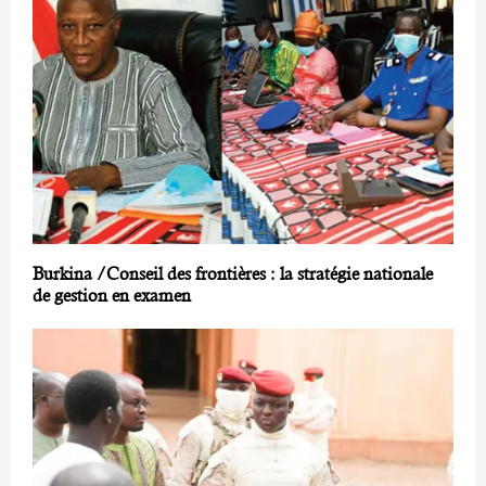
Burkina /Conseil des frontières : la stratégie nationale
de gestion en examen