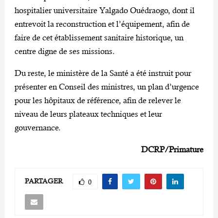
hospitalier universitaire Yalgado Ouédraogo, dont il
entrevoit la reconstruction et l’équipement, afin de
faire de cet établissement sanitaire historique, un
centre digne de ses missions.
Du reste, le ministère de la Santé a été instruit pour
présenter en Conseil des ministres, un plan d’urgence
pour les hôpitaux de référence, afin de relever le
niveau de leurs plateaux techniques et leur
gouvernance.
DCRP/Primature
PARTAGER
0