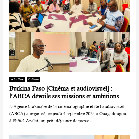
A la Une
Culture
Burkina Faso [Cinéma et audiovisuel] :
l’ABCA dévoile ses missions et ambitions
L’Agence burkinabè de la cinématographie et de l’audiovisuel
(ABCA) a organisé, ce jeudi 4 septembre 2025 à Ouagadougou,
à l’hôtel Azalaï, un petit-déjeuner de presse...