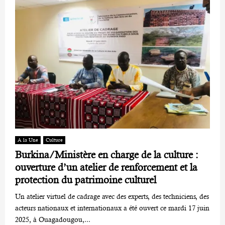
A la Une
Culture
Burkina/Ministère en charge de la culture :
ouverture d’un atelier de renforcement et la
protection du patrimoine culturel
Un atelier virtuel de cadrage avec des experts, des techniciens, des
acteurs nationaux et internationaux a été ouvert ce mardi 17 juin
2025, à Ouagadougou,...