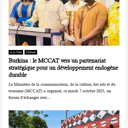
A la Une
Culture
Burkina : le MCCAT vers un partenariat
stratégique pour un développement endogène
durable
Le Ministère de la communication, de la culture, des arts et du
tourisme (MCCAT) a organisé, ce mardi 7 octobre 2025, un
forum d’échanges avec...