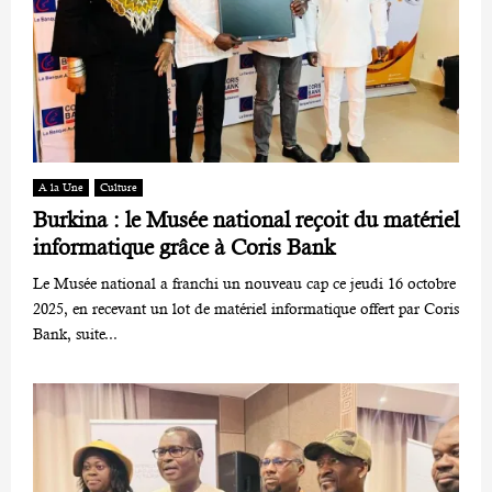
A la Une
Culture
Burkina : le Musée national reçoit du matériel
informatique grâce à Coris Bank
Le Musée national a franchi un nouveau cap ce jeudi 16 octobre
2025, en recevant un lot de matériel informatique offert par Coris
Bank, suite...