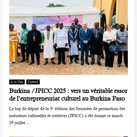
A la Une
Culture
Burkina /JPICC 2025 : vers un véritable essor
de l’entrepreneuriat culturel au Burkina Faso
Le top de départ de la 9ᵉ édition des Journées de promotion des
industries culturelles et créatives (JPICC) a été donné ce mardi
29 juillet...