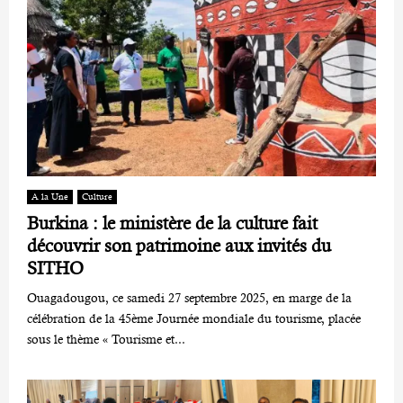
A la Une
Culture
Burkina : le ministère de la culture fait
découvrir son patrimoine aux invités du
SITHO
Ouagadougou, ce samedi 27 septembre 2025, en marge de la
célébration de la 45ème Journée mondiale du tourisme, placée
sous le thème « Tourisme et...