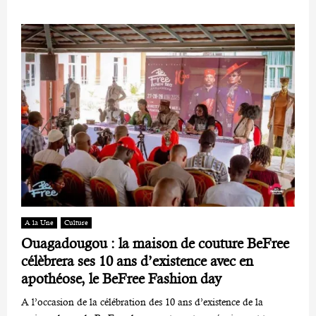
A la Une
Culture
Ouagadougou : la maison de couture BeFree
célèbrera ses 10 ans d’existence avec en
apothéose, le BeFree Fashion day
A l’occasion de la célébration des 10 ans d’existence de la