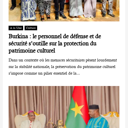
A la Une
Culture
Burkina : le personnel de défense et de
sécurité s’outille sur la protection du
patrimoine culturel
Dans un contexte où les menaces sécuritaires pèsent lourdement
sur la stabilité nationale, la préservation du patrimoine culturel
s’impose comme un pilier essentiel de la...