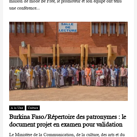
maison de mode Be Free, le promoteur et son équipe ont tenu
une conférence...
A la Une
Culture
Burkina Faso/Répertoire des patronymes : le
document projet en examen pour validation
Le Ministère de la Communication, de la culture, des arts et du