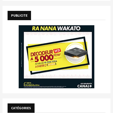
PUBLICITE
CATÉGORIES