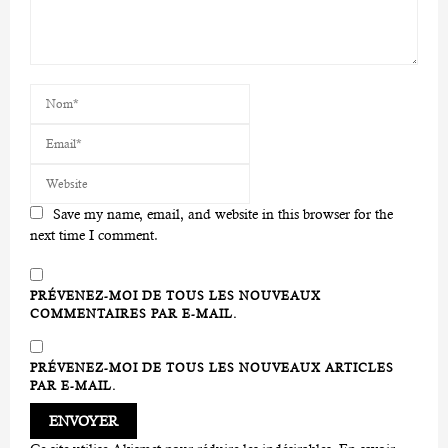
Save my name, email, and website in this browser for the
next time I comment.
PRÉVENEZ-MOI DE TOUS LES NOUVEAUX
COMMENTAIRES PAR E-MAIL.
PRÉVENEZ-MOI DE TOUS LES NOUVEAUX ARTICLES
PAR E-MAIL.