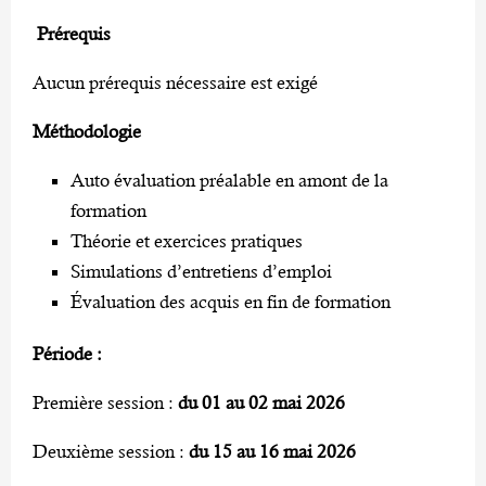
Prérequis
Aucun prérequis nécessaire est exigé
Méthodologie
Auto évaluation préalable en amont de la
formation
Théorie et exercices pratiques
Simulations d’entretiens d’emploi
Évaluation des acquis en fin de formation
Période :
Première session :
du 01 au 02 mai 2026
Deuxième session :
du 15 au 16 mai 2026