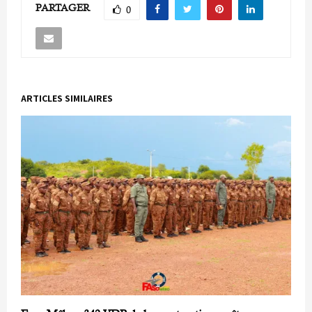
PARTAGER
0
ARTICLES SIMILAIRES