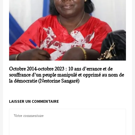
Octobre 2014-octobre 2023 : 10 ans d’errance et de
souffrance d’un peuple manipulé et opprimé au nom de
la démocratie (Nestorine Sangaré)
LAISSER UN COMMENTAIRE