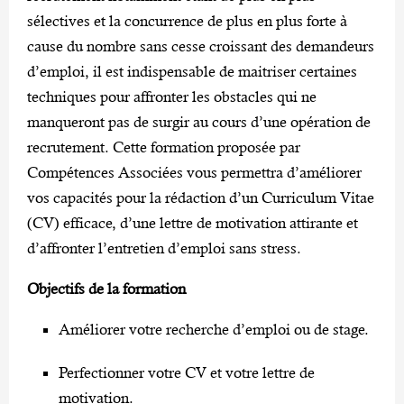
sélectives et la concurrence de plus en plus forte à
cause du nombre sans cesse croissant des demandeurs
d’emploi, il est indispensable de maitriser certaines
techniques pour affronter les obstacles qui ne
manqueront pas de surgir au cours d’une opération de
recrutement. Cette formation proposée par
Compétences Associées vous permettra d’améliorer
vos capacités pour la rédaction d’un Curriculum Vitae
(CV) efficace, d’une lettre de motivation attirante et
d’affronter l’entretien d’emploi sans stress.
Objectifs de la formation
Améliorer votre recherche d’emploi ou de stage.
Perfectionner votre CV et votre lettre de
motivation.