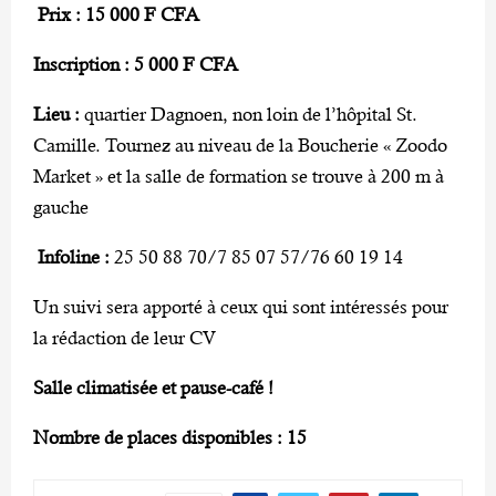
Prix :
15 000 F CFA
Inscription : 5 000 F CFA
Lieu :
quartier Dagnoen, non loin de l’hôpital St.
Camille. Tournez au niveau de la Boucherie « Zoodo
Market » et la salle de formation se trouve à 200 m à
gauche
Infoline :
25 50 88 70/7 85 07 57/76 60 19 14
Un suivi sera apporté à ceux qui sont intéressés pour
la rédaction de leur CV
Salle climatisée et pause-café !
Nombre de places disponibles : 15