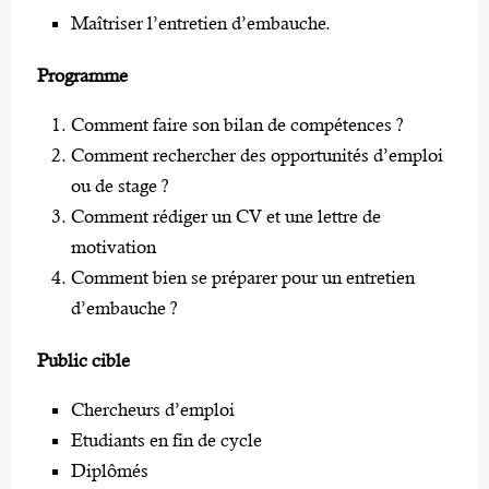
Maîtriser l’entretien d’embauche.
Programme
Comment faire son bilan de compétences ?
Comment rechercher des opportunités d’emploi
ou de stage ?
Comment rédiger un CV et une lettre de
motivation
Comment bien se préparer pour un entretien
d’embauche ?
Public cible
Chercheurs d’emploi
Etudiants en fin de cycle
Diplômés