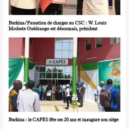
Burkina/Passation de charges au CSC : W. Louis
Modeste Ouédraogo est désormais, président
Burkina : le CAPES fête ses 20 ans et inaugure son siège