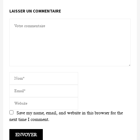
LAISSER UN COMMENTAIRE
Save my name, email, and website in this browser for the
next time I comment.