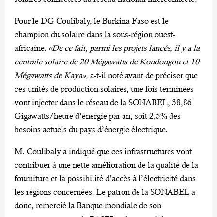
Pour le DG Coulibaly, le Burkina Faso est le
champion du solaire dans la sous-région ouest-
africaine.
«
De ce fait, parmi les projets lancés, il y a la
centrale solaire de 20 Mégawatts de Koudougou et 10
Mégawatts de Kaya
»,
a-t-il noté avant de préciser que
ces unités de production solaires, une fois terminées
vont injecter dans le réseau de la SONABEL, 38,86
Gigawatts/heure d’énergie par an, soit 2,5% des
besoins actuels du pays d’énergie électrique.
M. Coulibaly a indiqué que ces infrastructures vont
contribuer à une nette amélioration de la qualité de la
fourniture et la possibilité d’accès à l’électricité dans
les régions concernées. Le patron de la SONABEL a
donc, remercié la Banque mondiale de son