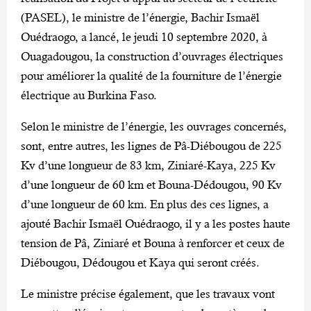
(PASEL), le ministre de l’énergie, Bachir Ismaël
Ouédraogo, a lancé, le jeudi 10 septembre 2020, à
Ouagadougou, la construction d’ouvrages électriques
pour améliorer la qualité de la fourniture de l’énergie
électrique au Burkina Faso.
Selon le ministre de l’énergie, les ouvrages concernés,
sont, entre autres, les lignes de Pâ-Diébougou de 225
Kv d’une longueur de 83 km, Ziniaré-Kaya, 225 Kv
d’une longueur de 60 km et Bouna-Dédougou, 90 Kv
d’une longueur de 60 km. En plus des ces lignes, a
ajouté Bachir Ismaël Ouédraogo, il y a les postes haute
tension de Pâ, Ziniaré et Bouna à renforcer et ceux de
Diébougou, Dédougou et Kaya qui seront créés.
Le ministre précise également, que les travaux vont