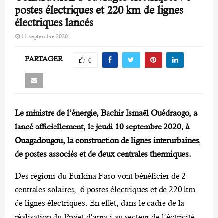
postes électriques et 220 km de lignes
électriques lancés
11 septembre 2020
PARTAGER
0
Le ministre de l’énergie, Bachir Ismaël Ouédraogo, a
lancé officiellement, le jeudi 10 septembre 2020, à
Ouagadougou, la construction de lignes interurbaines,
de postes associés et de deux centrales thermiques.
Des régions du Burkina Faso vont bénéficier de 2
centrales solaires, 6 postes électriques et de 220 km
de lignes électriques. En effet, dans le cadre de la
réalisation du Projet d’appui au secteur de l’éctricité