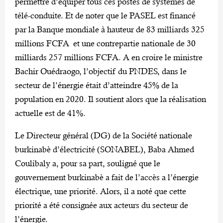
permettre d’équiper tous ces postes de systèmes de
télé-conduite. Et de noter que le PASEL est financé
par la Banque mondiale à hauteur de 83 milliards 325
millions FCFA et une contrepartie nationale de 30
milliards 257 millions FCFA. A en croire le ministre
Bachir Ouédraogo, l’objectif du PNDES, dans le
secteur de l’énergie était d’atteindre 45% de la
population en 2020. Il soutient alors que la réalisation
actuelle est de 41%.
Le Directeur général (DG) de la Société nationale
burkinabè d’électricité (SONABEL), Baba Ahmed
Coulibaly a, pour sa part, souligné que le
gouvernement burkinabè a fait de l’accès a l’énergie
électrique, une priorité. Alors, il a noté que cette
priorité a été consignée aux acteurs du secteur de
l’énergie.