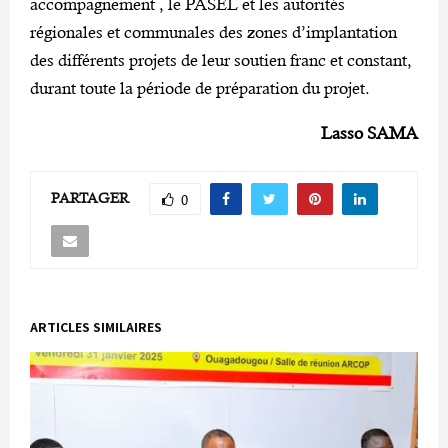
accompagnement , le PASEL et les autorités
régionales et communales des zones d’implantation
des différents projets de leur soutien franc et constant,
durant toute la période de préparation du projet.
Lasso SAMA
PARTAGER
0
ARTICLES SIMILAIRES