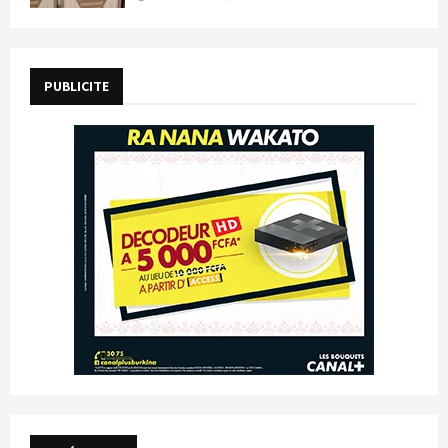
PUBLICITE