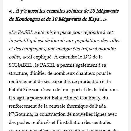
«…
il y’a aussi les centrales solaires de 20 Mégawatts
de Koudougou et de 10 Mégawatts de Kaya…
»
«
Le PASEL a été mis en place pour répondre à cet
impératif qui est de fournir aux populations des villes
et des campagnes, une énergie électrique à moindre
coût
»,
a-t-il expliqué. A entendre le DG de la
SONABEL, le PASEL a permis également à sa
structure, d’initier de nombreux chantiers pour le
renforcement de ses capacités de production et la
fiabilité de son réseau de transport et de distribution.
Il s’agit, a poursuivi Baba Ahmed Coulibaly, du
renforcement de la centrale thermique de Fada
N’Gourma, la construction de nouvelles lignes avec
des postes renforcés et l’installation des centrales
solaires connectées au réseau national interconnecté.