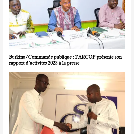
Burkina/Commande publique : l’ARCOP présente son
rapport d’activités 2023 à la presse