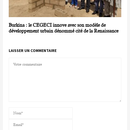
Burkina : le CEGECI innove avec son modèle de
développement urbain dénommé cité de la Renaissance
LAISSER UN COMMENTAIRE