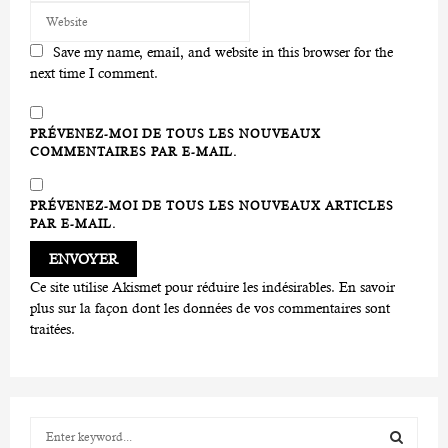
Save my name, email, and website in this browser for the
next time I comment.
PRÉVENEZ-MOI DE TOUS LES NOUVEAUX
COMMENTAIRES PAR E-MAIL.
PRÉVENEZ-MOI DE TOUS LES NOUVEAUX ARTICLES
PAR E-MAIL.
Ce site utilise Akismet pour réduire les indésirables.
En savoir
plus sur la façon dont les données de vos commentaires sont
traitées
.
S
e