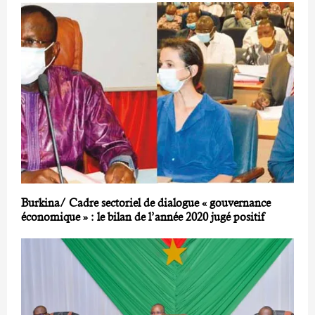
Burkina/ Cadre sectoriel de dialogue « gouvernance
économique » : le bilan de l’année 2020 jugé positif