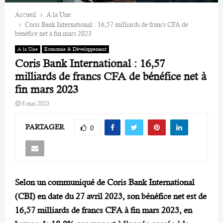
Accueil
A la Une
Coris Bank International : 16,57 milliards de francs CFA de
bénéfice net à fin mars 2023
A la Une
Economie & Développement
Coris Bank International : 16,57
milliards de francs CFA de bénéfice net à
fin mars 2023
8 mai 2023
PARTAGER
0
Selon un communiqué de Coris Bank International
(CBI) en date du 27 avril 2023, son bénéfice net est de
16,57 milliards de francs CFA à fin mars 2023, en