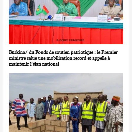
Burkina/ du Fonds de soutien patriotique : le Premier
ministre salue une mobilisation record et appelle à
maintenir l’élan national