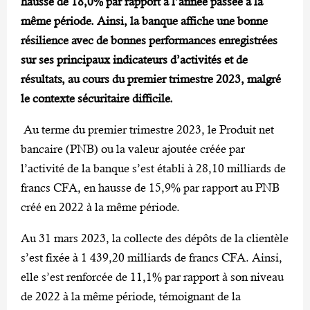
hausse de 18,0% par rapport à l’année passée à la
même période. Ainsi, la banque affiche une bonne
résilience avec de bonnes performances enregistrées
sur ses principaux indicateurs d’activités et de
résultats, au cours du premier trimestre 2023, malgré
le contexte sécuritaire difficile.
Au terme du premier trimestre 2023, le Produit net
bancaire (PNB) ou la valeur ajoutée créée par
l’activité de la banque s’est établi à 28,10 milliards de
francs CFA, en hausse de 15,9% par rapport au PNB
créé en 2022 à la même période.
Au 31 mars 2023, la collecte des dépôts de la clientèle
s’est fixée à 1 439,20 milliards de francs CFA. Ainsi,
elle s’est renforcée de 11,1% par rapport à son niveau
de 2022 à la même période, témoignant de la