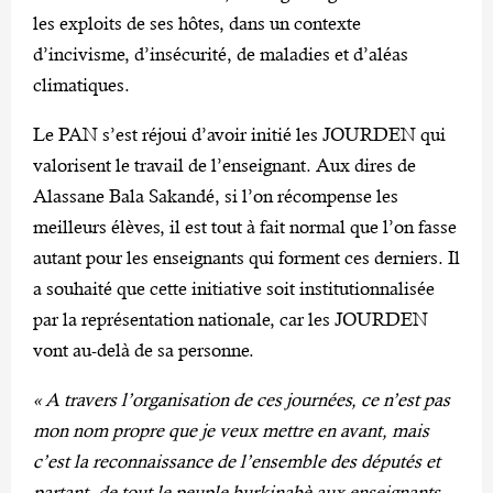
les exploits de ses hôtes, dans un contexte
d’incivisme, d’insécurité, de maladies et d’aléas
climatiques.
Le PAN s’est réjoui d’avoir initié les JOURDEN qui
valorisent le travail de l’enseignant. Aux dires de
Alassane Bala Sakandé, si l’on récompense les
meilleurs élèves, il est tout à fait normal que l’on fasse
autant pour les enseignants qui forment ces derniers. Il
a souhaité que cette initiative soit institutionnalisée
par la représentation nationale, car les JOURDEN
vont au-delà de sa personne.
« A travers l’organisation de ces journées, ce n’est pas
mon nom propre que je veux mettre en avant, mais
c’est la reconnaissance de l’ensemble des députés et
partant, de tout le peuple burkinabè aux enseignants.