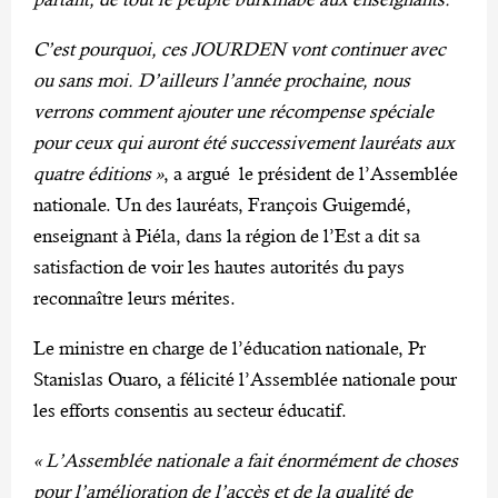
C’est pourquoi, ces JOURDEN vont continuer avec
ou sans moi. D’ailleurs l’année prochaine, nous
verrons comment ajouter une récompense spéciale
pour ceux qui auront été successivement lauréats aux
quatre éditions »
, a argué le président de l’Assemblée
nationale. Un des lauréats, François Guigemdé,
enseignant à Piéla, dans la région de l’Est a dit sa
satisfaction de voir les hautes autorités du pays
reconnaître leurs mérites.
Le ministre en charge de l’éducation nationale, Pr
Stanislas Ouaro, a félicité l’Assemblée nationale pour
les efforts consentis au secteur éducatif.
« L’Assemblée nationale a fait énormément de choses
pour l’amélioration de l’accès et de la qualité de