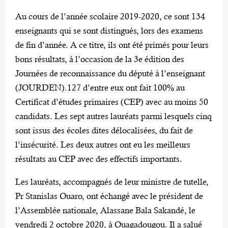
Au cours de l’année scolaire 2019-2020, ce sont 134
enseignants qui se sont distingués, lors des examens
de fin d’année. A ce titre, ils ont été primés pour leurs
bons résultats, à l’occasion de la 3e édition des
Journées de reconnaissance du député à l’enseignant
(JOURDEN).127 d’entre eux ont fait 100% au
Certificat d’études primaires (CEP) avec au moins 50
candidats. Les sept autres lauréats parmi lesquels cinq
sont issus des écoles dites délocalisées, du fait de
l’insécurité. Les deux autres ont eu les meilleurs
résultats au CEP avec des effectifs importants.
Les lauréats, accompagnés de leur ministre de tutelle,
Pr Stanislas Ouaro, ont échangé avec le président de
l’Assemblée nationale, Alassane Bala Sakandé, le
vendredi 2 octobre 2020, à Ouagadougou. Il a salué