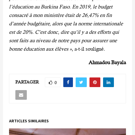
l’éducation au Burkina Faso. En 2019, le budget
consacré à mon ministère était de 26,47% en fin
d’année budgétaire, alors que la norme internationale
est de 20%. C’est donc, dire qu’il y a des efforts qui
sont faits au niveau de notre pays pour assurer une
bonne éducation aux élèves »
, a-t-il souligné.
Ahmadou Bayala
PARTAGER
0
ARTICLES SIMILAIRES