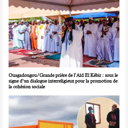
Ouagadougou/Grande prière de l’Aïd El Kébir : sous le
signe d’un dialogue interreligieux pour la promotion de
la cohésion sociale