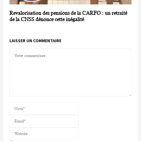
Revalorisation des pensions de la CARFO : un retraité
de la CNSS dénonce cette inégalité
LAISSER UN COMMENTAIRE