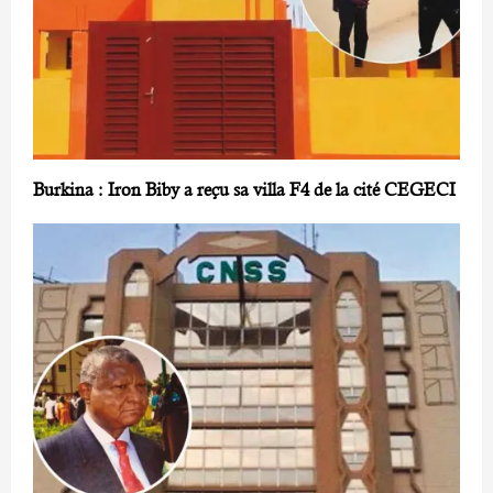
Burkina : Iron Biby a reçu sa villa F4 de la cité CEGECI