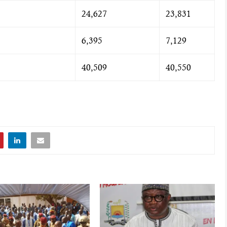
24,627
23,831
6,395
7,129
40,509
40,550