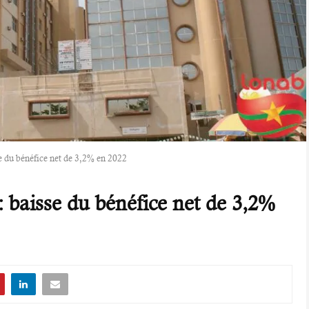
du bénéfice net de 3,2% en 2022
aisse du bénéfice net de 3,2%