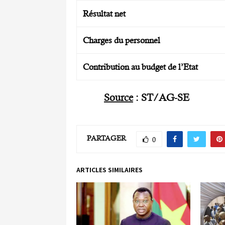
Résultat net
Charges du personnel
Contribution au budget de l’Etat
Source
: ST/AG-SE
PARTAGER
0
ARTICLES SIMILAIRES