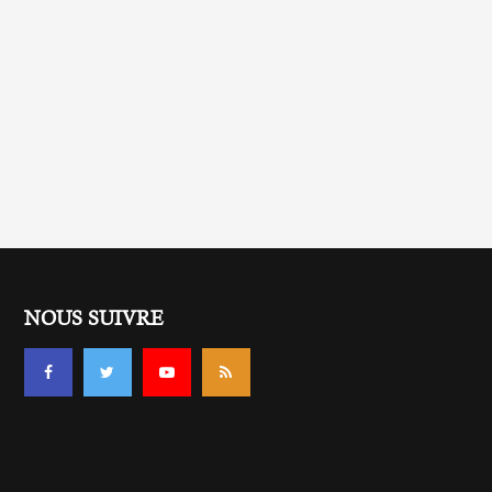
NOUS SUIVRE