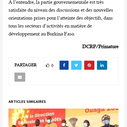
A l’entendre, la partie gouvernementale est très
satisfaite du niveau des discussions et des nouvelles
orientations prises pour l’atteinte des objectifs, dans
tous les secteurs d’activités en matière de
développement au Burkina Faso.
DCRP/Primature
PARTAGER
0
ARTICLES SIMILAIRES