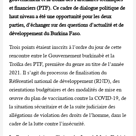
et financiers (PTF). Ce cadre de dialogue politique de
haut niveau a été une opportunité pour les deux
parties, d’échanger sur des questions d’actualité et de
développement du Burkina Faso.
Trois points étaient inscrits à l’ordre du jour de cette
rencontre entre le Gouvernement burkinabè et la
Troïka des PTF, première du genre au titre de l’année
2021. Il s’agit du processus de finalisation du
Référentiel national de développement (RND), des
orientations budgétaires et des modalités de mise en
œuvre du plan de vaccination contre la COVID-19, de
la situation sécuritaire et de la suite judiciaire des
allégations de violation des droits de l’homme, dans le
cadre de la lutte contre l’insécurité.