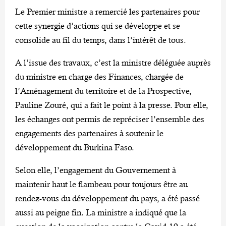
Le Premier ministre a remercié les partenaires pour
cette synergie d’actions qui se développe et se
consolide au fil du temps, dans l’intérêt de tous.
A l’issue des travaux, c’est la ministre déléguée auprès
du ministre en charge des Finances, chargée de
l’Aménagement du territoire et de la Prospective,
Pauline Zouré, qui a fait le point à la presse. Pour elle,
les échanges ont permis de repréciser l’ensemble des
engagements des partenaires à soutenir le
développement du Burkina Faso.
Selon elle, l’engagement du Gouvernement à
maintenir haut le flambeau pour toujours être au
rendez-vous du développement du pays, a été passé
aussi au peigne fin. La ministre a indiqué que la