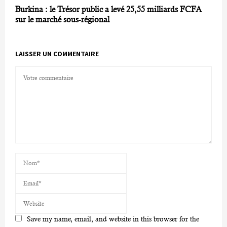
Burkina : le Trésor public a levé 25,55 milliards FCFA
sur le marché sous-régional
LAISSER UN COMMENTAIRE
Save my name, email, and website in this browser for the