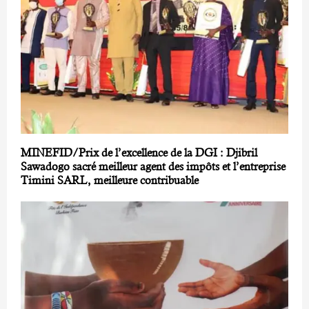
MINEFID/Prix de l’excellence de la DGI : Djibril
Sawadogo sacré meilleur agent des impôts et l’entreprise
Timini SARL, meilleure contribuable