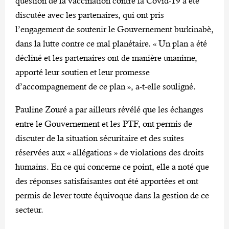
question de la vaccination contre la Covid-19 a été
discutée avec les partenaires, qui ont pris
l’engagement de soutenir le Gouvernement burkinabè,
dans la lutte contre ce mal planétaire. « Un plan a été
décliné et les partenaires ont de manière unanime,
apporté leur soutien et leur promesse
d’accompagnement de ce plan », a-t-elle souligné.
Pauline Zouré a par ailleurs révélé que les échanges
entre le Gouvernement et les PTF, ont permis de
discuter de la situation sécuritaire et des suites
réservées aux « allégations » de violations des droits
humains. En ce qui concerne ce point, elle a noté que
des réponses satisfaisantes ont été apportées et ont
permis de lever toute équivoque dans la gestion de ce
secteur.