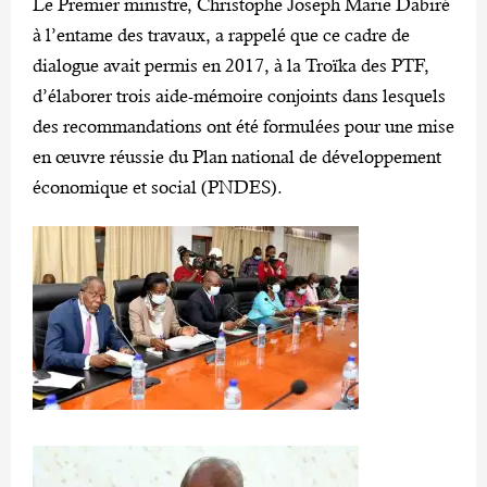
Le Premier ministre, Christophe Joseph Marie Dabiré
à l’entame des travaux, a rappelé que ce cadre de
dialogue avait permis en 2017, à la Troïka des PTF,
d’élaborer trois aide-mémoire conjoints dans lesquels
des recommandations ont été formulées pour une mise
en œuvre réussie du Plan national de développement
économique et social (PNDES).