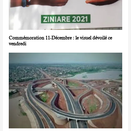
Commémoration 11-Décembre : le visuel dévoilé ce
vendredi