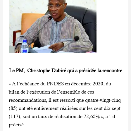
Le PM, Christophe Dabiré qui a présidée la rencontre
« A l’échéance du PNDES en décembre 2020, du
bilan de l’exécution de l’ensemble de ces
recommandations, il est ressorti que quatre-vingt-cinq
(85) ont été entièrement réalisées sur les cent dix-sept
(117), soit un taux de réalisation de 72,65% », a-t-il
précisé.