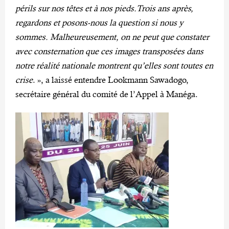
périls sur nos têtes et à nos pieds.Trois ans après,
regardons et posons-nous la question si nous y
sommes. Malheureusement, on ne peut que constater
avec consternation que ces images transposées dans
notre réalité nationale montrent qu’elles sont toutes en
crise
. », a laissé entendre Lookmann Sawadogo,
secrétaire général du comité de l’Appel à Manéga.