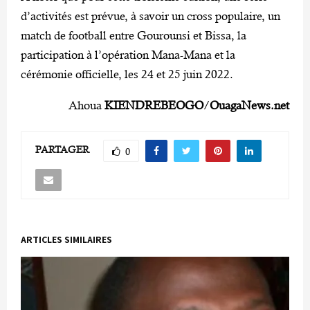
d’activités est prévue, à savoir un cross populaire, un
match de football entre Gourounsi et Bissa, la
participation à l’opération Mana-Mana et la
cérémonie officielle, les 24 et 25 juin 2022.
Ahoua
KIENDREBEOGO
/
OuagaNews.net
PARTAGER
0
ARTICLES SIMILAIRES