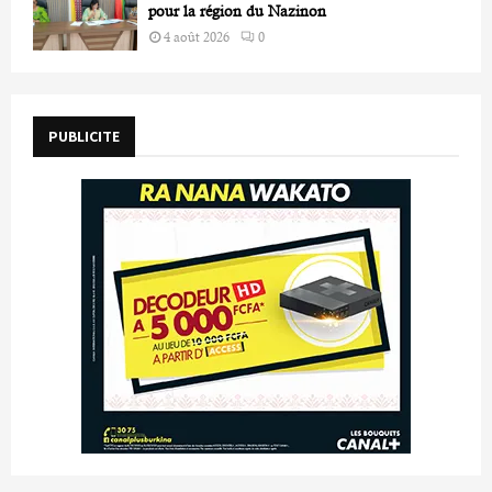
pour la région du Nazinon
4 août 2026
0
PUBLICITE