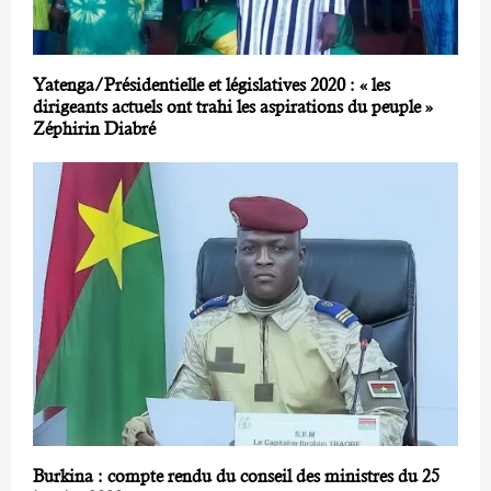
Yatenga/Présidentielle et législatives 2020 : « les
dirigeants actuels ont trahi les aspirations du peuple »
Zéphirin Diabré
Burkina : compte rendu du conseil des ministres du 25