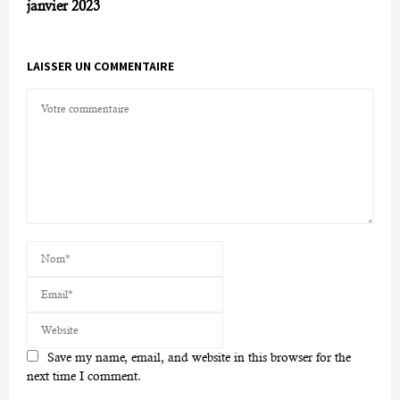
janvier 2023
LAISSER UN COMMENTAIRE
Save my name, email, and website in this browser for the
next time I comment.