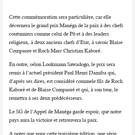
Cette commémoration sera particulière, car elle
décernera le grand prix Manéga de la paix à des chefs
coutumiers comme celui de Pô et à des leaders
religieux, à deux anciens chefs d’Etat, à savoir Blaise
Compaore et Roch Marc Christian Kaboré.
En outre, selon Lookmann Sawadogo, le prix sera
remis à l’actuel président Paul Henri Damiba qui,
d’après ses dires, est considéré commele fils de Roch
Kaboré et de Blaise Compaoré et qui, à son tour, le
remettra à ses deux prédécésseurs.
Le SG de l’Appel de Manéga garde espoir, que notre
pays aura la victoire et retrouvera la paix.
A noter que pour cette troisième édition, une série