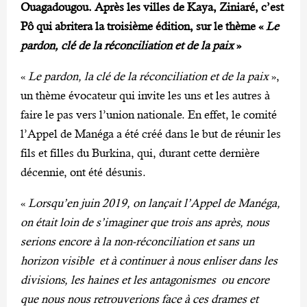
Ouagadougou. Après les villes de Kaya, Ziniaré, c’est
Pô qui abritera la troisième édition, sur le thème «
Le
pardon, clé de la réconciliation et de la paix
»
«
Le pardon, la clé de la réconciliation et de la paix
»,
un thème évocateur qui invite les uns et les autres à
faire le pas vers l’union nationale. En effet, le comité
l’Appel de Manéga a été créé dans le but de réunir les
fils et filles du Burkina, qui, durant cette dernière
décennie, ont été désunis.
«
Lorsqu’en juin 2019, on lançait l’Appel de Manéga,
on était loin de s’imaginer que trois ans après, nous
serions encore à la non-réconciliation et sans un
horizon visible et à continuer à nous enliser dans les
divisions, les haines et les antagonismes ou encore
que nous nous retrouverions face à ces drames et