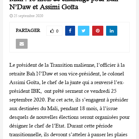
N’Daw et Assimi Goïta
25 septembre 2020
PARTAGER
0
Le président de la Transition malienne, l’officier à la
retraite Bah N’Daw et son vice-président, le colonel
Assimi Goïta, le chef de la junte qui a renversé l’ex-
président IBK, ont prêté serment ce vendredi 25
septembre 2020. Par cet acte, ils s’engagent à présider
aux destinées du Mali, pendant 18 mois, à l’issue
desquels de nouvelles élections seront organisées pour
désigner le chef de l’Etat. Durant cette période
transitionnelle, ils devront s’atteler à panser les plaies