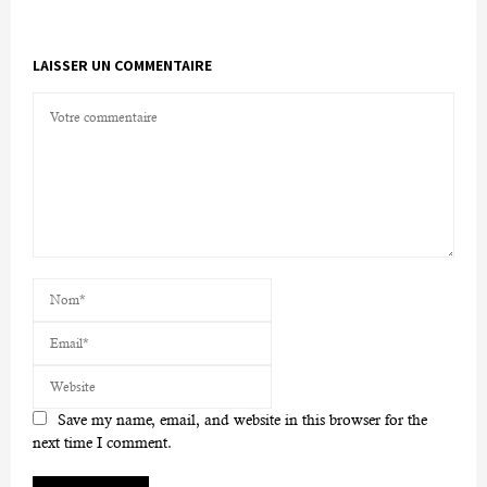
LAISSER UN COMMENTAIRE
Save my name, email, and website in this browser for the
next time I comment.