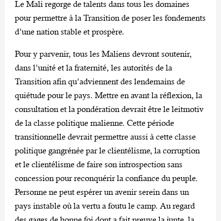
Le Mali regorge de talents dans tous les domaines
pour permettre à la Transition de poser les fondements
d’une nation stable et prospère.
Pour y parvenir, tous les Maliens devront soutenir,
dans l’unité et la fraternité, les autorités de la
Transition afin qu’adviennent des lendemains de
quiétude pour le pays. Mettre en avant la réflexion, la
consultation et la pondération devrait être le leitmotiv
de la classe politique malienne. Cette période
transitionnelle devrait permettre aussi à cette classe
politique gangrénée par le clientélisme, la corruption
et le clientélisme de faire son introspection sans
concession pour reconquérir la confiance du peuple.
Personne ne peut espérer un avenir serein dans un
pays instable où la vertu a foutu le camp. Au regard
des gages de bonne foi dont a fait preuve la junte, la