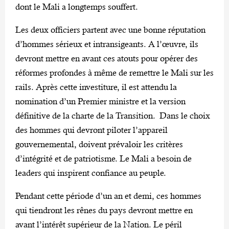
dont le Mali a longtemps souffert.
Les deux officiers partent avec une bonne réputation
d’hommes sérieux et intransigeants. A l’œuvre, ils
devront mettre en avant ces atouts pour opérer des
réformes profondes à même de remettre le Mali sur les
rails. Après cette investiture, il est attendu la
nomination d’un Premier ministre et la version
définitive de la charte de la Transition. Dans le choix
des hommes qui devront piloter l’appareil
gouvernemental, doivent prévaloir les critères
d’intégrité et de patriotisme. Le Mali a besoin de
leaders qui inspirent confiance au peuple.
Pendant cette période d’un an et demi, ces hommes
qui tiendront les rênes du pays devront mettre en
avant l’intérêt supérieur de la Nation. Le péril