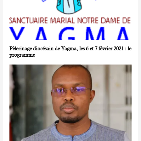
Pèlerinage diocésain de Yagma, les 6 et 7 février 2021 : le
programme