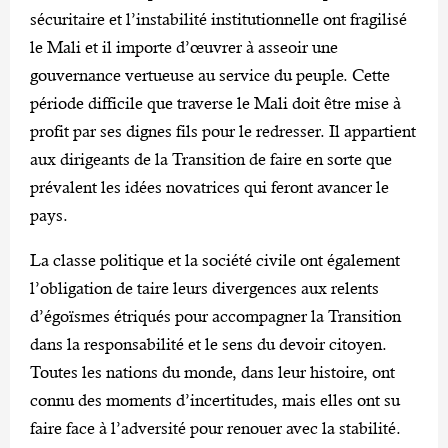
sécuritaire et l’instabilité institutionnelle ont fragilisé
le Mali et il importe d’œuvrer à asseoir une
gouvernance vertueuse au service du peuple. Cette
période difficile que traverse le Mali doit être mise à
profit par ses dignes fils pour le redresser. Il appartient
aux dirigeants de la Transition de faire en sorte que
prévalent les idées novatrices qui feront avancer le
pays.
La classe politique et la société civile ont également
l’obligation de taire leurs divergences aux relents
d’égoïsmes étriqués pour accompagner la Transition
dans la responsabilité et le sens du devoir citoyen.
Toutes les nations du monde, dans leur histoire, ont
connu des moments d’incertitudes, mais elles ont su
faire face à l’adversité pour renouer avec la stabilité.