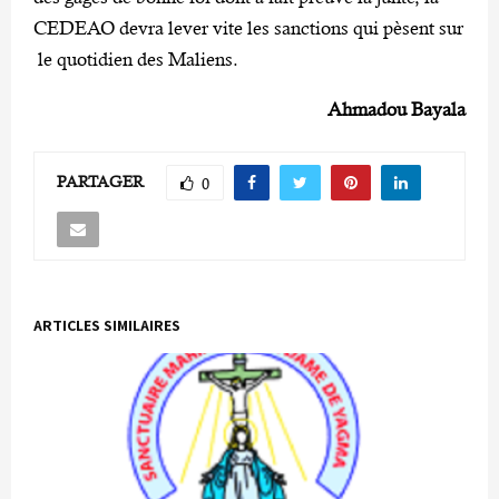
CEDEAO devra lever vite les sanctions qui pèsent sur
le quotidien des Maliens.
Ahmadou Bayala
PARTAGER
0
ARTICLES SIMILAIRES