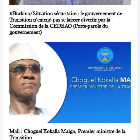
#Burkina/Situation sécuritaire : le gouvernement de
Transition n’entend pas se laisser divertir par la
Commission de la CEDEAO (Porte-parole du
gouvernement)
Mali : Choguel Kokalla Maïga, Premier ministre de la
Transition