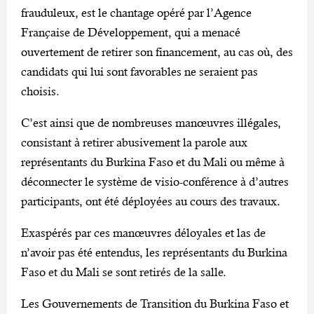
frauduleux, est le chantage opéré par l’Agence
Française de Développement, qui a menacé
ouvertement de retirer son financement, au cas où, des
candidats qui lui sont favorables ne seraient pas
choisis.
C’est ainsi que de nombreuses manœuvres illégales,
consistant à retirer abusivement la parole aux
représentants du Burkina Faso et du Mali ou même à
déconnecter le système de visio-conférence à d’autres
participants, ont été déployées au cours des travaux.
Exaspérés par ces manœuvres déloyales et las de
n’avoir pas été entendus, les représentants du Burkina
Faso et du Mali se sont retirés de la salle.
Les Gouvernements de Transition du Burkina Faso et