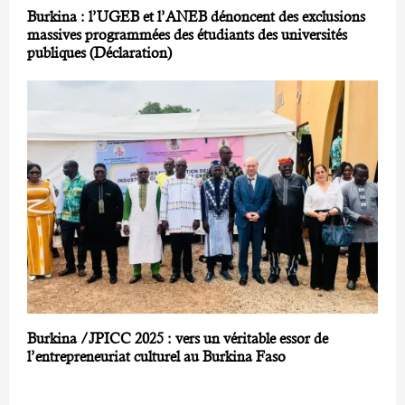
Burkina : l’UGEB et l’ANEB dénoncent des exclusions
massives programmées des étudiants des universités
publiques (Déclaration)
Burkina /JPICC 2025 : vers un véritable essor de
l’entrepreneuriat culturel au Burkina Faso