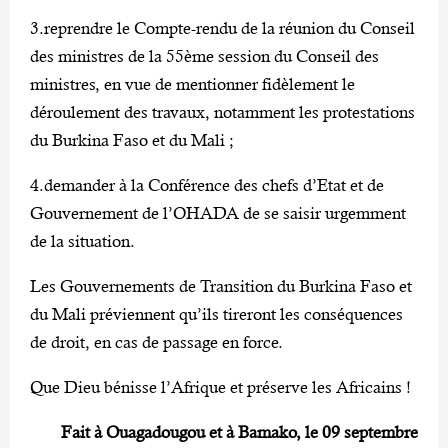
3.reprendre le Compte-rendu de la réunion du Conseil
des ministres de la 55ème session du Conseil des
ministres, en vue de mentionner fidèlement le
déroulement des travaux, notamment les protestations
du Burkina Faso et du Mali ;
4.demander à la Conférence des chefs d’Etat et de
Gouvernement de l’OHADA de se saisir urgemment
de la situation.
Les Gouvernements de Transition du Burkina Faso et
du Mali préviennent qu’ils tireront les conséquences
de droit, en cas de passage en force.
Que Dieu bénisse l’Afrique et préserve les Africains !
Fait à Ouagadougou et à Bamako, le 09 septembre