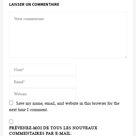
LAISSER UN COMMENTAIRE
Save my name, email, and website in this browser for the
next time I comment.
PRÉVENEZ-MOI DE TOUS LES NOUVEAUX
COMMENTAIRES PAR E-MAIL.