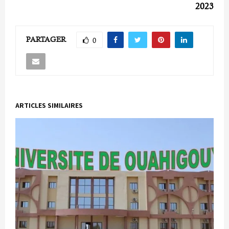
2023
PARTAGER
0
ARTICLES SIMILAIRES