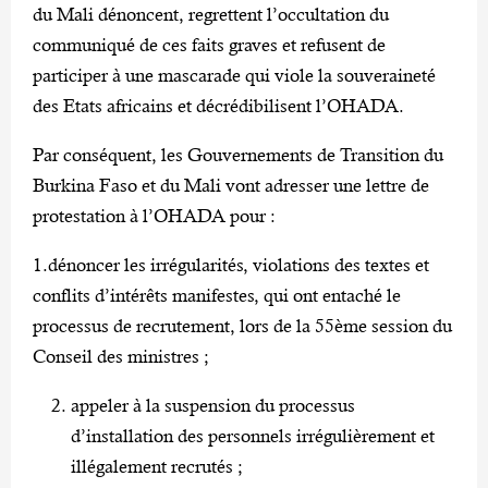
du Mali dénoncent, regrettent l’occultation du
communiqué de ces faits graves et refusent de
participer à une mascarade qui viole la souveraineté
des Etats africains et décrédibilisent l’OHADA.
Par conséquent, les Gouvernements de Transition du
Burkina Faso et du Mali vont adresser une lettre de
protestation à l’OHADA pour :
1.dénoncer les irrégularités, violations des textes et
conflits d’intérêts manifestes, qui ont entaché le
processus de recrutement, lors de la 55ème session du
Conseil des ministres ;
appeler à la suspension du processus
d’installation des personnels irrégulièrement et
illégalement recrutés ;