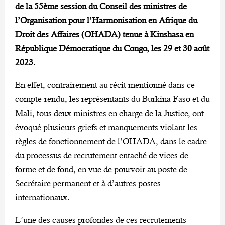
de la 55ème session du Conseil des ministres de
l’Organisation pour l’Harmonisation en Afrique du
Droit des Affaires (OHADA) tenue à Kinshasa en
République Démocratique du Congo, les 29 et 30 août
2023.
En effet, contrairement au récit mentionné dans ce
compte-rendu, les représentants du Burkina Faso et du
Mali, tous deux ministres en charge de la Justice, ont
évoqué plusieurs griefs et manquements violant les
règles de fonctionnement de l’OHADA, dans le cadre
du processus de recrutement entaché de vices de
forme et de fond, en vue de pourvoir au poste de
Secrétaire permanent et à d’autres postes
internationaux.
L’une des causes profondes de ces recrutements