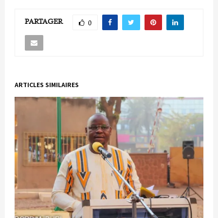
PARTAGER
0
ARTICLES SIMILAIRES