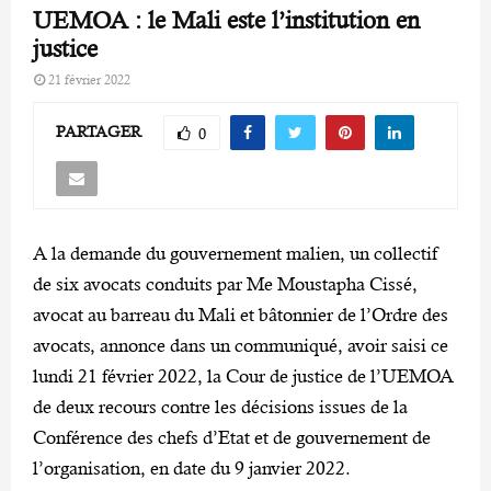
UEMOA : le Mali este l’institution en
justice
21 février 2022
PARTAGER
0
A la demande du gouvernement malien, un collectif
de six avocats conduits par Me Moustapha Cissé,
avocat au barreau du Mali et bâtonnier de l’Ordre des
avocats, annonce dans un communiqué, avoir saisi ce
lundi 21 février 2022, la Cour de justice de l’UEMOA
de deux recours contre les décisions issues de la
Conférence des chefs d’Etat et de gouvernement de
l’organisation, en date du 9 janvier 2022.