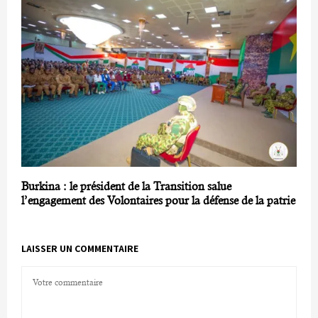
Burkina : le président de la Transition salue
l’engagement des Volontaires pour la défense de la patrie
LAISSER UN COMMENTAIRE