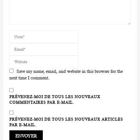
Save my name, email, and website in this browser for the
next time I comment.
PRÉVENEZ-MOI DE TOUS LES NOUVEAUX
COMMENTAIRES PAR E-MAIL.
PRÉVENEZ-MOI DE TOUS LES NOUVEAUX ARTICLES
PAR E-MAIL.