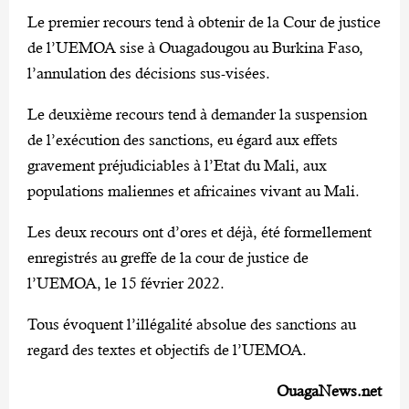
Le premier recours tend à obtenir de la Cour de justice
de l’UEMOA sise à Ouagadougou au Burkina Faso,
l’annulation des décisions sus-visées.
Le deuxième recours tend à demander la suspension
de l’exécution des sanctions, eu égard aux effets
gravement préjudiciables à l’Etat du Mali, aux
populations maliennes et africaines vivant au Mali.
Les deux recours ont d’ores et déjà, été formellement
enregistrés au greffe de la cour de justice de
l’UEMOA, le 15 février 2022.
Tous évoquent l’illégalité absolue des sanctions au
regard des textes et objectifs de l’UEMOA.
OuagaNews.net