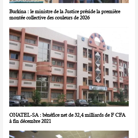
Burkina : le ministre de la Justice préside la première
montée collective des couleurs de 2026
ONATEL-SA : bénéfice net de 32,4 milliards de F CFA
à fin décembre 2021