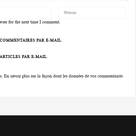
wser for the next time I comment.
COMMENTAIRES PAR E-MAIL.
RTICLES PAR E-MAIL.
es.
En savoir plus sur la façon dont les données de vos commentaires