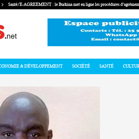
Santé/E-AGREEMENT : le Burkina met en ligne les procédures d’agrément 
CONOMIE & DÉVELOPPEMENT
SOCIÉTÉ
SANTÉ
CULTU