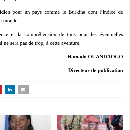
idien pour un pays comme le Burkina dont l’indice de
au monde.
nce et la compréhension de tous pour les éventuelles
i ne sera pas de trop, à cette aventure.
Hamado OUANDAOGO
Directeur de publication