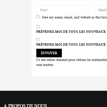
Save my name, email, and website in this bro
PRÉVENEZ-MOI DE TOUS LES NOUVEAUX 
PRÉVENEZ-MOI DE TOUS LES NOUVEAUX A
Ce site utilise Akismet pour réduire les indésirabl
sont traitées
.
A PROPOS DE NOUS