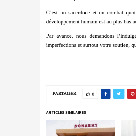
C’est un sacerdoce et un combat quot
développement humain est au plus bas 
Par avance, nous demandons l’indulge
imperfections et surtout votre soutien, qu
PARTAGER
0
ARTICLES SIMILAIRES