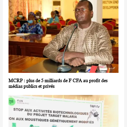
MCRP : plus de 5 milliards de F CFA au profit des
médias publics et privés