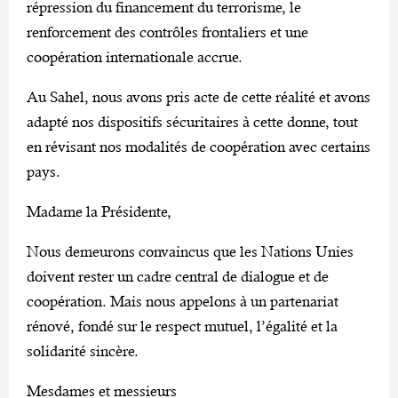
répression du financement du terrorisme, le
renforcement des contrôles frontaliers et une
coopération internationale accrue.
Au Sahel, nous avons pris acte de cette réalité et avons
adapté nos dispositifs sécuritaires à cette donne, tout
en révisant nos modalités de coopération avec certains
pays.
Madame la Présidente,
Nous demeurons convaincus que les Nations Unies
doivent rester un cadre central de dialogue et de
coopération. Mais nous appelons à un partenariat
rénové, fondé sur le respect mutuel, l’égalité et la
solidarité sincère.
Mesdames et messieurs