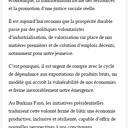
économique, la transformation locale des ressources
et la promotion d’une justice sociale réelle.
Il est aujourd’hui reconnu que la prospérité durable
passe par des politiques volontaristes
d’industrialisation, de valorisation sur place de nos
matières premières et de création d’emplois décents,
notamment pour notre jeunesse.
C’est pourquoi, il est urgent de rompre avec le cycle
de dépendance aux exportations de produits bruts, un
modèle qui accroît la vulnérabilité de nos économies
et freine inexorablement notre émergence.
Au Burkina Faso, les initiatives présidentielles
traduisent cette volonté ferme de bâtir une économie
productive, inclusive et résiliente, capable d’offrir de
nouvelles perspectives à nos concitoyens.