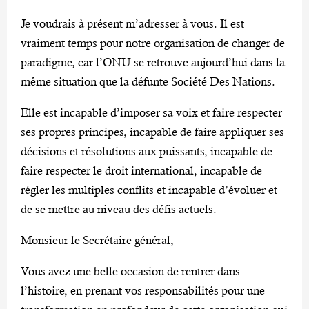
Je voudrais à présent m’adresser à vous. Il est
vraiment temps pour notre organisation de changer de
paradigme, car l’ONU se retrouve aujourd’hui dans la
même situation que la défunte Société Des Nations.
Elle est incapable d’imposer sa voix et faire respecter
ses propres principes, incapable de faire appliquer ses
décisions et résolutions aux puissants, incapable de
faire respecter le droit international, incapable de
régler les multiples conflits et incapable d’évoluer et
de se mettre au niveau des défis actuels.
Monsieur le Secrétaire général,
Vous avez une belle occasion de rentrer dans
l’histoire, en prenant vos responsabilités pour une