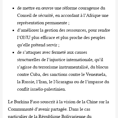
de mettre en œuvre une réforme courageuse du
Conseil de sécurité, en accordant à l’Afrique une
représentation permanente ;
d’améliorer la gestion des ressources, pour rendre
l’ONU plus efficace et plus proche des peuples
qu’elle prétend servir ;
de s’attaquer avec fermeté aux causes
structurelles de l’injustice internationale, qu’il
s’agisse du terrorisme instrumentalisé, du blocus
contre Cuba, des sanctions contre le Venezuela,
la Russie, l’Iran, le Nicaragua ou de l’impasse du
conflit israélo-palestinien.
Le Burkina Faso souscrit à la vision de la Chine sur la
Communauté d’avenir partagée. Dans le cas
particulier de la République Bolivarienne du