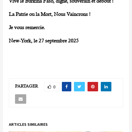
Vive le Burkina Faso, digne, souverain et debout !
La Patrie ou la Mort, Nous Vaincrons !
Je vous remercie.
New-York, le 27 septembre 2025
PARTAGER
0
ARTICLES SIMILAIRES