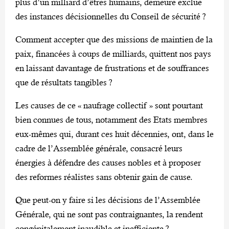
plus d’un milliard d’êtres humains, demeure exclue
des instances décisionnelles du Conseil de sécurité ?
Comment accepter que des missions de maintien de la
paix, financées à coups de milliards, quittent nos pays
en laissant davantage de frustrations et de souffrances
que de résultats tangibles ?
Les causes de ce « naufrage collectif » sont pourtant
bien connues de tous, notamment des Etats membres
eux-mêmes qui, durant ces huit décennies, ont, dans le
cadre de l’Assemblée générale, consacré leurs
énergies à défendre des causes nobles et à proposer
des reformes réalistes sans obtenir gain de cause.
Que peut-on y faire si les décisions de l’Assemblée
Générale, qui ne sont pas contraignantes, la rendent
congénitalement inaudible et inefficiente ?