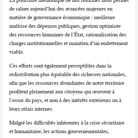
de saluer aujourd’hui des avancées majeures en
matière de gouvernance économique : meilleure
maîtrise des dépenses publiques, gestion optimisée
des ressources humaines de l’État, rationalisation des
charges institutionnelles et maintien d’un endettement
viable.
Ces efforts sont également perceptibles dans la
redistribution plus équitable des richesses nationales,
afin que les ressources abondantes de notre territoire
profitent pleinement aux citoyens qui œuvrent à
l’essor du pays, et non à des intérêts extérieurs ou à
leurs relais internes.
Malgré les difficultés inhérentes à la crise sécuritaire
et humanitaire, les actions gouvernementales,