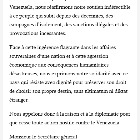
Venezuela, nous réaffirmons notre soutien indéfectible
à ce peuple qui subit depuis des décennies, des
campagnes d’isolement, des sanctions illégales et des
provocations incessantes.
Face à cette ingérence flagrante dans les affaires
souveraines d’une nation et à cette agression
économique aux conséquences humanitaires
désastreuses, nous exprimons notre solidarité avec ce
pays qui résiste avec dignité pour préserver son droit
de choisir son propre destin, sans ultimatum ni diktat
étranger.
Nous appelons donc à la raison et à la diplomatie pour
que cesse toute action hostile contre le Venezuela.
Monsieur le Secrétaire général