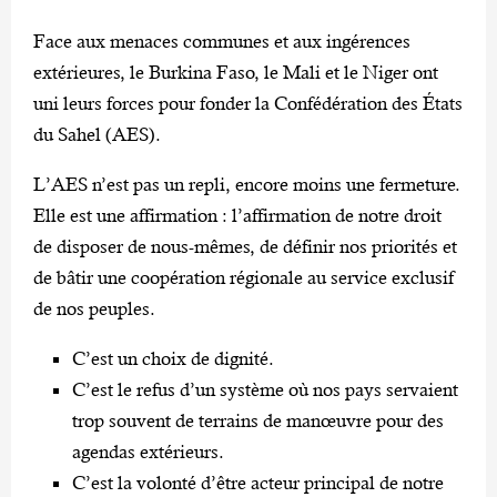
Face aux menaces communes et aux ingérences
extérieures, le Burkina Faso, le Mali et le Niger ont
uni leurs forces pour fonder la Confédération des États
du Sahel (AES).
L’AES n’est pas un repli, encore moins une fermeture.
Elle est une affirmation : l’affirmation de notre droit
de disposer de nous-mêmes, de définir nos priorités et
de bâtir une coopération régionale au service exclusif
de nos peuples.
C’est un choix de dignité.
C’est le refus d’un système où nos pays servaient
trop souvent de terrains de manœuvre pour des
agendas extérieurs.
C’est la volonté d’être acteur principal de notre