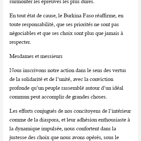
surmonter les épreuves les plus dures.
En tout état de cause, le Burkina Faso réaffirme, en
toute responsabilité, que ses priorités ne sont pas
négociables et que ses choix sont plus que jamais à
respecter.
Mesdames et messieurs
Nous inscrivons notre action dans le sens des vertus
de la solidarité et de l’unité, avec la conviction
profonde qu’un peuple rassemblé autour d’un idéal
commun peut accomplir de grandes choses.
Les efforts conjugués de nos concitoyens de l’intérieur
comme de la diaspora, et leur adhésion enthousiaste à
la dynamique impulsée, nous confortent dans la
justesse des choix que nous avons opérés, sous le