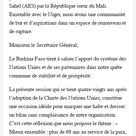
Sahel (AES) par la République sœur du Mali.
Ensemble avec le Niger, nous avons une communauté
de but et d’aspirations dans un espace de renouveau et
de rupture.
Monsieur le Secrétaire Général,
Le Burkina Faso tient à saluer l’apport du système des
Nations Unies et de ses partenaires dans notre quête
commune de stabilité et de prospérité.
La présente session qui se tient quatre-vingts ans après
l’adoption de la Charte des Nations Unies, constitue
une occasion idéale pour marquer une halte et dresser
un bilan sans complaisance de notre organisation.
C’est cette réflexion que nous propose le thème : «
Mieux ensemble : plus de 80 ans au service de la paix,