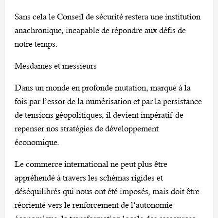
Sans cela le Conseil de sécurité restera une institution
anachronique, incapable de répondre aux défis de
notre temps.
Mesdames et messieurs
Dans un monde en profonde mutation, marqué à la
fois par l’essor de la numérisation et par la persistance
de tensions géopolitiques, il devient impératif de
repenser nos stratégies de développement
économique.
Le commerce international ne peut plus être
appréhendé à travers les schémas rigides et
déséquilibrés qui nous ont été imposés, mais doit être
réorienté vers le renforcement de l’autonomie