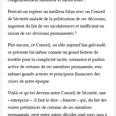
Pouvait-on espérer un meilleur bilan avec un Conseil
de Sécurité malade de la politisation de ses décisions,
impotent du fait de ses incohérences et inefficient en
raison de ses divisions permanentes ?
Pire encore, ce Conseil, au rôle aujourd’hui galvaudé,
se présente lui-même comme un grand fauteur de
trouble pour la complicité tacite, sournoise et parfois
active de certains de ses membres permanents, eux-
mêmes grands acteurs et principaux financiers des
crises de notre époque.
Voilà ce qu’est devenu notre Conseil de Sécurité, une
« entreprise » -il faut le dire- « funeste » qui, du fait des
visées prédatrices de certains de ses membres
permanents, peut entre autres décider quel pays sera à