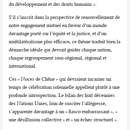
du développement et des droits humains ».
S’il s’inscrit dans la perspective de renouvellement de
notre engagement mutuel en faveur d’un monde
davantage porté sur l’équité et la justice, et d’un
multilatéralisme plus efficace, ce thème traduit bien la
démarche idéale qui devrait guider chaque nation,
chaque regroupement sous-régional, régional et
international.
Ces « Noces de Chêne » qui devraient incarner un
temps de célébration solennelle appellent plutôt à une
profonde introspection. Le bilan des huit décennies
des Nations Unies, loin de susciter l’allégresse,
s’apparente davantage à un « fiasco embarrassant », «
une désillusion collective » et « un échec structurel ».