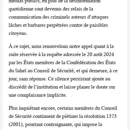
médias publics, en plus de la désinformation
quotidienne sont devenus des relais de la
communication des criminels auteurs d’attaques
lâches et barbares perpétrées contre de paisibles
citoyens.
À ce sujet, nous renouvelons notre appel quant à la
suite réservée à la requête adressée le 20 août 2024
par les États membres de la Confédération des États
du Sahel au Conseil de Sécurité, et qui demeure, à ce
jour, sans réponse. Ce silence persistant ajoute au
discrédit de l’institution et laisse planer le doute sur
une complaisance implicite.
Plus inquiétant encore, certains membres du Conseil
de Sécurité continuent de piétiner la résolution 1373
(2001), pourtant contraignante, qui impose la