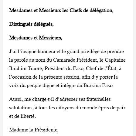
Mesdames et Messieurs les Chefs de délégation,
Distingués délégués,
Mesdames et Messieurs,
J’ai l’insigne honneur et le grand privilège de prendre
la parole au nom du Camarade Président, le Capitaine
Ibrahim Traoré, Président du Faso, Chef de l’État, à
l’occasion de la présente session, afin d’y porter la
voix du peuple digne et intègre du Burkina Faso.
Aussi, me charge-t-il d’adresser ses fraternelles
salutations, à tous les citoyens du monde épris de paix
et de liberté.
Madame la Présidente,