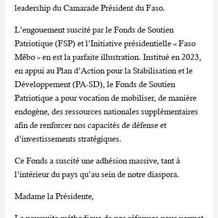
leadership du Camarade Président du Faso.
L’engouement suscité par le Fonds de Soutien
Patriotique (FSP) et l’Initiative présidentielle « Faso
Mêbo » en est la parfaite illustration. Institué en 2023,
en appui au Plan d’Action pour la Stabilisation et le
Développement (PA-SD), le Fonds de Soutien
Patriotique a pour vocation de mobiliser, de manière
endogène, des ressources nationales supplémentaires
afin de renforcer nos capacités de défense et
d’investissements stratégiques.
Ce Fonds a suscité une adhésion massive, tant à
l’intérieur du pays qu’au sein de notre diaspora.
Madame la Présidente,
La poursuite méthodique de nos réformes nous permet