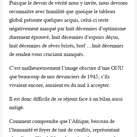
Puisque le devoir de vérité nous y invite, nous devrons
reconnaitre avec humilité que quoique le tableau
global présente quelques acquis, celui-ci reste
négativement marqué par huit décennies d’optimisme
durement éprouvé, huit décennies d’espoirs déçus,
huit décennies de rêves brisés, bref …huit décennies
de rendez-vous cruciaux manqués.
C’est malheureusement l’image obscure d’une ONU
que beaucoup de nos devanciers de 1945, s’ils
vivaient encore, auraient eu du mal à accepter.
Il est donc difficile de se réjouir face à un bilan aussi
mitigé.
Comment comprendre que l’Afrique, berceau de
l’humanité et foyer de tant de conflits, représentant