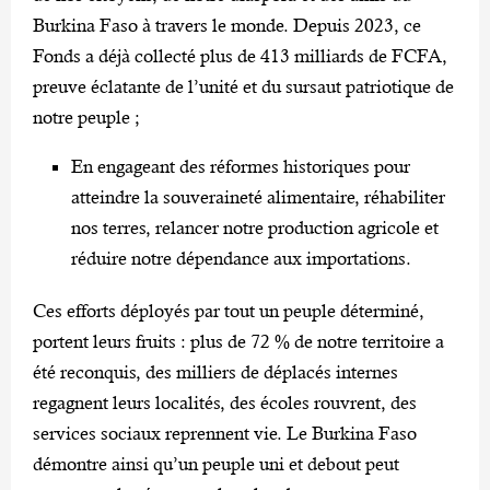
Burkina Faso à travers le monde. Depuis 2023, ce
Fonds a déjà collecté plus de 413 milliards de FCFA,
preuve éclatante de l’unité et du sursaut patriotique de
notre peuple ;
En engageant des réformes historiques pour
atteindre la souveraineté alimentaire, réhabiliter
nos terres, relancer notre production agricole et
réduire notre dépendance aux importations.
Ces efforts déployés par tout un peuple déterminé,
portent leurs fruits : plus de 72 % de notre territoire a
été reconquis, des milliers de déplacés internes
regagnent leurs localités, des écoles rouvrent, des
services sociaux reprennent vie. Le Burkina Faso
démontre ainsi qu’un peuple uni et debout peut