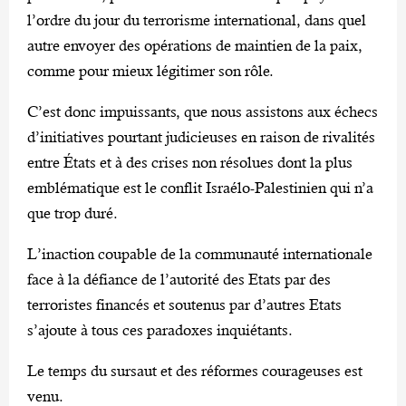
l’ordre du jour du terrorisme international, dans quel
autre envoyer des opérations de maintien de la paix,
comme pour mieux légitimer son rôle.
C’est donc impuissants, que nous assistons aux échecs
d’initiatives pourtant judicieuses en raison de rivalités
entre États et à des crises non résolues dont la plus
emblématique est le conflit Israélo-Palestinien qui n’a
que trop duré.
L’inaction coupable de la communauté internationale
face à la défiance de l’autorité des Etats par des
terroristes financés et soutenus par d’autres Etats
s’ajoute à tous ces paradoxes inquiétants.
Le temps du sursaut et des réformes courageuses est
venu.