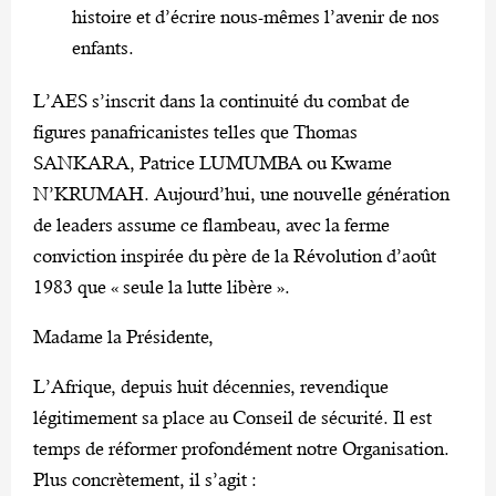
histoire et d’écrire nous-mêmes l’avenir de nos
enfants.
L’AES s’inscrit dans la continuité du combat de
figures panafricanistes telles que Thomas
SANKARA, Patrice LUMUMBA ou Kwame
N’KRUMAH. Aujourd’hui, une nouvelle génération
de leaders assume ce flambeau, avec la ferme
conviction inspirée du père de la Révolution d’août
1983 que « seule la lutte libère ».
Madame la Présidente,
L’Afrique, depuis huit décennies, revendique
légitimement sa place au Conseil de sécurité. Il est
temps de réformer profondément notre Organisation.
Plus concrètement, il s’agit :