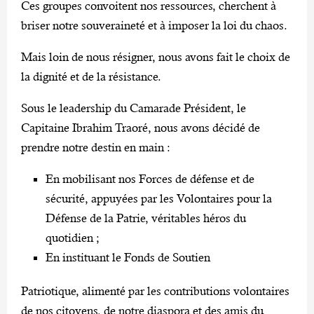
Ces groupes convoitent nos ressources, cherchent à
briser notre souveraineté et à imposer la loi du chaos.
Mais loin de nous résigner, nous avons fait le choix de
la dignité et de la résistance.
Sous le leadership du Camarade Président, le
Capitaine Ibrahim Traoré, nous avons décidé de
prendre notre destin en main :
En mobilisant nos Forces de défense et de
sécurité, appuyées par les Volontaires pour la
Défense de la Patrie, véritables héros du
quotidien ;
En instituant le Fonds de Soutien
Patriotique, alimenté par les contributions volontaires
de nos citoyens, de notre diaspora et des amis du