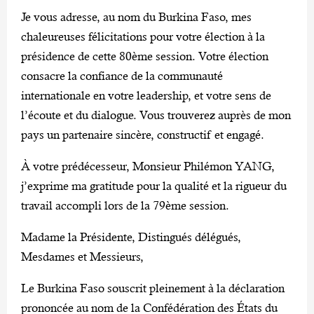
Je vous adresse, au nom du Burkina Faso, mes
chaleureuses félicitations pour votre élection à la
présidence de cette 80ème session. Votre élection
consacre la confiance de la communauté
internationale en votre leadership, et votre sens de
l’écoute et du dialogue. Vous trouverez auprès de mon
pays un partenaire sincère, constructif et engagé.
À votre prédécesseur, Monsieur Philémon YANG,
j’exprime ma gratitude pour la qualité et la rigueur du
travail accompli lors de la 79ème session.
Madame la Présidente, Distingués délégués,
Mesdames et Messieurs,
Le Burkina Faso souscrit pleinement à la déclaration
prononcée au nom de la Confédération des États du