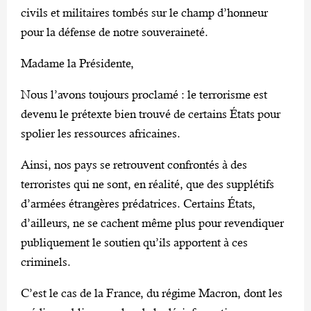
civils et militaires tombés sur le champ d’honneur
pour la défense de notre souveraineté.
Madame la Présidente,
Nous l’avons toujours proclamé : le terrorisme est
devenu le prétexte bien trouvé de certains États pour
spolier les ressources africaines.
Ainsi, nos pays se retrouvent confrontés à des
terroristes qui ne sont, en réalité, que des supplétifs
d’armées étrangères prédatrices. Certains États,
d’ailleurs, ne se cachent même plus pour revendiquer
publiquement le soutien qu’ils apportent à ces
criminels.
C’est le cas de la France, du régime Macron, dont les