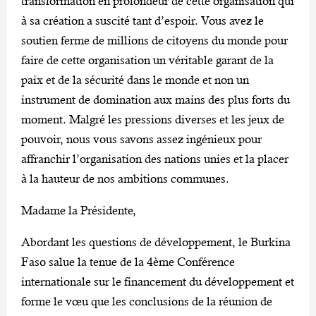
transformation en profondeur de cette organisation qui
à sa création a suscité tant d’espoir. Vous avez le
soutien ferme de millions de citoyens du monde pour
faire de cette organisation un véritable garant de la
paix et de la sécurité dans le monde et non un
instrument de domination aux mains des plus forts du
moment. Malgré les pressions diverses et les jeux de
pouvoir, nous vous savons assez ingénieux pour
affranchir l’organisation des nations unies et la placer
à la hauteur de nos ambitions communes.
Madame la Présidente,
Abordant les questions de développement, le Burkina
Faso salue la tenue de la 4ème Conférence
internationale sur le financement du développement et
forme le vœu que les conclusions de la réunion de