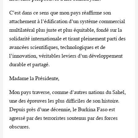
C’est dans ce sens que mon pays réaffirme son
attachement à l’édification d’un système commercial
multilatéral plus juste et plus équitable, fondé sur la
solidarité internationale et tirant pleinement parti des
avancées scientifiques, technologiques et de
l’innovation, véritables leviers d’un développement
durable et partagé.
Madame la Présidente,
Mon pays traverse, comme d’autres nations du Sahel,
une des épreuves les plus difficiles de son histoire.
Depuis près d’une décennie, le Burkina Faso est
agressé par des terroristes soutenus par des forces
obscures.