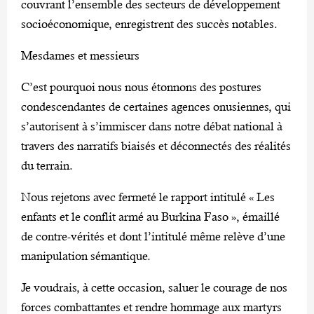
couvrant l’ensemble des secteurs de développement
socioéconomique, enregistrent des succès notables.
Mesdames et messieurs
C’est pourquoi nous nous étonnons des postures
condescendantes de certaines agences onusiennes, qui
s’autorisent à s’immiscer dans notre débat national à
travers des narratifs biaisés et déconnectés des réalités
du terrain.
Nous rejetons avec fermeté le rapport intitulé « Les
enfants et le conflit armé au Burkina Faso », émaillé
de contre-vérités et dont l’intitulé même relève d’une
manipulation sémantique.
Je voudrais, à cette occasion, saluer le courage de nos
forces combattantes et rendre hommage aux martyrs