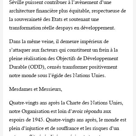
Séville puissent contribuer à l’avènement d’une
architecture financière plus équitable, respectueuse de
la souveraineté des Etats et soutenant une
transformation réelle despays en développement.
Dans la même veine, il demeure impérieux de
s’attaquer aux facteurs qui constituent un frein à la
pleine réalisation des Objectifs de Développement
Durable (ODD), censés transformer positivement
notre monde sous l’égide des Nations Unies.
Mesdames et Messieurs,
Quatre-vingts ans après la Charte des Nations Unies,
notre Organisation est loin d’avoir répondu aux
espoirs de 1945. Quatre-vingts ans après, le monde est
plein d’injustice et de souffrance et les risques d’un