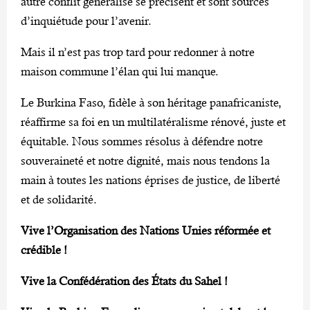
autre conflit généralisé se précisent et sont sources
d’inquiétude pour l’avenir.
Mais il n’est pas trop tard pour redonner à notre
maison commune l’élan qui lui manque.
Le Burkina Faso, fidèle à son héritage panafricaniste,
réaffirme sa foi en un multilatéralisme rénové, juste et
équitable. Nous sommes résolus à défendre notre
souveraineté et notre dignité, mais nous tendons la
main à toutes les nations éprises de justice, de liberté
et de solidarité.
Vive l’Organisation des Nations Unies réformée et
crédible !
Vive la Confédération des États du Sahel !