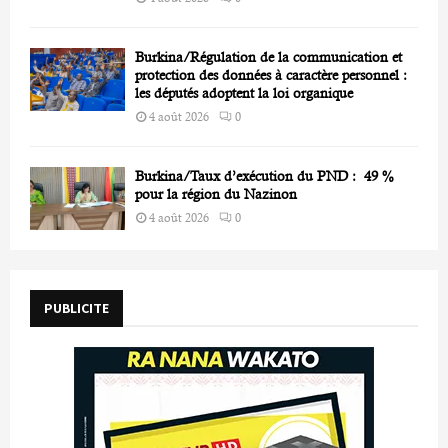
Burkina/Régulation de la communication et
protection des données à caractère personnel :
les députés adoptent la loi organique
4 août 2026
0
Burkina/Taux d’exécution du PND : 49 %
pour la région du Nazinon
4 août 2026
0
PUBLICITE