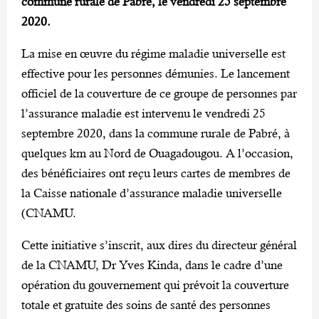
commune rurale de Pabré, le vendredi 25 septembre
2020.
La mise en œuvre du régime maladie universelle est
effective pour les personnes démunies. Le lancement
officiel de la couverture de ce groupe de personnes par
l’assurance maladie est intervenu le vendredi 25
septembre 2020, dans la commune rurale de Pabré, à
quelques km au Nord de Ouagadougou. A l’occasion,
des bénéficiaires ont reçu leurs cartes de membres de
la Caisse nationale d’assurance maladie universelle
(CNAMU.
Cette initiative s’inscrit, aux dires du directeur général
de la CNAMU, Dr Yves Kinda, dans le cadre d’une
opération du gouvernement qui prévoit la couverture
totale et gratuite des soins de santé des personnes