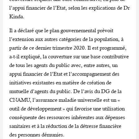
l’appui financier de l’Etat, selon les explications de Dr
Kinda.
Il a déclaré que le plan gouvernemental prévoit
l’extension aux autres catégories de la population, à
partir de ce dernier trimestre 2020. Il est programmé,
a-t-il expliqué, la couverture sur une base contributive
de tous les agents du public avec, entre autres, un
appui financier de l’Etat et l’accompagnement des
initiatives existantes en matière de création de
mutuelle d’agents du public. De l’avis du DG de la
CNAMU, l’assurance maladie universelle est un «
outil de développement » qui favorise une utilisation
conséquente des ressources inhérentes aux dépenses
sanitaires et à la réduction de la détresse financière
des personnes démunies.