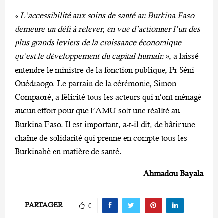
« L’accessibilité aux soins de santé au Burkina Faso
demeure un défi à relever, en vue d’actionner l’un des
plus grands leviers de la croissance économique
qu’est le développement du capital humain »
, a laissé
entendre le ministre de la fonction publique, Pr Séni
Ouédraogo. Le parrain de la cérémonie, Simon
Compaoré, a félicité tous les acteurs qui n’ont ménagé
aucun effort pour que l’AMU soit une réalité au
Burkina Faso. Il est important, a-t-il dit, de bâtir une
chaîne de solidarité qui prenne en compte tous les
Burkinabè en matière de santé.
Ahmadou Bayala
PARTAGER
0