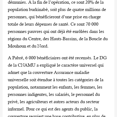
démunies. A la fin de l’opération, ce sont 20% de la
population burkinabè, soit plus de quatre millions de
personnes, qui bénéficieront d’une prise en charge
totale de leurs dépenses de santé. Ce sont 70 000
personnes pauvres qui ont déjà été enrôlées dans les
régions du Centre, des Hauts-Bassins, de la Boucle du
Mouhoun et du Nord.
A Pabré, 6 000 bénéficiaires ont été recensés. Le DG
de la CNAMU a expliqué le caractère universel qui
admet que la couverture Assurance maladie
universelle soit étendue à toutes les catégories de la
population, notamment les enfants, les femmes, les
personnes indigentes, les salariés, le personnel du
privé, les agriculteurs et autres acteurs du secteur
informel. Pour ce qui est des agents du public, la
couverture requiert une base contributive, en plus de