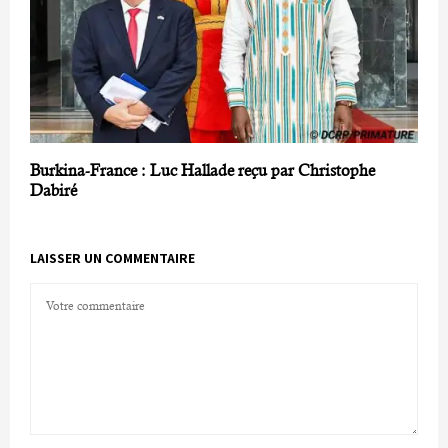
Burkina-France : Luc Hallade reçu par Christophe
Dabiré
LAISSER UN COMMENTAIRE