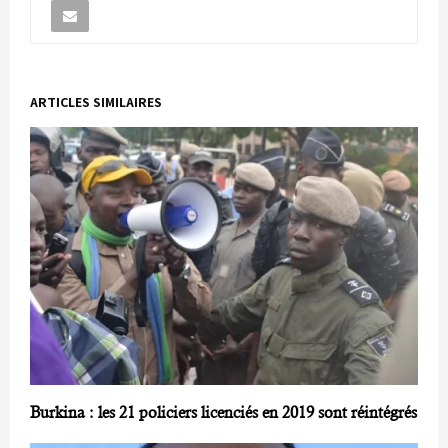
ARTICLES SIMILAIRES
Burkina : les 21 policiers licenciés en 2019 sont réintégrés