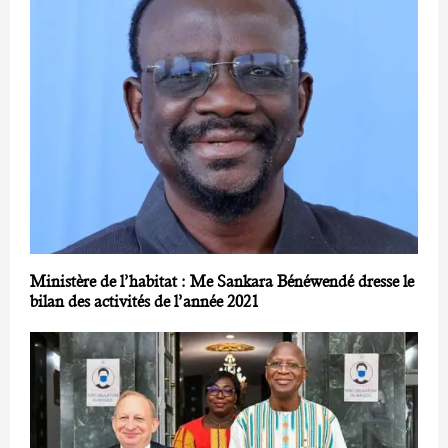
Ministère de l’habitat : Me Sankara Bénéwendé dresse le
bilan des activités de l’année 2021