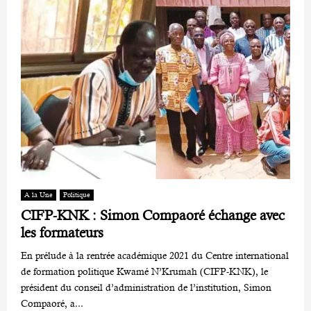
A la Une
Politique
CIFP-KNK : Simon Compaoré échange avec
les formateurs
En prélude à la rentrée académique 2021 du Centre international
de formation politique Kwamé N’Krumah (CIFP-KNK), le
président du conseil d’administration de l’institution, Simon
Compaoré, a...