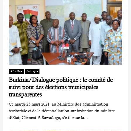
A la Une
Politique
Burkina/Dialogue politique : le comité de
suivi pour des élections municipales
transparentes
Ce mardi 23 mars 2021, au Ministère de l’administration
territoriale et de la décentralisation sur invitation du ministre
d’Etat, Clément P. Sawadogo, s’est tenue la...