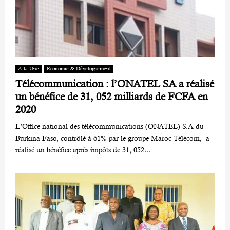
A la Une
Economie & Développement
Télécommunication : l’ONATEL SA a réalisé
un bénéfice de 31, 052 milliards de FCFA en
2020
L’Office national des télécommunications (ONATEL) S.A du
Burkina Faso, contrôlé à 61% par le groupe Maroc Télécom, a
réalisé un bénéfice après impôts de 31, 052...