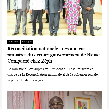
A la Une
Politique
Réconciliation nationale : des anciens
ministres du dernier gouvernement de Blaise
Compaoré chez Zéph
Le ministre d’Etat auprès du Président du Faso, ministre en
charge de la Réconciliation nationale et de la cohésion sociale,
Zéphirin Diabré, a reçu en...