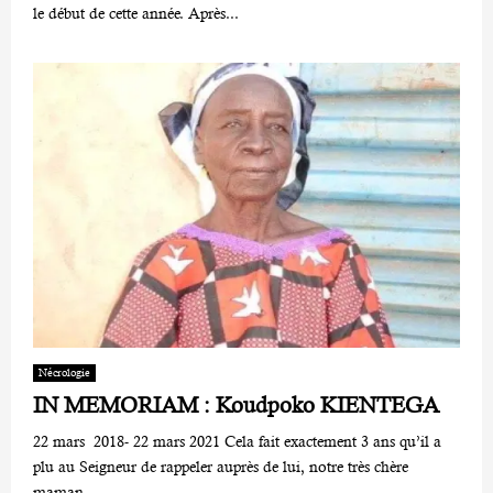
le début de cette année. Après...
Nécrologie
IN MEMORIAM : Koudpoko KIENTEGA
22 mars 2018- 22 mars 2021 Cela fait exactement 3 ans qu’il a
plu au Seigneur de rappeler auprès de lui, notre très chère
maman...