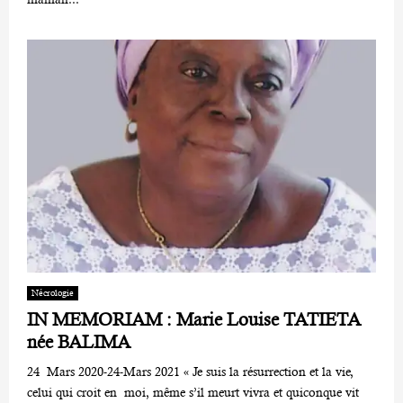
Nécrologie
IN MEMORIAM : Marie Louise TATIETA
née BALIMA
24 Mars 2020-24-Mars 2021 « Je suis la résurrection et la vie,
celui qui croit en moi, même s’il meurt vivra et quiconque vit