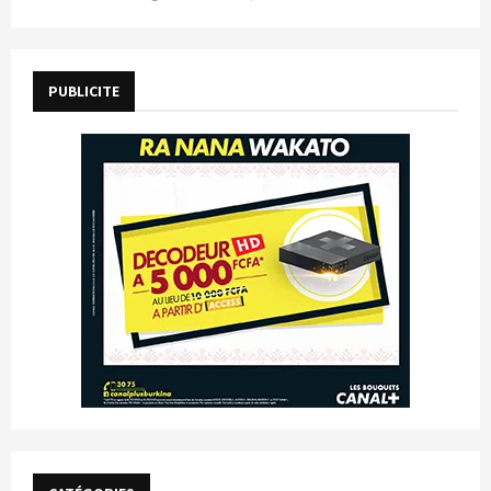
PUBLICITE