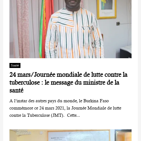
Santé
24 mars/Journée mondiale de lutte contre la
tuberculose : le message du ministre de la
santé
A l’instar des autres pays du monde, le Burkina Faso
commémore ce 24 mars 2021, la Journée Mondiale de lutte
contre la Tuberculose (JMT). Cette...