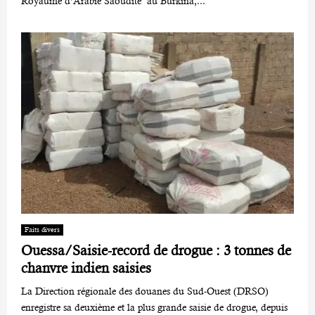
Royaume d’Arabie Saoudite au Burkina,...
Faits divers
Ouessa/Saisie-record de drogue : 3 tonnes de
chanvre indien saisies
La Direction régionale des douanes du Sud-Ouest (DRSO)
enregistre sa deuxième et la plus grande saisie de drogue, depuis