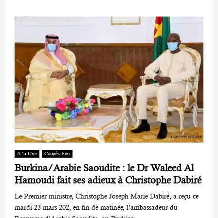
A la Une
Coopération
Burkina/Arabie Saoudite : le Dr Waleed Al
Hamoudi fait ses adieux à Christophe Dabiré
Le Premier ministre, Christophe Joseph Marie Dabiré, a reçu ce
mardi 23 mars 202, en fin de matinée, l’ambassadeur du