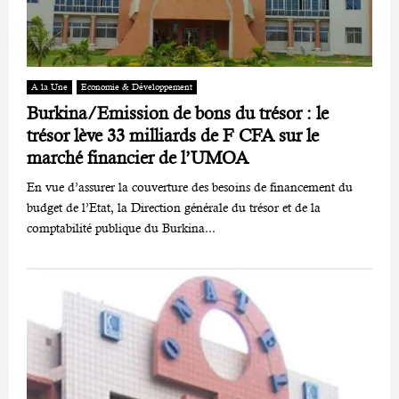
A la Une
Economie & Développement
Burkina/Emission de bons du trésor : le
trésor lève 33 milliards de F CFA sur le
marché financier de l’UMOA
En vue d’assurer la couverture des besoins de financement du
budget de l’Etat, la Direction générale du trésor et de la
comptabilité publique du Burkina...