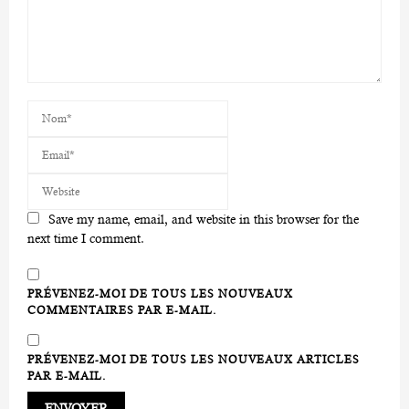
Save my name, email, and website in this browser for the
next time I comment.
PRÉVENEZ-MOI DE TOUS LES NOUVEAUX
COMMENTAIRES PAR E-MAIL.
PRÉVENEZ-MOI DE TOUS LES NOUVEAUX ARTICLES
PAR E-MAIL.