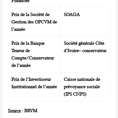
Financier
Prix de la Société de
SOAGA
Gestion des OPCVM de
l’année
Prix de la Banque
Société générale Côte
Teneur de
d’Ivoire– conservateur
Compte/Conservateur
de l’année
Prix de l’Investisseur
Caisse nationale de
Institutionnel de l’année
prévoyance sociale
(IPS CNPS)
Source
: BRVM