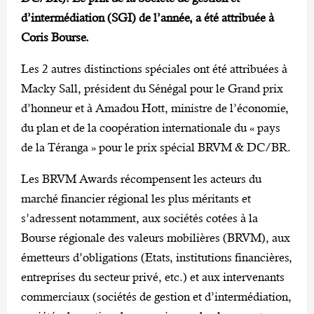
d’intermédiation (SGI) de l’année, a été attribuée à
Coris Bourse.
Les 2 autres distinctions spéciales ont été attribuées à
Macky Sall, président du Sénégal pour le Grand prix
d’honneur et à Amadou Hott, ministre de l’économie,
du plan et de la coopération internationale du « pays
de la Téranga » pour le prix spécial BRVM & DC/BR.
Les BRVM Awards récompensent les acteurs du
marché financier régional les plus méritants et
s’adressent notamment, aux sociétés cotées à la
Bourse régionale des valeurs mobilières (BRVM), aux
émetteurs d’obligations (Etats, institutions financières,
entreprises du secteur privé, etc.) et aux intervenants
commerciaux (sociétés de gestion et d’intermédiation,