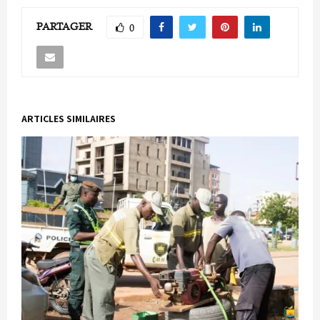
PARTAGER
0
ARTICLES SIMILAIRES