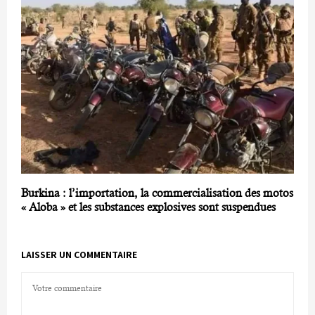
Burkina : l’importation, la commercialisation des motos
« Aloba » et les substances explosives sont suspendues
LAISSER UN COMMENTAIRE