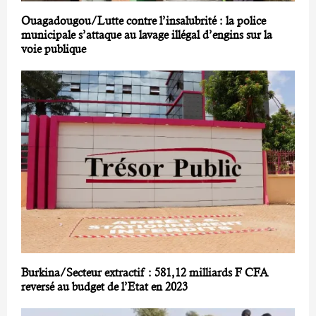
Ouagadougou/Lutte contre l’insalubrité : la police
municipale s’attaque au lavage illégal d’engins sur la
voie publique
Burkina/Secteur extractif : 581,12 milliards F CFA
reversé au budget de l’Etat en 2023