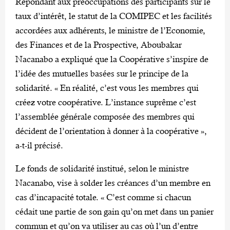
Répondant aux préoccupations des participants sur le
taux d’intérêt, le statut de la COMIPEC et les facilités
accordées aux adhérents, le ministre de l’Economie,
des Finances et de la Prospective, Aboubakar
Nacanabo a expliqué que la Coopérative s’inspire de
l’idée des mutuelles basées sur le principe de la
solidarité. « En réalité, c’est vous les membres qui
créez votre coopérative. L’instance suprême c’est
l’assemblée générale composée des membres qui
décident de l’orientation à donner à la coopérative »,
a-t-il précisé.
Le fonds de solidarité institué, selon le ministre
Nacanabo, vise à solder les créances d’un membre en
cas d’incapacité totale. « C’est comme si chacun
cédait une partie de son gain qu’on met dans un panier
commun et qu’on va utiliser au cas où l’un d’entre