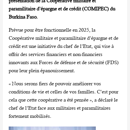
présentation de la Coopérative militaire et
paramilitaire d’épargne et de crédit (COMIPEC) du
Burkina Faso.
Prévue pour être fonctionnelle en 2025, la
Coopérative militaire et paramilitaire d’épargne et de
crédit est une initiative du chef de l’Etat, qui vise à
offrir des services financiers et non-financiers
innovants aux Forces de défense et de sécurité (FDS)
pour leur plein épanouissement.
« Nous serons fiers de pouvoir améliorer vos
conditions de vie et celles de vos familles. C’est pour
cela que cette coopérative a été pensée », a déclaré le
chef de l’Etat face aux militaires et paramilitaires
fortement mobilisés.