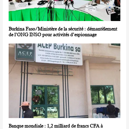
Burkina Faso/Ministère de la sécurité : démantèlement
de l’ONG INSO pour activités d’espionnage
Banque mondiale : 1,2 milliard de francs CFA à