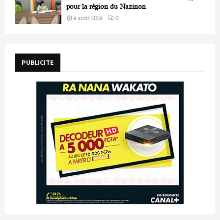
pour la région du Nazinon
4 août 2026
0
PUBLICITE