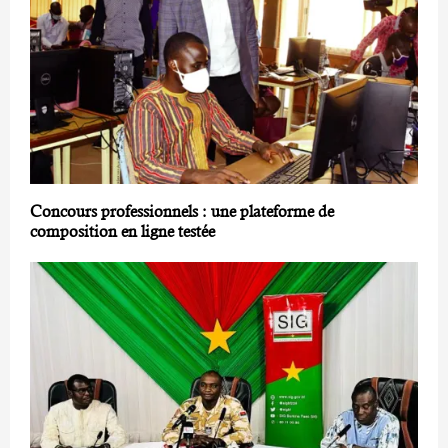
Concours professionnels : une plateforme de
composition en ligne testée