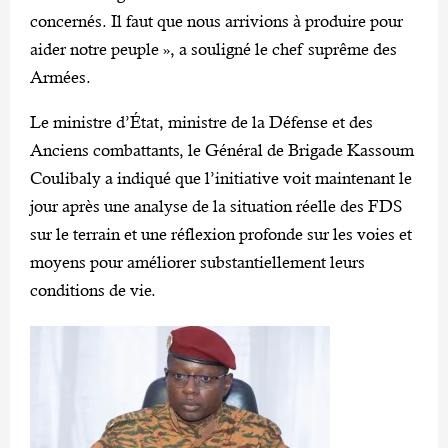
concernés. Il faut que nous arrivions à produire pour
aider notre peuple », a souligné le chef suprême des
Armées.
Le ministre d’État, ministre de la Défense et des
Anciens combattants, le Général de Brigade Kassoum
Coulibaly a indiqué que l’initiative voit maintenant le
jour après une analyse de la situation réelle des FDS
sur le terrain et une réflexion profonde sur les voies et
moyens pour améliorer substantiellement leurs
conditions de vie.