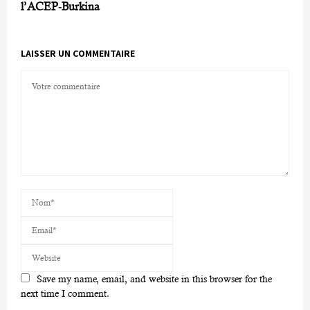
l’ACEP-Burkina
LAISSER UN COMMENTAIRE
Save my name, email, and website in this browser for the
next time I comment.