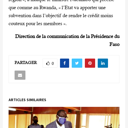
que comme au Rwanda, « l’Etat va apporter une
subvention dans l’objectif de rendre le crédit moins
couteux pour les membres ».
Direction de la communication de la Présidence du
Faso
PARTAGER
0
ARTICLES SIMILAIRES