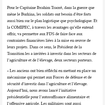
Pour le Capitaine Ibrahim Traoré, dans la guerre que
mène le Burkina, les soldats ont besoin d’être forts
aussi bien sur le plan logistique que psychologique. Et
la COMIPEC, à travers les avantages qu’elle entend
offrir, va permettre aux FDS de faire face aux
contraintes financières liées à la mise en œuvre de
leurs projets. Dans ce sens, le Président de la
Transition les a invitées à investir dans les secteurs de
l’agriculture et de l’élevage, deux secteurs porteurs.
« Les anciens ont bien réfléchi en mettant en place un
mécanisme qui permet aux Forces de défense et de
sécurité d’investir dans l’agriculture et l’élevage.
Aujourd’hui, nous avons lancé l’initiative
présidentielle pour l’autosuffisance alimentaire et
l’offensive agricole. Les militaires sont aussi