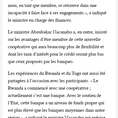
nous, en tant que membre, se retrouve dans une
incapacité à faire face à ses engagements », a indiqué
le ministre en charge des finances.
Le ministre Aboubakar Nacanabo a, en outre, insisté
sur les avantages d’être membre de cette nouvelle
coopérative qui aura beaucoup plus de flexibilité et
dont les taux d’intérêt pour le crédit seront plus bas
que ceux proposés par les banques.
Les expériences du Rwanda et du Togo ont aussi été
partagées à l’occasion avec les participants. « Le
Rwanda a commencé avec une coopérative ;
actuellement c’est une banque. Avec le soutien de
l’Etat, cette banque a un niveau de fonds propre qui
est plus élevé que les banques moyennes dans notre
région », a indiqué le ministre Nacanabo qui précise