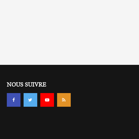
NOUS SUIVRE