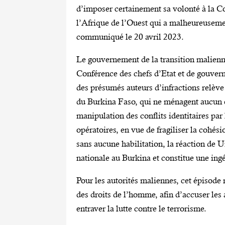
d’imposer certainement sa volonté à la
l’Afrique de l’Ouest qui a malheureusemen
communiqué le 20 avril 2023.
Le gouvernement de la transition malienne 
Conférence des chefs d’Etat et de gouver
des présumés auteurs d’infractions relèv
du Burkina Faso, qui ne ménagent aucun eff
manipulation des conflits identitaires par
opératoires, en vue de fragiliser la cohés
sans aucune habilitation, la réaction de 
nationale au Burkina et constitue une ingé
Pour les autorités maliennes, cet épisode
des droits de l’homme, afin d’accuser les 
entraver la lutte contre le terrorisme.