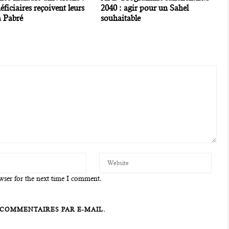
éficiaires reçoivent leurs
2040 : agir pour un Sahel
à Pabré
souhaitable
wser for the next time I comment.
COMMENTAIRES PAR E-MAIL.