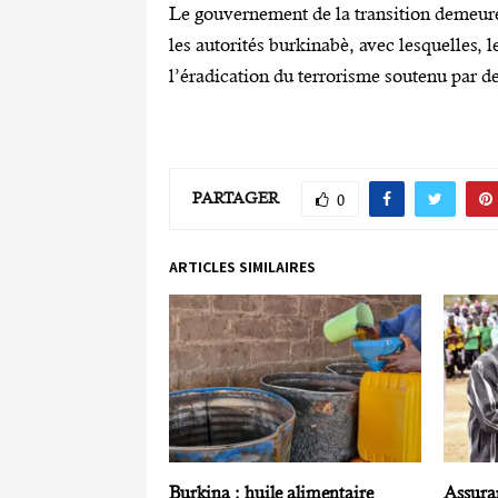
Le gouvernement de la transition demeure
les autorités burkinabè, avec lesquelles,
l’éradication du terrorisme soutenu par de
PARTAGER
0
ARTICLES SIMILAIRES
Burkina : huile alimentaire
Assuran