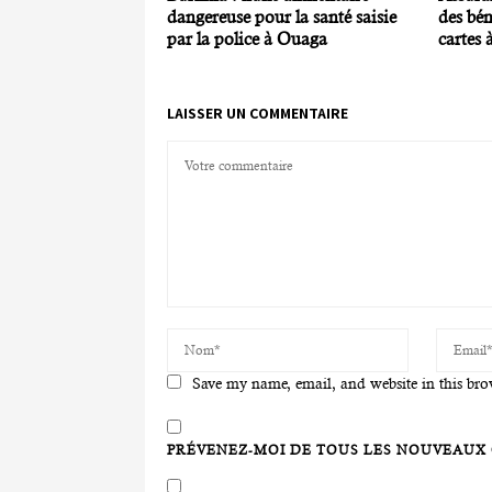
dangereuse pour la santé saisie
des bén
par la police à Ouaga
cartes 
LAISSER UN COMMENTAIRE
Save my name, email, and website in this bro
PRÉVENEZ-MOI DE TOUS LES NOUVEAUX 