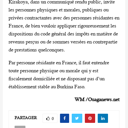
Kirakoya, dans un communiqué rendu public, invite
les personnes physiques et morales, publiques ou
privées contractantes avec des personnes résidantes en
France, de bien vouloir appliquer rigoureusement les
dispositions du code général des impôts en matière de
revenus perçus ou de sommes versées en contrepartie
de prestations quelconques.
Par personne résidante en France, il faut entendre
toute personne physique ou morale qui y est
fiscalement domiciliée et ne disposant pas d’un
établissement stable au Burkina Faso.
WM /Ouaganews.net
PARTAGER
0