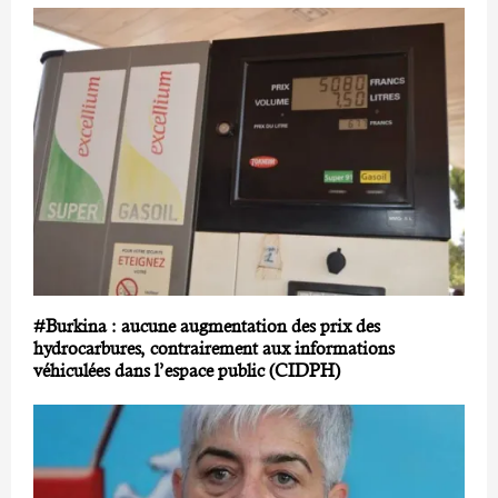
#Burkina : aucune augmentation des prix des
hydrocarbures, contrairement aux informations
véhiculées dans l’espace public (CIDPH)