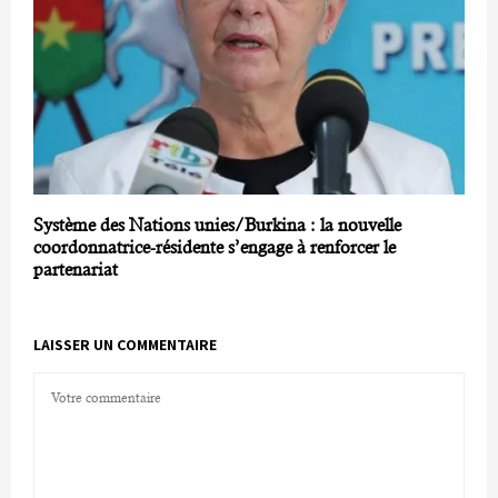
Système des Nations unies/Burkina : la nouvelle
coordonnatrice-résidente s’engage à renforcer le
partenariat
LAISSER UN COMMENTAIRE