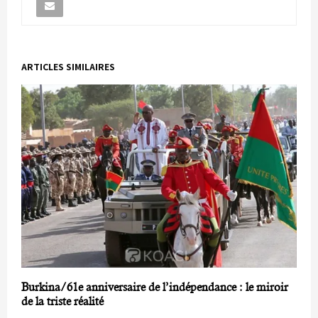
ARTICLES SIMILAIRES
Burkina/61e anniversaire de l’indépendance : le miroir
de la triste réalité