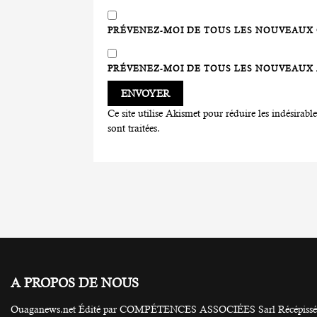
PRÉVENEZ-MOI DE TOUS LES NOUVEAUX 
PRÉVENEZ-MOI DE TOUS LES NOUVEAUX A
Ce site utilise Akismet pour réduire les indésirabl
sont traitées
.
A PROPOS DE NOUS
Ouaganews.net Édité par COMPÉTENCES ASSOCIÉES Sarl Récépissé N