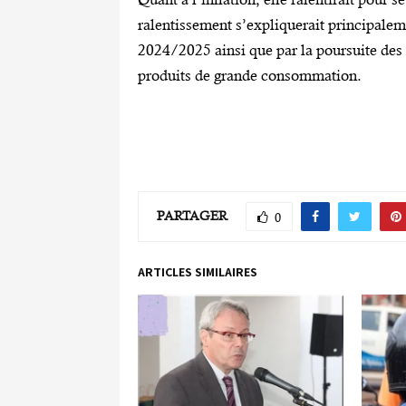
ralentissement s’expliquerait principale
2024/2025 ainsi que par la poursuite des
produits de grande consommation.
PARTAGER
0
ARTICLES SIMILAIRES