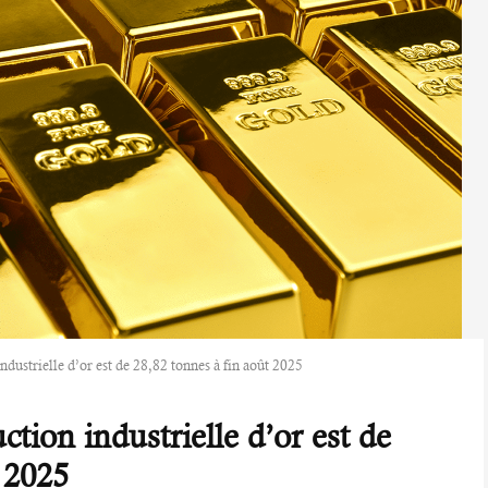
ndustrielle d’or est de 28,82 tonnes à fin août 2025
ction industrielle d’or est de
 2025