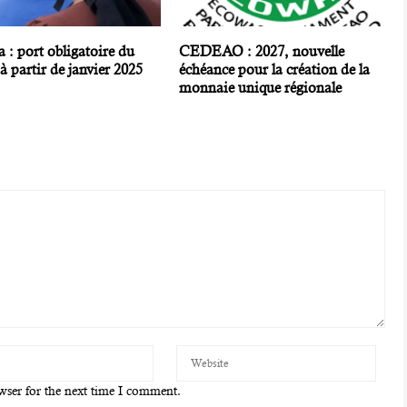
 : port obligatoire du
CEDEAO : 2027, nouvelle
à partir de janvier 2025
échéance pour la création de la
monnaie unique régionale
wser for the next time I comment.