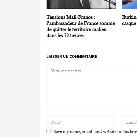
Tensions Mali-France :
Burkina
l’ambassadeur de France sommé
casque 
de quitter le territoire malien
dans les 72 heures
LAISSER UN COMMENTAIRE
Save my name, email, and website in this bro