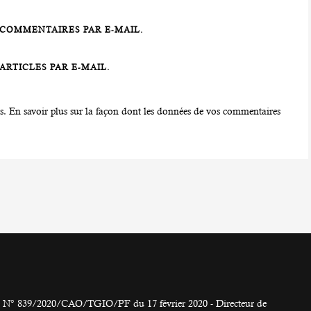
COMMENTAIRES PAR E-MAIL.
RTICLES PAR E-MAIL.
es.
En savoir plus sur la façon dont les données de vos commentaires
° 839/2020/CAO/TGIO/PF du 17 février 2020 - Directeur de