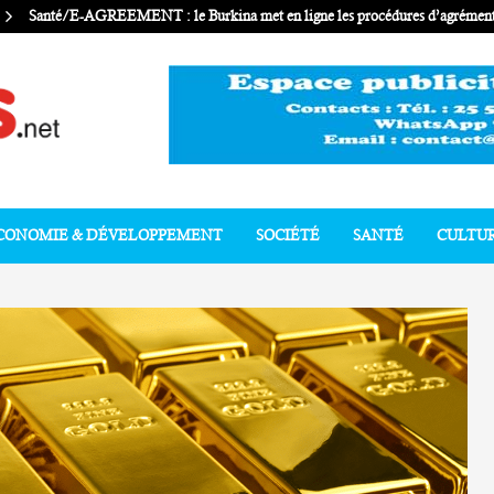
Santé/E-AGREEMENT : le Burkina met en ligne les procédures d’agrément 
CONOMIE & DÉVELOPPEMENT
SOCIÉTÉ
SANTÉ
CULTU