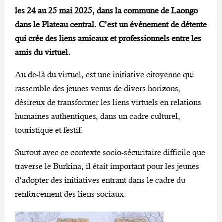
les 24 au 25 mai 2025, dans la commune de Laongo
dans le Plateau central. C’est un événement de détente
qui crée des liens amicaux et professionnels entre les
amis du virtuel.
Au de-là du virtuel, est une initiative citoyenne qui
rassemble des jeunes venus de divers horizons,
désireux de transformer les liens virtuels en relations
humaines authentiques, dans un cadre culturel,
touristique et festif.
Surtout avec ce contexte socio-sécuritaire difficile que
traverse le Burkina, il était important pour les jeunes
d’adopter des initiatives entrant dans le cadre du
renforcement des liens sociaux.