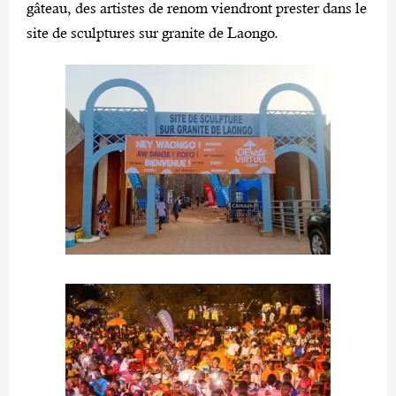
gâteau, des artistes de renom viendront prester dans le
site de sculptures sur granite de Laongo.