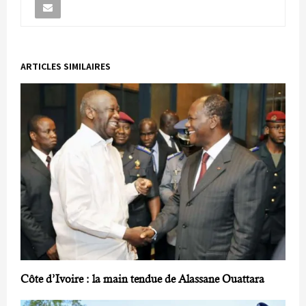
ARTICLES SIMILAIRES
Côte d’Ivoire : la main tendue de Alassane Ouattara