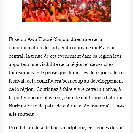
Et selon Awa Traoré/Sanou, directrice de la
communication des arts et du tourisme du Plateau
central, la tenue de cet événement dans sa région leur
apportera une visibilité de la région et de ses sites
touristiques. « Je pense que durant les deux jours de ce
festival, cela contribuera beaucoup au développement
de la région. Continuez à faire vivre cette initiative, à
la porter encore plus loin, car elle contribue à bâtir un
Burkina Faso de paix, de culture et de fraternité. », a-t-
elle soutenu.
En effet, au-delà de leur smartphone, ces jeunes durant