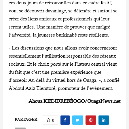
ces deux jours de retrouvailles dans ce cadre festif,
vont se découvrir davantage, se détendre et surtout se
créer des liens amicaux et professionnels qui leur
seront utiles. Une manière de prouver que malgré
l’adversité, la jeunesse burkinabè reste résiliente.
« Les discussions que nous allons avoir concerneront
essentiellement l’utilisation responsable des réseaux
sociaux. Et le choix porté sur le Plateau central vient
du fait que c’est une première expérience que
d’asseoir Au-delà du virtuel hors de Ouaga. », a confié
Abdoul Aziz Tiemtoré, promoteur de l’événement.
Ahoua KIENDREBÉOGO/OuagaNews.net
PARTAGER
0