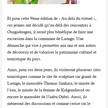
Et pour cette 9ème édition de « Au-delà du virtuel »,
ces jeunes ont décidé qu’au-delà des rencontres à
Ouagadougou, il serait plus bénéfique de faire une
excursion dans la commune de Laongo. Une
démarche qui vise à permettre aux uns et aux autres
de découvrir et de valoriser le patrimoine culturel et
touristique du pays.
Ainsi, pour ces deux jours, ils visiteront plusieurs sites
touristiques comme le site de sculpture sur granit de
Laongo, le mausolée Thomas Sankara, le musée de
l’eau, le musée de la femme de Kolgondiessé ou
encore le mausolée de Naaba Oubri. Aussi, ils
mèneront des discussions et comme cerise sur le