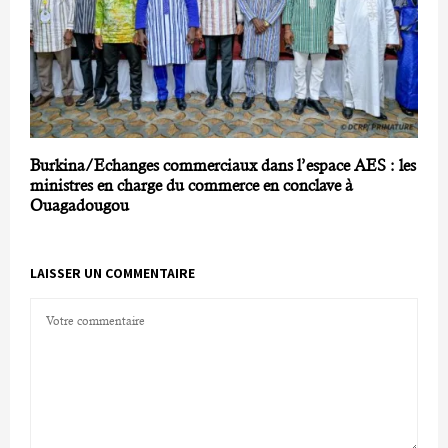
Burkina/Echanges commerciaux dans l’espace AES : les
ministres en charge du commerce en conclave à
Ouagadougou
LAISSER UN COMMENTAIRE