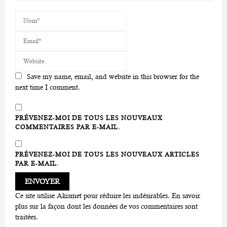
Save my name, email, and website in this browser for the
next time I comment.
PRÉVENEZ-MOI DE TOUS LES NOUVEAUX
COMMENTAIRES PAR E-MAIL.
PRÉVENEZ-MOI DE TOUS LES NOUVEAUX ARTICLES
PAR E-MAIL.
Ce site utilise Akismet pour réduire les indésirables.
En savoir
plus sur la façon dont les données de vos commentaires sont
traitées
.