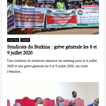
A la Une
Société
Syndicats du Burkina : grève générale les 8 et
9 juillet 2020
Une coalition de syndicats annonce un meeting pour le 4 juillet
2020 et une grève générale les 8 et 9 juillet 2020, sur toute
l’étendue...