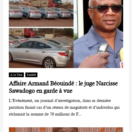
A la Une
Société
Affaire Armand Béouindé : le juge Narcisse
Sawadogo en garde à vue
L’Evénément, un journal d’investigation, dans sa dernière
parution faisait cas d’un réseau de magistrats et d’individus qui
réclamait la somme de 70 millions de F...