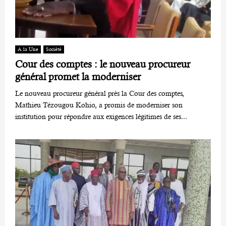
A la Une
Société
Cour des comptes : le nouveau procureur
général promet la moderniser
Le nouveau procureur général près la Cour des comptes,
Mathieu Tézougou Kohio, a promis de moderniser son
institution pour répondre aux exigences légitimes de ses...