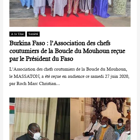
A la Une
Société
Burkina Faso : l’Association des chefs
coutumiers de la Boucle du Mouhoun reçue
par le Président du Faso
L’Association des chefs coutumiers de la Boucle du Mouhoun,
le MASSATON, a été reçue en audience ce samedi 27 juin 2020,
par Roch Marc Christian...