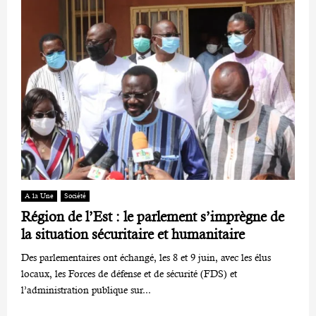
A la Une
Société
Région de l’Est : le parlement s’imprègne de
la situation sécuritaire et humanitaire
Des parlementaires ont échangé, les 8 et 9 juin, avec les élus
locaux, les Forces de défense et de sécurité (FDS) et
l’administration publique sur...