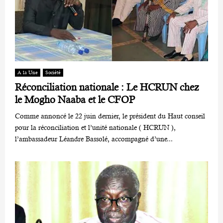
A la Une
Société
Réconciliation nationale : Le HCRUN chez
le Mogho Naaba et le CFOP
Comme annoncé le 22 juin dernier, le président du Haut conseil
pour la réconciliation et l’unité nationale ( HCRUN ),
l’ambassadeur Léandre Bassolé, accompagné d’une...