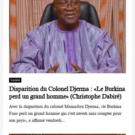
Société
Disparition du Colonel Djerma : «Le Burkina
perd un grand homme» (Christophe Dabiré)
Avec la disparition du colonel Mamadou Djerma, «le Burkina
Faso perd un grand homme qui s’est investi sans compter pour
son pays», a affirmé vendredi...