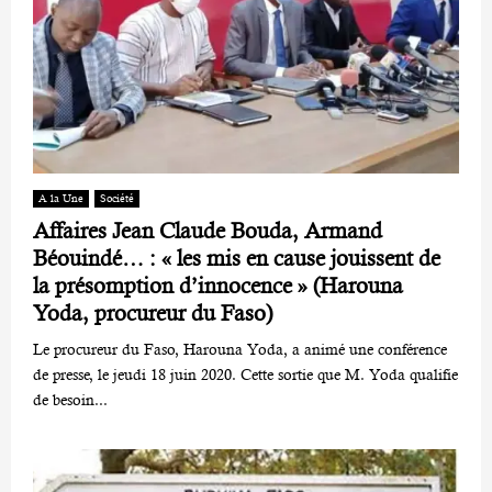
A la Une
Société
Affaires Jean Claude Bouda, Armand
Béouindé… : « les mis en cause jouissent de
la présomption d’innocence » (Harouna
Yoda, procureur du Faso)
Le procureur du Faso, Harouna Yoda, a animé une conférence
de presse, le jeudi 18 juin 2020. Cette sortie que M. Yoda qualifie
de besoin...