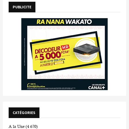
PUBLICITE
CATÉGORIES
A la Une
(4 670)