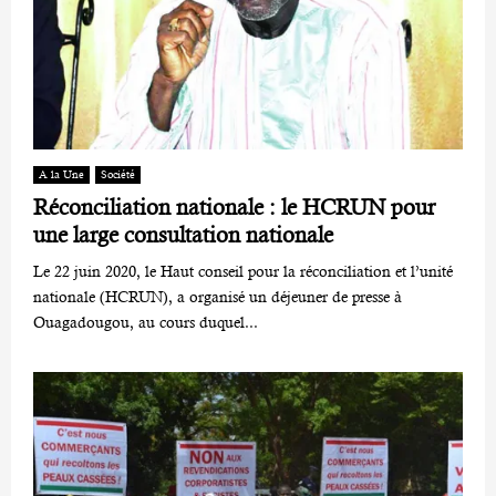
A la Une
Société
Réconciliation nationale : le HCRUN pour
une large consultation nationale
Le 22 juin 2020, le Haut conseil pour la réconciliation et l’unité
nationale (HCRUN), a organisé un déjeuner de presse à
Ouagadougou, au cours duquel...