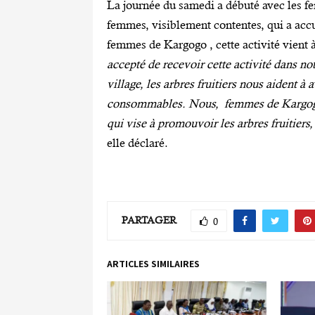
La journée du samedi a débuté avec les fe
femmes, visiblement contentes, qui a acc
femmes de Kargogo , cette activité vient 
accepté de recevoir cette activité dans n
village, les arbres fruitiers nous aident à
consommables. Nous, femmes de Kargogo, 
qui vise à promouvoir les arbres fruitier
elle déclaré.
PARTAGER
0
ARTICLES SIMILAIRES