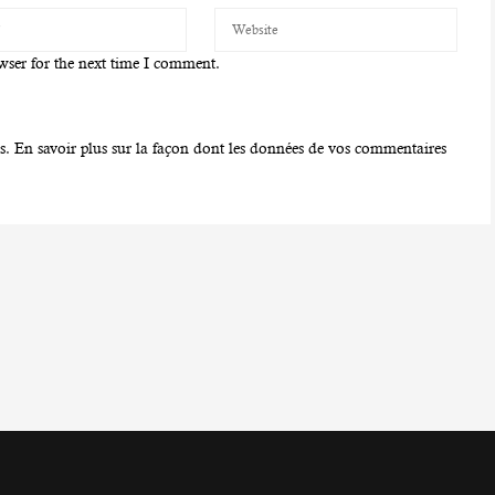
wser for the next time I comment.
es.
En savoir plus sur la façon dont les données de vos commentaires