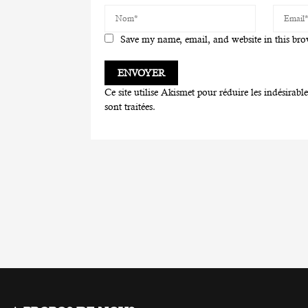
Save my name, email, and website in this bro
Ce site utilise Akismet pour réduire les indésirabl
sont traitées
.