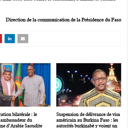
Direction de la communication de la Présidence du Faso
tion bilatérale : le
Suspension de délivrance de visa
 ambassadeur du
américain au Burkina Faso : les
e d’Arabie Saoudite
autorités burkinabè y voient un