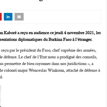
an Kaboré a reçu en audience ce jeudi 4 novembre 2021, les
ésentations diplomatiques du Burkina Faso à l’étranger.
 reçu par le président du Faso, chef suprême des armées,
de défense. Le chef de l’Etat nous a prodigué des conseils,
us permettre de bien rayonner dans nos juridictions », a
, le colonel-major Wenceslas Winkoun, attaché de défense à
d.