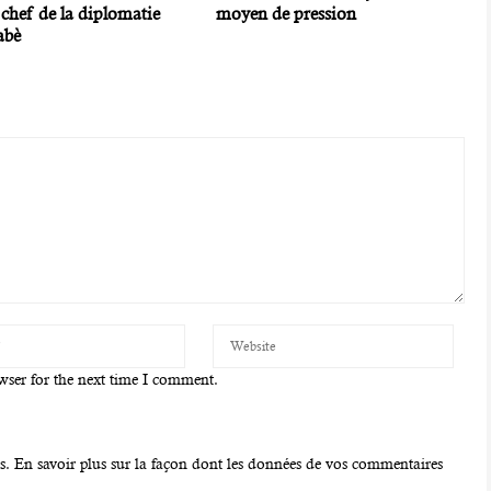
 chef de la diplomatie
moyen de pression
abè
wser for the next time I comment.
es.
En savoir plus sur la façon dont les données de vos commentaires