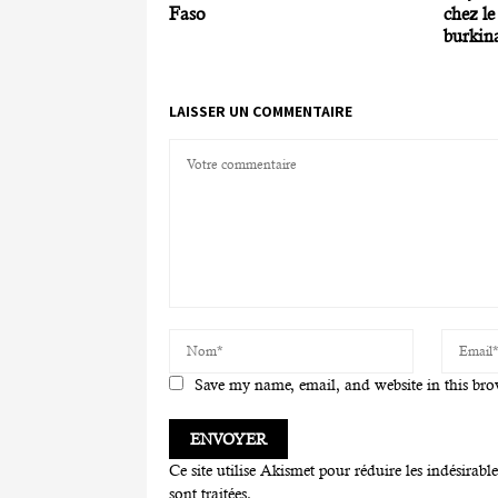
Faso
chez le
burkin
LAISSER UN COMMENTAIRE
Save my name, email, and website in this bro
Ce site utilise Akismet pour réduire les indésirabl
sont traitées
.