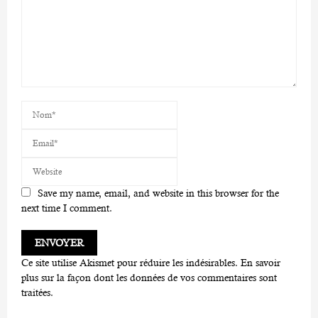
Save my name, email, and website in this browser for the
next time I comment.
Ce site utilise Akismet pour réduire les indésirables.
En savoir
plus sur la façon dont les données de vos commentaires sont
traitées
.