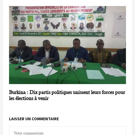
Burkina : Dix partis politiques unissent leurs forces pour
les élections à venir
LAISSER UN COMMENTAIRE