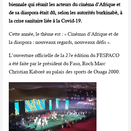
biennale qui réunit les acteurs du cinéma d’Afrique et
de sa diaspora
était dû, selon les autorités burkinabè, à
la crise sanitaire liée à la Covid-19.
Cette année, le thème est : « Cinémas d’Afrique et de
la diaspora : nouveaux regards, nouveaux défis ».
L’ouverture officielle de la 27e édition du FESPACO
a été faite par le président du Faso, Roch Marc
Christian Kaboré au palais des sports de Ouaga 2000.