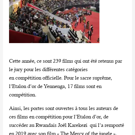
Cette année, ce sont 239 films qui ont été retenus par
le jury pour les différentes catégories
en compétition officielle. Pour le sacre suprême,
l’Etalon d’or de Yennenga, 17 films sont en
compétition.
Ainsi, les portes sont ouvertes à tous les auteurs de
ces films en compétition pour l’Etalon d’or, de
succéder au Rwandais Joël Karekezi qui l’a remporté
en 2019 avec son film « The Mercy of the jungle ».