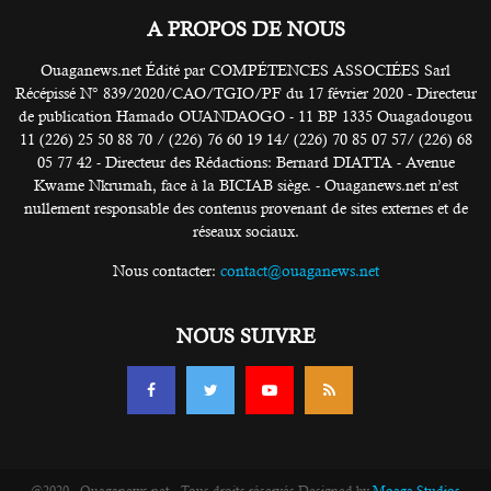
A PROPOS DE NOUS
Ouaganews.net Édité par COMPÉTENCES ASSOCIÉES Sarl
Récépissé N° 839/2020/CAO/TGIO/PF du 17 février 2020 - Directeur
de publication Hamado OUANDAOGO - 11 BP 1335 Ouagadougou
11 (226) 25 50 88 70 / (226) 76 60 19 14/ (226) 70 85 07 57/ (226) 68
05 77 42 - Directeur des Rédactions: Bernard DIATTA - Avenue
Kwame Nkrumah, face à la BICIAB siège. - Ouaganews.net n’est
nullement responsable des contenus provenant de sites externes et de
réseaux sociaux.
Nous contacter:
contact@ouaganews.net
NOUS SUIVRE