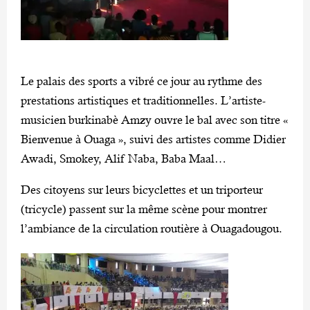
Le palais des sports a vibré ce jour au rythme des
prestations artistiques et traditionnelles. L’artiste-
musicien burkinabè Amzy ouvre le bal avec son titre «
Bienvenue à Ouaga », suivi des artistes comme Didier
Awadi, Smokey, Alif Naba, Baba Maal…
Des citoyens sur leurs bicyclettes et un triporteur
(tricycle) passent sur la même scène pour montrer
l’ambiance de la circulation routière à Ouagadougou.