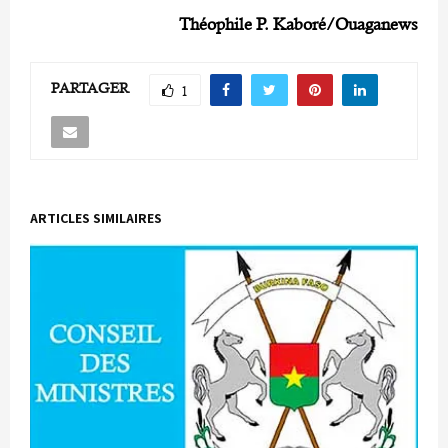
Théophile P. Kaboré/Ouaganews
PARTAGER
1
ARTICLES SIMILAIRES