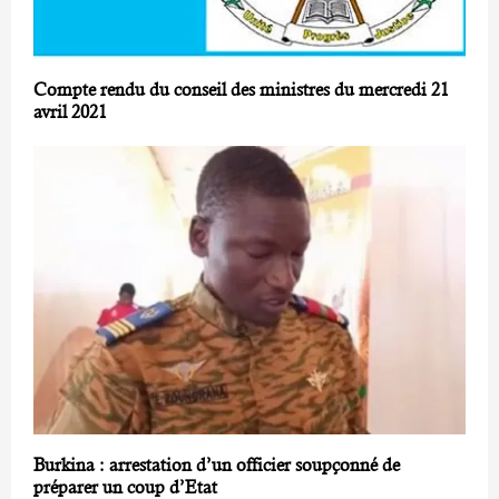
Compte rendu du conseil des ministres du mercredi 21
avril 2021
Burkina : arrestation d’un officier soupçonné de
préparer un coup d’Etat