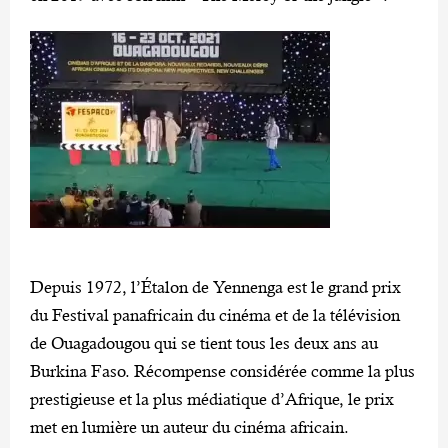
Depuis 1972, l’Étalon de Yennenga est le grand prix
du Festival panafricain du cinéma et de la télévision
de Ouagadougou qui se tient tous les deux ans au
Burkina Faso. Récompense considérée comme la plus
prestigieuse et la plus médiatique d’Afrique, le prix
met en lumière un auteur du cinéma africain.