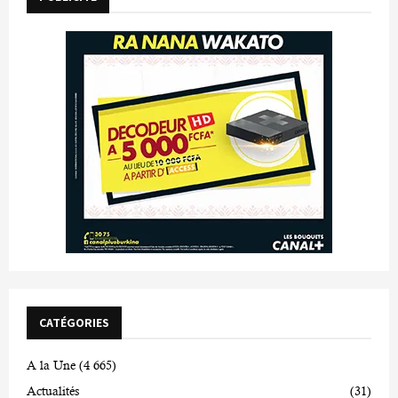
CATÉGORIES
A la Une
(4 665)
Actualités
(31)