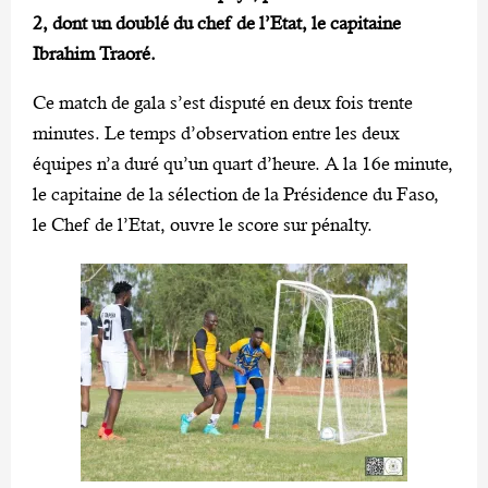
2, dont un doublé du chef de l’Etat, le capitaine
Ibrahim Traoré.
Ce match de gala s’est disputé en deux fois trente
minutes. Le temps d’observation entre les deux
équipes n’a duré qu’un quart d’heure. A la 16e minute,
le capitaine de la sélection de la Présidence du Faso,
le Chef de l’Etat, ouvre le score sur pénalty.