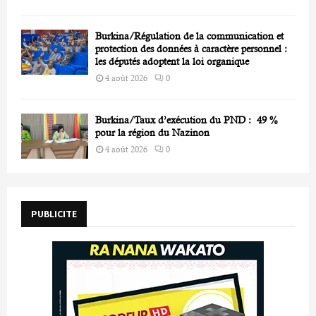
Burkina/Régulation de la communication et
protection des données à caractère personnel :
les députés adoptent la loi organique
4 août 2026
0
Burkina/Taux d’exécution du PND : 49 %
pour la région du Nazinon
4 août 2026
0
PUBLICITE