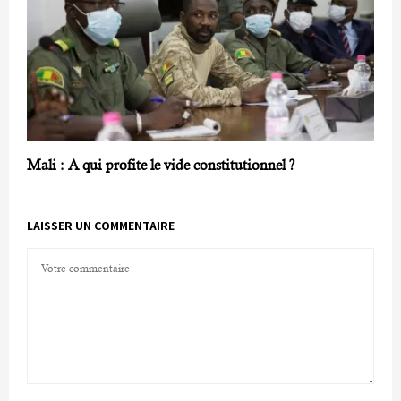
Mali : A qui profite le vide constitutionnel ?
LAISSER UN COMMENTAIRE