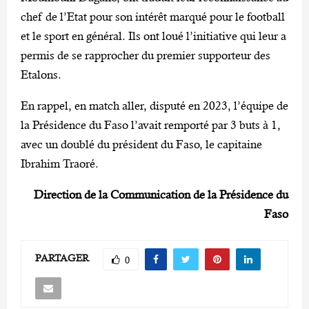
chef de l’Etat pour son intérêt marqué pour le football
et le sport en général. Ils ont loué l’initiative qui leur a
permis de se rapprocher du premier supporteur des
Etalons.
En rappel, en match aller, disputé en 2023, l’équipe de
la Présidence du Faso l’avait remporté par 3 buts à 1,
avec un doublé du président du Faso, le capitaine
Ibrahim Traoré.
Direction de la Communication de la Présidence du
Faso
PARTAGER
0