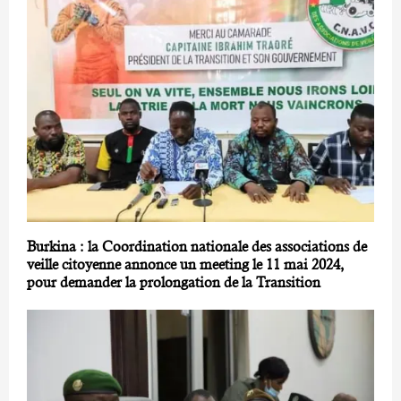
Burkina : la Coordination nationale des associations de
veille citoyenne annonce un meeting le 11 mai 2024,
pour demander la prolongation de la Transition