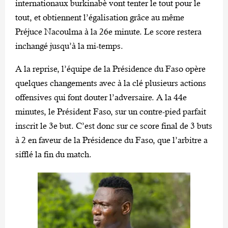
internationaux burkinabè vont tenter le tout pour le
tout, et obtiennent l’égalisation grâce au même
Préjuce Nacoulma à la 26e minute. Le score restera
inchangé jusqu’à la mi-temps.
A la reprise, l’équipe de la Présidence du Faso opère
quelques changements avec à la clé plusieurs actions
offensives qui font douter l’adversaire. A la 44e
minutes, le Président Faso, sur un contre-pied parfait
inscrit le 3e but. C’est donc sur ce score final de 3 buts
à 2 en faveur de la Présidence du Faso, que l’arbitre a
sifflé la fin du match.