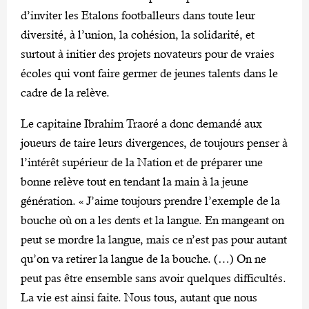
d’inviter les Etalons footballeurs dans toute leur
diversité, à l’union, la cohésion, la solidarité, et
surtout à initier des projets novateurs pour de vraies
écoles qui vont faire germer de jeunes talents dans le
cadre de la relève.
Le capitaine Ibrahim Traoré a donc demandé aux
joueurs de taire leurs divergences, de toujours penser à
l’intérêt supérieur de la Nation et de préparer une
bonne relève tout en tendant la main à la jeune
génération. « J’aime toujours prendre l’exemple de la
bouche où on a les dents et la langue. En mangeant on
peut se mordre la langue, mais ce n’est pas pour autant
qu’on va retirer la langue de la bouche. (…) On ne
peut pas être ensemble sans avoir quelques difficultés.
La vie est ainsi faite. Nous tous, autant que nous