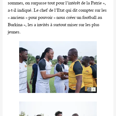
sommes, on surpasse tout pour l’intérêt de la Patrie »,
a-t-il indiqué. Le chef de l’Etat qui dit compter sur les
« anciens » pour pouvoir « nous créer un football au
Burkina », les a invités à surtout miser sur les plus
jeunes.