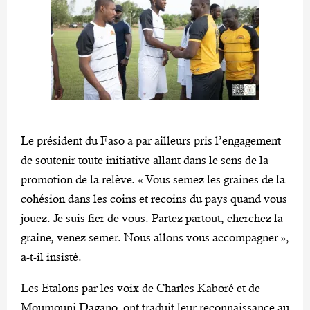
Le président du Faso a par ailleurs pris l’engagement
de soutenir toute initiative allant dans le sens de la
promotion de la relève. « Vous semez les graines de la
cohésion dans les coins et recoins du pays quand vous
jouez. Je suis fier de vous. Partez partout, cherchez la
graine, venez semer. Nous allons vous accompagner »,
a-t-il insisté.
Les Etalons par les voix de Charles Kaboré et de
Moumouni Dagano, ont traduit leur reconnaissance au