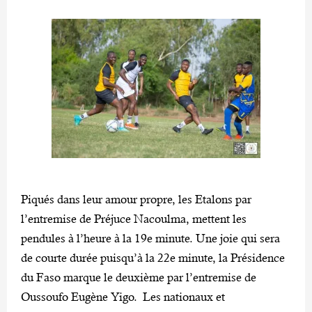
Piqués dans leur amour propre, les Etalons par
l’entremise de Préjuce Nacoulma, mettent les
pendules à l’heure à la 19e minute. Une joie qui sera
de courte durée puisqu’à la 22e minute, la Présidence
du Faso marque le deuxième par l’entremise de
Oussoufo Eugène Yigo. Les nationaux et