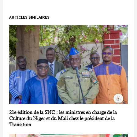
ARTICLES SIMILAIRES
21e édition de la SNC : les ministres en charge de la
Culture du Niger et du Mali chez le président de la
Transition