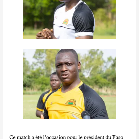
Ce match a été l’occasion pour le président du Faso