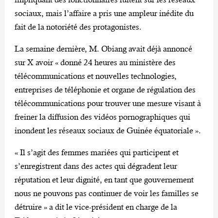
sociaux, mais l’affaire a pris une ampleur inédite du
fait de la notoriété des protagonistes.
La semaine dernière, M. Obiang avait déjà annoncé
sur X avoir « donné 24 heures au ministère des
télécommunications et nouvelles technologies,
entreprises de téléphonie et organe de régulation des
télécommunications pour trouver une mesure visant à
freiner la diffusion des vidéos pornographiques qui
inondent les réseaux sociaux de Guinée équatoriale ».
« Il s’agit des femmes mariées qui participent et
s’enregistrent dans des actes qui dégradent leur
réputation et leur dignité, en tant que gouvernement
nous ne pouvons pas continuer de voir les familles se
détruire » a dit le vice-président en charge de la