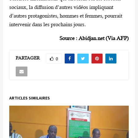
sociaux, la diffusion d’autres vidéos impliquant
d’autres protagonistes, hommes et femmes, pourrait
intervenir dans les prochains jours.
Source : Abidjan.net (Via AFP)
PARTAGER
0
ARTICLES SIMILAIRES