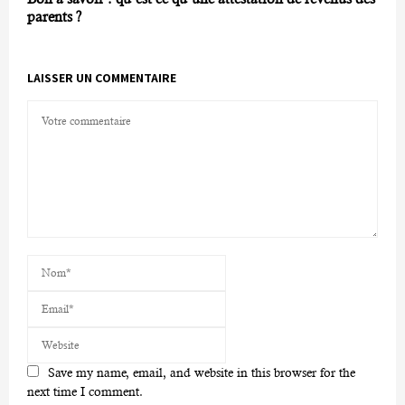
parents ?
LAISSER UN COMMENTAIRE
Save my name, email, and website in this browser for the
next time I comment.