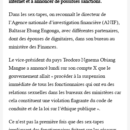
internet et à annoncer de possibles sanctions.
Dans les sex-tapes, on reconnaît le directeur de
l’Agence nationale d’investigation financière (ANIF),
Baltasar Ebang Engonga, avec différentes partenaires,
dont des épouses de dignitaires, dans son bureau au
ministère des Finances.
Le vice-président du pays Teodoro Nguema Obiang
Mangue a annoncé lundi sur son compte X que le
gouvernement allait « procéder à la suspension
immédiate de tous les fonctionnaires qui ont eu des
relations sexuelles dans les bureaux des ministères car
cela constituent une violation flagrante du code de
conduite et de la loi sur l’éthique publique ».
Ce n’est pas la première fois que des sex-tapes
impliquant des fonctionnaires fuitent sur les réseaux