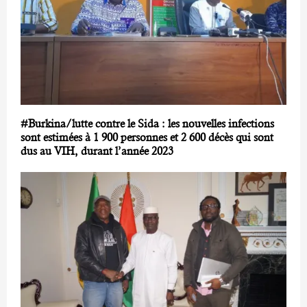
#Burkina/lutte contre le Sida : les nouvelles infections
sont estimées à 1 900 personnes et 2 600 décès qui sont
dus au VIH, durant l’année 2023