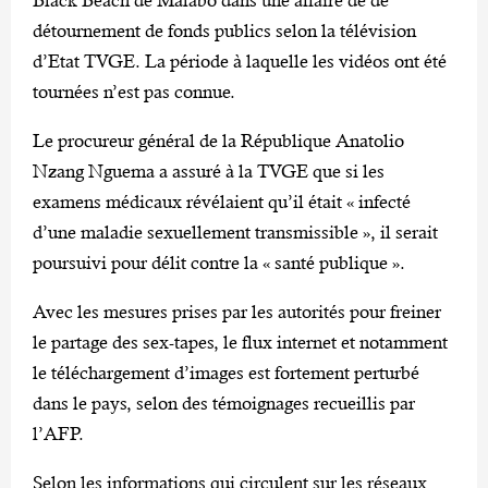
détournement de fonds publics selon la télévision
d’Etat TVGE. La période à laquelle les vidéos ont été
tournées n’est pas connue.
Le procureur général de la République Anatolio
Nzang Nguema a assuré à la TVGE que si les
examens médicaux révélaient qu’il était « infecté
d’une maladie sexuellement transmissible », il serait
poursuivi pour délit contre la « santé publique ».
Avec les mesures prises par les autorités pour freiner
le partage des sex-tapes, le flux internet et notamment
le téléchargement d’images est fortement perturbé
dans le pays, selon des témoignages recueillis par
l’AFP.
Selon les informations qui circulent sur les réseaux