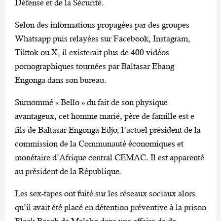
Défense et de la Sécurité.
Selon des informations propagées par des groupes
Whatsapp puis relayées sur Facebook, Instagram,
Tiktok ou X, il existerait plus de 400 vidéos
pornographiques tournées par Baltasar Ebang
Engonga dans son bureau.
Surnommé « Bello » du fait de son physique
avantageux, cet homme marié, père de famille est e
fils de Baltasar Engonga Edjo, l’actuel président de la
commission de la Communauté économiques et
monétaire d’Afrique central CEMAC. Il est apparenté
au président de la République.
Les sex-tapes ont fuité sur les réseaux sociaux alors
qu’il avait été placé en détention préventive à la prison
Black Beach de Malabo dans une affaire de de